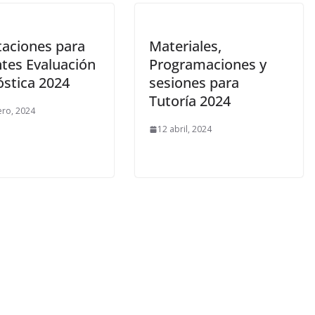
taciones para
Materiales,
tes Evaluación
Programaciones y
óstica 2024
sesiones para
Tutoría 2024
ero, 2024
12 abril, 2024