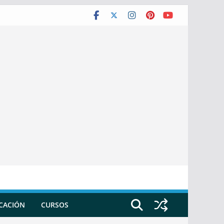
ICACIÓN
CURSOS