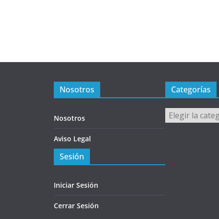
Nosotros
Categorías
Categorías
Nosotros
Aviso Legal
Sesión
Iniciar Sesión
Cerrar Sesión