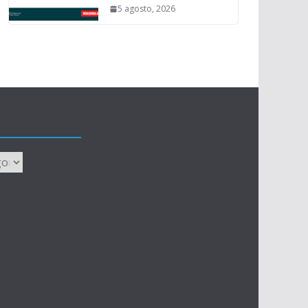
5 agosto, 2026