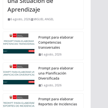
una Situación de
Aprendizaje
6 agosto, 2026
MIGUEL ANGEL
Prompt para elaborar
Competencias
transversales
6 agosto, 2026
Prompt para elaborar
una Planificación
Diversificada
5 agosto, 2026
Prompt para elaborar
Reportes de Incidencias