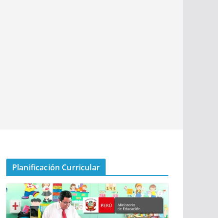
Planificación Curricular