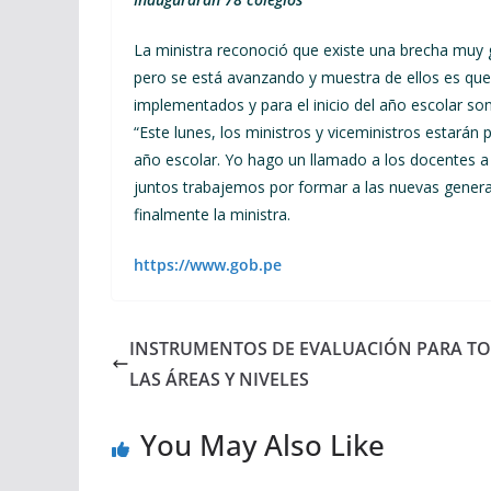
La ministra reconoció que existe una brecha muy g
pero se está avanzando y muestra de ellos es qu
implementados y para el inicio del año escolar so
“Este lunes, los ministros y viceministros estarán 
año escolar. Yo hago un llamado a los docentes a
juntos trabajemos por formar a las nuevas generaci
finalmente la ministra.
https://www.gob.pe
INSTRUMENTOS DE EVALUACIÓN PARA T
LAS ÁREAS Y NIVELES
You May Also Like