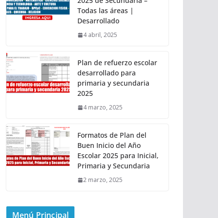
2025 de Secundaria –
Todas las áreas |
Desarrollado
4 abril, 2025
Plan de refuerzo escolar
desarrollado para
primaria y secundaria
2025
4 marzo, 2025
Formatos de Plan del
Buen Inicio del Año
Escolar 2025 para Inicial,
Primaria y Secundaria
2 marzo, 2025
Menú Principal