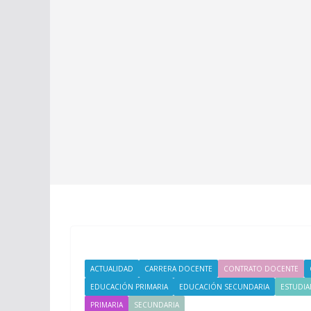
ACTUALIDAD
CARRERA DOCENTE
CONTRATO DOCENTE
EDUCACIÓN PRIMARIA
EDUCACIÓN SECUNDARIA
ESTUDIA
PRIMARIA
SECUNDARIA