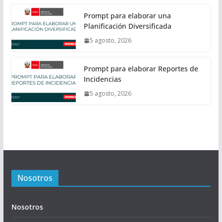
Prompt para elaborar una
Planificación Diversificada
5 agosto, 2026
Prompt para elaborar Reportes de
Incidencias
5 agosto, 2026
Nosotros
Nosotros