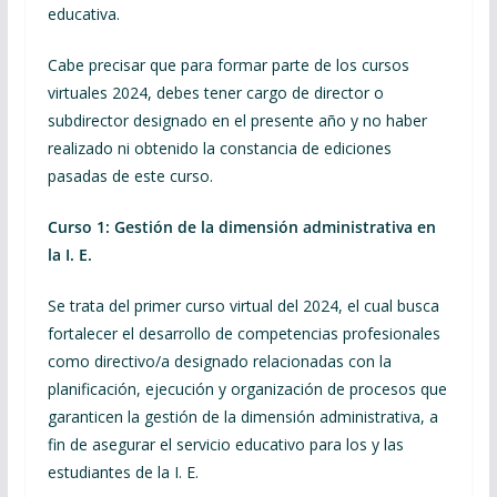
educativa.
Cabe precisar que para formar parte de los cursos
virtuales 2024, debes tener cargo de director o
subdirector designado en el presente año y no haber
realizado ni obtenido la constancia de ediciones
pasadas de este curso.
Curso 1: Gestión de la dimensión administrativa en
la I. E.
Se trata del primer curso virtual del 2024, el cual busca
fortalecer el desarrollo de competencias profesionales
como directivo/a designado relacionadas con la
planificación, ejecución y organización de procesos que
garanticen la gestión de la dimensión administrativa, a
fin de asegurar el servicio educativo para los y las
estudiantes de la I. E.