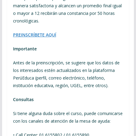
manera satisfactoria y alcancen un promedio final igual
o mayor a 12 recibirán una constancia por 50 horas
cronológicas.
PREINSCRÍBETE AQUÍ
Importante
Antes de la preinscripción, se sugiere que los datos de
los interesados estén actualizados en la plataforma
PerúEduca (perfil, correo electrónico, teléfono,
institución educativa, región, UGEL, entre otros).​​​​​​
Consultas
Si tiene alguna duda sobre el curso, puede comunicarse
con los canales de atención de la mesa de ayuda:
• Call Center: 01 6155802 / 01 6155890