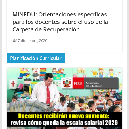
MINEDU: Orientaciones específicas
para los docentes sobre el uso de la
Carpeta de Recuperación.
17 diciembre, 2020
Planificación Curricular