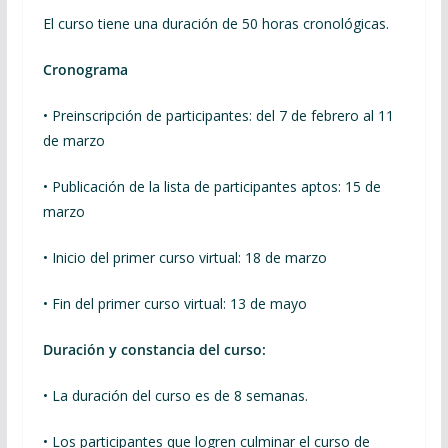
El curso tiene una duración de 50 horas cronológicas.
Cronograma
• Preinscripción de participantes: del 7 de febrero al 11
de marzo
• Publicación de la lista de participantes aptos: 15 de
marzo
• Inicio del primer curso virtual: 18 de marzo
• Fin del primer curso virtual: 13 de mayo
Duración y constancia del curso:
• La duración del curso es de 8 semanas.
• Los participantes que logren culminar el curso de