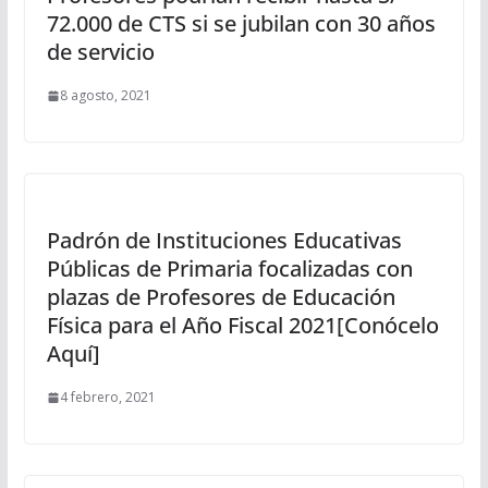
72.000 de CTS si se jubilan con 30 años
de servicio
8 agosto, 2021
Padrón de Instituciones Educativas
Públicas de Primaria focalizadas con
plazas de Profesores de Educación
Física para el Año Fiscal 2021[Conócelo
Aquí]
4 febrero, 2021