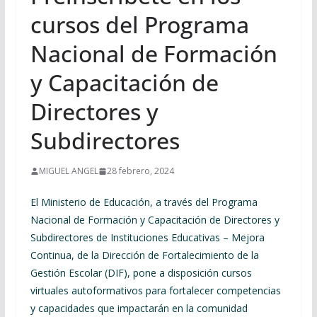
cursos del Programa
Nacional de Formación
y Capacitación de
Directores y
Subdirectores
MIGUEL ANGEL
28 febrero, 2024
El Ministerio de Educación, a través del Programa
Nacional de Formación y Capacitación de Directores y
Subdirectores de Instituciones Educativas – Mejora
Continua, de la Dirección de Fortalecimiento de la
Gestión Escolar (DIF), pone a disposición cursos
virtuales autoformativos para fortalecer competencias
y capacidades que impactarán en la comunidad