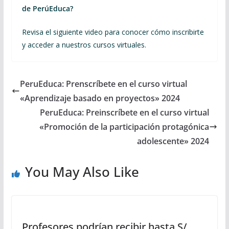
de PerúEduca?
Revisa el siguiente video para conocer cómo inscribirte
y acceder a nuestros cursos virtuales.
PeruEduca: Prenscríbete en el curso virtual
«Aprendizaje basado en proyectos» 2024
PeruEduca: Preinscríbete en el curso virtual
«Promoción de la participación protagónica
adolescente» 2024
You May Also Like
Profesores podrían recibir hasta S/