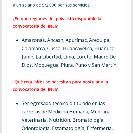
a un salario de S/2.000 por sus servicios.
¿En qué regiones del país está disponible la
convocatoria del INEI?
Amazonas, Áncash, Apurímac, Arequipa,
Cajamarca, Cusco, Huancavelica, Huánuco,
Junín, La Libertad, Lima, Loreto, Madre De
Dios, Moquegua, Piura, Puno y San Martín.
¿Qué requisitos se necesitan para postular a la
convocatoria del INEI?
Ser egresado técnico o titulado en las
carreras de Medicina Humana, Medicina
Veterinaria, Nutrición, Bromatología,
Odontología, Estomatología, Enfermería,