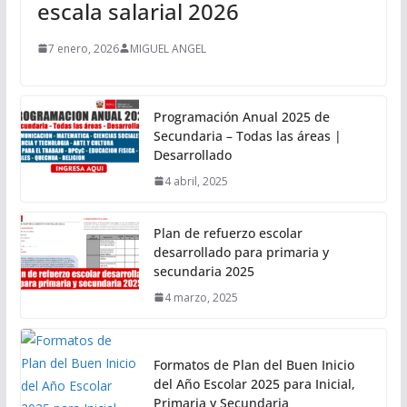
escala salarial 2026
7 enero, 2026
MIGUEL ANGEL
Programación Anual 2025 de
Secundaria – Todas las áreas |
Desarrollado
4 abril, 2025
Plan de refuerzo escolar
desarrollado para primaria y
secundaria 2025
4 marzo, 2025
Formatos de Plan del Buen Inicio
del Año Escolar 2025 para Inicial,
Primaria y Secundaria