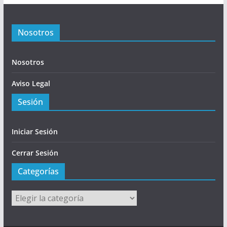
Nosotros
Nosotros
Aviso Legal
Sesión
Iniciar Sesión
Cerrar Sesión
Categorías
Categorías