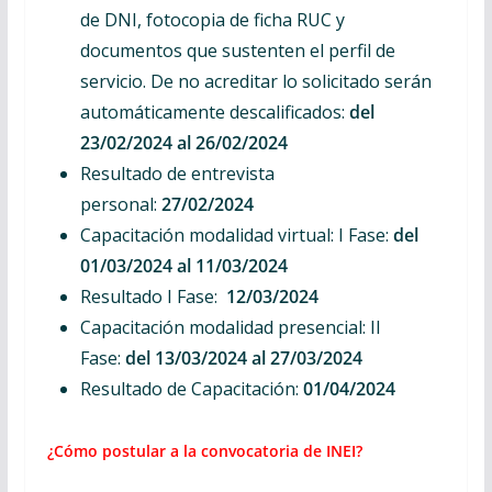
de DNI, fotocopia de ficha RUC y
documentos que sustenten el perfil de
servicio. De no acreditar lo solicitado serán
automáticamente descalificados:
del
23/02/2024 al 26/02/2024
Resultado de entrevista
personal:
27/02/2024
Capacitación modalidad virtual: I Fase:
del
01/03/2024 al 11/03/2024
Resultado I Fase:
12/03/2024
Capacitación modalidad presencial: II
Fase:
del 13/03/2024 al 27/03/2024
Resultado de Capacitación:
01/04/2024
¿Cómo postular a la convocatoria de INEI?