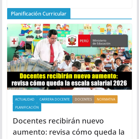
Planificación Curricular
ACTUALIDAD
CARRERA DOCENTE
DOCENTES
NORMATIVA
PLANIFICACIÓN
Docentes recibirán nuevo
aumento: revisa cómo queda la