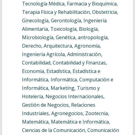
Tecnología Médica, Farmacia y Bioquímica,
Terapia Física y Rehabilitación, Obstetricia,
Ginecología, Gerontología, Ingeniería
Alimentaria, Toxicología, Biología,
Microbiología, Genética, antropología,
Derecho, Arquitectura, Agronomía,
Ingeniería Agrícola, Administración,
Contabilidad, Contabilidad y Finanzas,
Economía, Estadística, Estadística e
Informática, Informática, Computación e
Informática, Marketing, Turismo y
Hotelería, Negocios Internacionales,
Gestión de Negocios, Relaciones
Industriales, Agronegocios, Zootecnia,
Matemática, Matemática e Informática,
Ciencias de la Comunicación, Comunicación