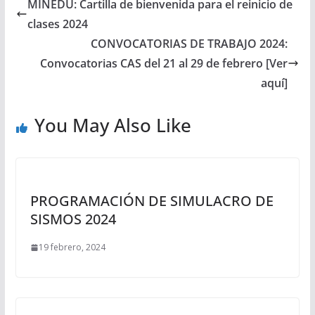
MINEDU: Cartilla de bienvenida para el reinicio de
clases 2024
CONVOCATORIAS DE TRABAJO 2024:
Convocatorias CAS del 21 al 29 de febrero [Ver
aquí]
You May Also Like
PROGRAMACIÓN DE SIMULACRO DE
SISMOS 2024
19 febrero, 2024