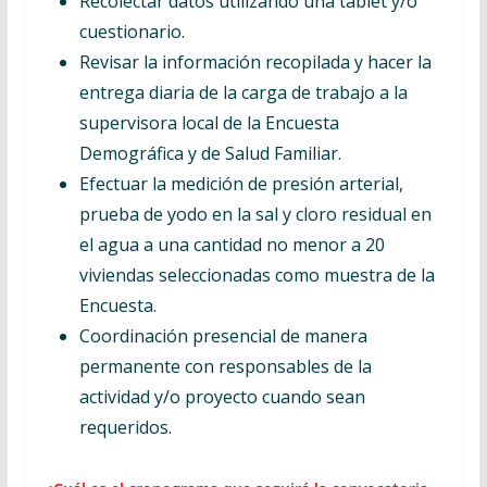
Recolectar datos utilizando una tablet y/o
cuestionario.
Revisar la información recopilada y hacer la
entrega diaria de la carga de trabajo a la
supervisora local de la Encuesta
Demográfica y de Salud Familiar.
Efectuar la medición de presión arterial,
prueba de yodo en la sal y cloro residual en
el agua a una cantidad no menor a 20
viviendas seleccionadas como muestra de la
Encuesta.
Coordinación presencial de manera
permanente con responsables de la
actividad y/o proyecto cuando sean
requeridos.