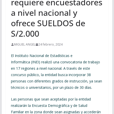
requiere encuestadores
a nivel nacional y
ofrece SUELDOS de
S/2.000
MIGUEL ANGEL
24 febrero, 2024
El Instituto Nacional de Estadísticas e
Informática (INEI) realizó una convocatoria de trabajo
en 17 regiones a nivel nacional. A través de este
concurso público, la entidad busca incorporar 38
personas con diferentes grados de instrucción, ya sean
técnicos o universitarios, por un plazo de 30 días.
Las personas que sean aceptadas por la entidad
realizarán la Encuesta Demográfica y de Salud
Familiar en la zona donde sean asignadas y accederán