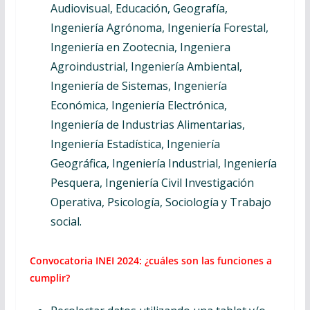
Audiovisual, Educación, Geografía,
Ingeniería Agrónoma, Ingeniería Forestal,
Ingeniería en Zootecnia, Ingeniera
Agroindustrial, Ingeniería Ambiental,
Ingeniería de Sistemas, Ingeniería
Económica, Ingeniería Electrónica,
Ingeniería de Industrias Alimentarias,
Ingeniería Estadística, Ingeniería
Geográfica, Ingeniería Industrial, Ingeniería
Pesquera, Ingeniería Civil Investigación
Operativa, Psicología, Sociología y Trabajo
social.
Convocatoria INEI 2024: ¿cuáles son las funciones a
cumplir?