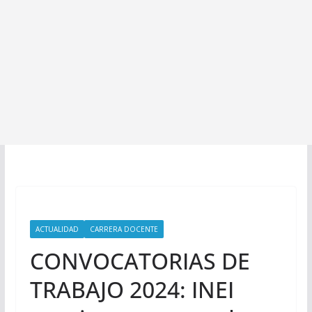
ACTUALIDAD
CARRERA DOCENTE
CONVOCATORIAS DE
TRABAJO 2024: INEI