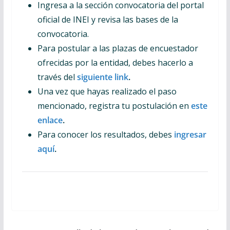
Ingresa a la sección convocatoria del portal
oficial de INEI y revisa las bases de la
convocatoria.
Para postular a las plazas de encuestador
ofrecidas por la entidad, debes hacerlo a
través del
siguiente link
.
Una vez que hayas realizado el paso
mencionado, registra tu postulación en
este
enlace
.
Para conocer los resultados, debes
ingresar
aquí
.