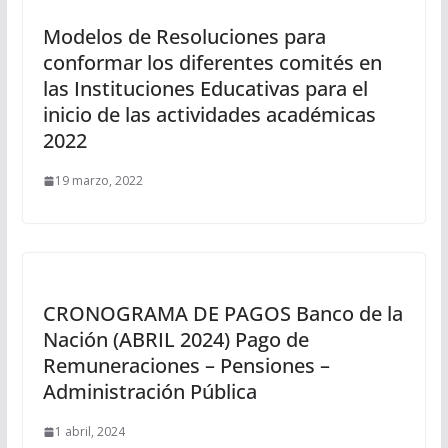
Modelos de Resoluciones para
conformar los diferentes comités en
las Instituciones Educativas para el
inicio de las actividades académicas
2022
19 marzo, 2022
CRONOGRAMA DE PAGOS Banco de la
Nación (ABRIL 2024) Pago de
Remuneraciones – Pensiones –
Administración Pública
1 abril, 2024