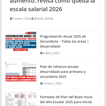
aumento: revisa cómo queda la
escala salarial 2026
7 enero, 2026
MIGUEL ANGEL
Programación Anual 2025 de
Secundaria – Todas las áreas |
Desarrollado
4 abril, 2025
Plan de refuerzo escolar
desarrollado para primaria y
secundaria 2025
4 marzo, 2025
Formatos de Plan del Buen Inicio
del Año Escolar 2025 para Inicial,