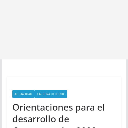
ACTUALIDAD
CARRERA DOCENTE
Orientaciones para el
desarrollo de