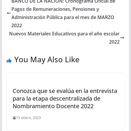
BANCO DE LA NACIÓN: Cronograma Oficial de
Pagos de Remuneraciones, Pensiones y
Administración Pública para el mes de MARZO
2022
Nuevos Materiales Educativos para el año escolar
2022
You May Also Like
Conozca que se evalúa en la entrevista
para la etapa descentralizada de
Nombramiento Docente 2022
15 enero, 2023