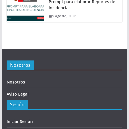
Prompt para elaborar Reportes de
Incidencias
5 agosto, 2026
Nosotros
Nosotros
Aviso Legal
Sesión
Iniciar Sesión