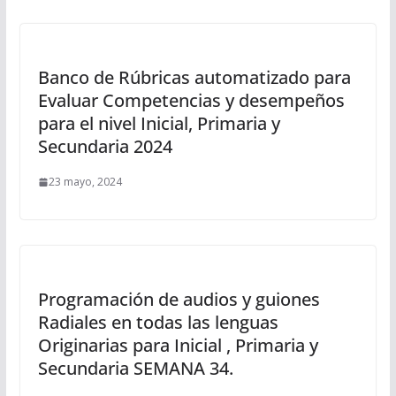
Banco de Rúbricas automatizado para
Evaluar Competencias y desempeños
para el nivel Inicial, Primaria y
Secundaria 2024
23 mayo, 2024
Programación de audios y guiones
Radiales en todas las lenguas
Originarias para Inicial , Primaria y
Secundaria SEMANA 34.