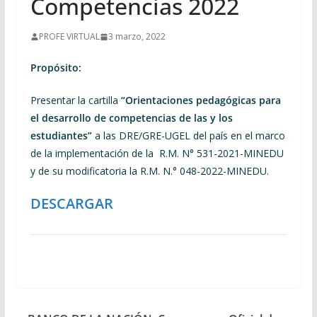
Competencias 2022
PROFE VIRTUAL
3 marzo, 2022
Propósito:
Presentar la cartilla
“Orientaciones pedagógicas para
el desarrollo de competencias de las y los
estudiantes”
a las DRE/GRE-UGEL del país en el marco
de la implementación de la R.M. N° 531-2021-MINEDU
y de su modificatoria la R.M. N.° 048-2022-MINEDU.
DESCARGAR