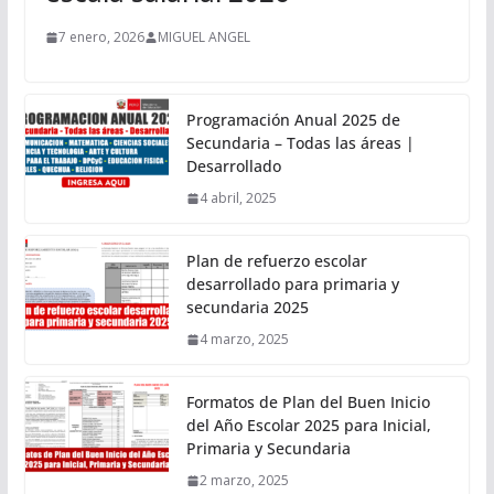
7 enero, 2026
MIGUEL ANGEL
Programación Anual 2025 de
Secundaria – Todas las áreas |
Desarrollado
4 abril, 2025
Plan de refuerzo escolar
desarrollado para primaria y
secundaria 2025
4 marzo, 2025
Formatos de Plan del Buen Inicio
del Año Escolar 2025 para Inicial,
Primaria y Secundaria
2 marzo, 2025