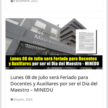
8 diciembre, 2022
Lunes 08 de Julio será Feriado para
Docentes y Auxiliares por ser el Dia del
Maestro – MINEDU
24 junio, 2024