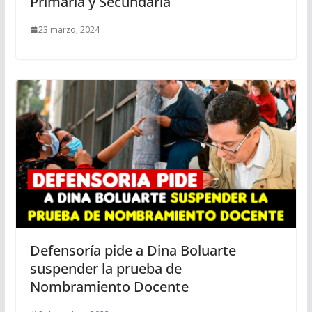
Primaria y Secundaria
23 marzo, 2024
Defensoría pide a Dina Boluarte
suspender la prueba de
Nombramiento Docente