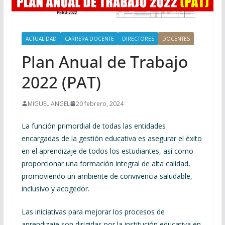
ACTUALIDAD
CARRERA DOCENTE
DIRECTORES
DOCENTES
Plan Anual de Trabajo
2022 (PAT)
MIGUEL ANGEL
20 febrero, 2024
La función primordial de todas las entidades
encargadas de la gestión educativa es asegurar el éxito
en el aprendizaje de todos los estudiantes, así como
proporcionar una formación integral de alta calidad,
promoviendo un ambiente de convivencia saludable,
inclusivo y acogedor.
Las iniciativas para mejorar los procesos de
aprendizaje son dirigidas por la institución educativa en