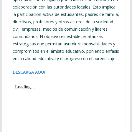
colaboración con las autoridades locales. Esto implica
la participación activa de estudiantes, padres de familia,
directivos, profesores y otros actores de la sociedad
civil, empresas, medios de comunicación y líderes
comunitarios. El objetivo es establecer alianzas
estratégicas que permitan asumir responsabilidades y
compromisos en el ámbito educativo, poniendo énfasis
en la calidad educativa y el progreso en el aprendizaje.
DESCARGA AQU
I