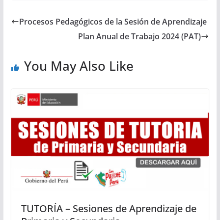
Procesos Pedagógicos de la Sesión de Aprendizaje
Plan Anual de Trabajo 2024 (PAT)
You May Also Like
TUTORÍA – Sesiones de Aprendizaje de