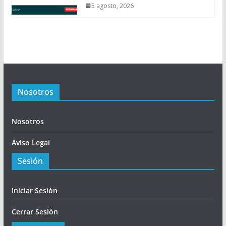
5 agosto, 2026
Nosotros
Nosotros
Aviso Legal
Sesión
Iniciar Sesión
Cerrar Sesión