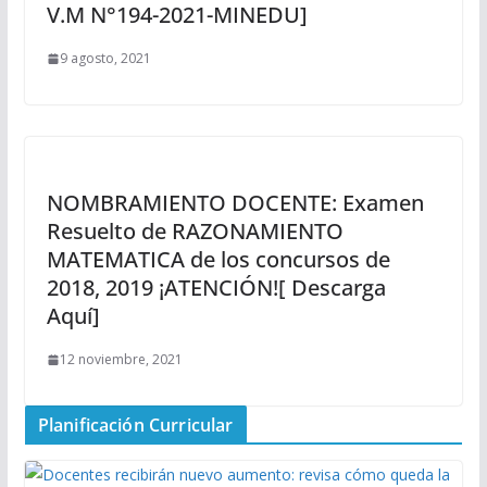
V.M N°194-2021-MINEDU]
9 agosto, 2021
NOMBRAMIENTO DOCENTE: Examen
Resuelto de RAZONAMIENTO
MATEMATICA de los concursos de
2018, 2019 ¡ATENCIÓN![ Descarga
Aquí]
12 noviembre, 2021
Planificación Curricular