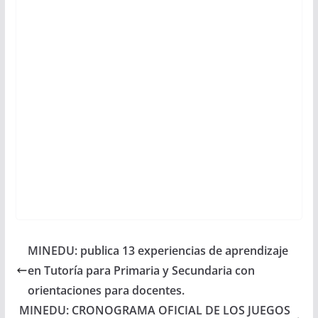
MINEDU: publica 13 experiencias de aprendizaje
en Tutoría para Primaria y Secundaria con
orientaciones para docentes.
MINEDU: CRONOGRAMA OFICIAL DE LOS JUEGOS