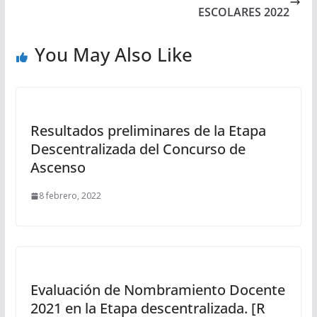
ESCOLARES 2022
You May Also Like
Resultados preliminares de la Etapa
Descentralizada del Concurso de
Ascenso
8 febrero, 2022
Evaluación de Nombramiento Docente
2021 en la Etapa descentralizada. [R