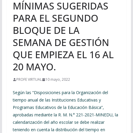
MÍNIMAS SUGERIDAS
PARA EL SEGUNDO
BLOQUE DE LA
SEMANA DE GESTIÓN
QUE EMPIEZA EL 16 AL
20 MAYO.
PROFE VIRTUAL
10 mayo, 2022
Según las “Disposiciones para la Organización del
tiempo anual de las Instituciones Educativas y
Programas Educativos de la Educación Básica”,
aprobadas mediante la R. M. N.° 221-2021-MINEDU, la
calendarización del año escolar se debe realizar
teniendo en cuenta la distribución del tiempo en