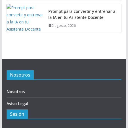
Prompt para convertir y entrenar a
la IA en tu Asistente Docente
2 agosto, 2026
Nosotros
Nosotros
Aviso Legal
Sesión