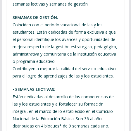
semanas lectivas y semanas de gestión.
SEMANAS DE GESTIÓN:
Coinciden con el periodo vacacional de las y los
estudiantes. Están dedicadas de forma exclusiva a que
el personal identifique los avances y oportunidades de
mejora respecto de la gestión estratégica, pedagógica,
administrativa y comunitaria de la institución educativa
o programa educativo.
Contribuyen a mejorar la calidad del servicio educativo
para el logro de aprendizajes de las y los estudiantes.
• SEMANAS LECTIVAS
:
Están dedicadas al desarrollo de las competencias de
las y los estudiantes y a fortalecer su formación
integral, en el marco de lo establecido en el Currículo
Nacional de la Educación Básica. Son 36 al año
distribuidas en 4 bloques* de 9 semanas cada uno.