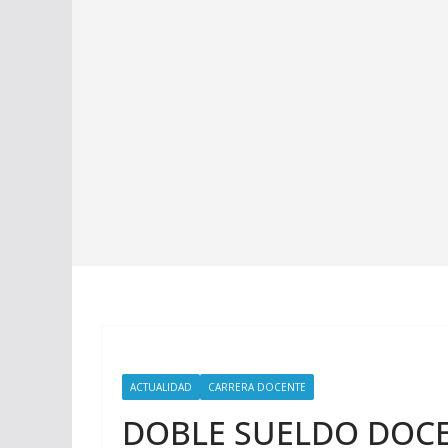
ACTUALIDAD
CARRERA DOCENTE
DOBLE SUELDO DOCEN