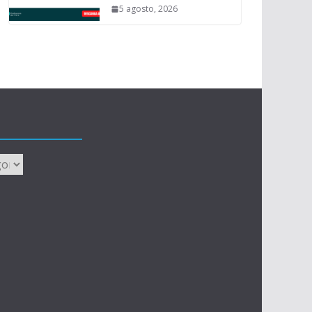
5 agosto, 2026