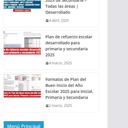
2025 de Secundaria –
Todas las áreas |
Desarrollado
4 abril, 2025
Plan de refuerzo escolar
desarrollado para
primaria y secundaria
2025
4 marzo, 2025
Formatos de Plan del
Buen Inicio del Año
Escolar 2025 para Inicial,
Primaria y Secundaria
2 marzo, 2025
Menú Principal