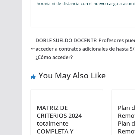
horaria ni de distancia con el nuevo cargo a asumi
DOBLE SUELDO DOCENTE: Profesores pue
acceder a contratos adicionales de hasta S/
¿Cómo acceder?
You May Also Like
MATRIZ DE
Plan 
CRITERIOS 2024
Remot
totalmente
Plan d
COMPLETA Y
Remot