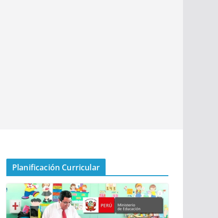
Planificación Curricular