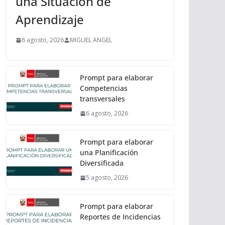
una Situación de
Aprendizaje
6 agosto, 2026
MIGUEL ANGEL
Prompt para elaborar
Competencias
transversales
6 agosto, 2026
Prompt para elaborar
una Planificación
Diversificada
5 agosto, 2026
Prompt para elaborar
Reportes de Incidencias