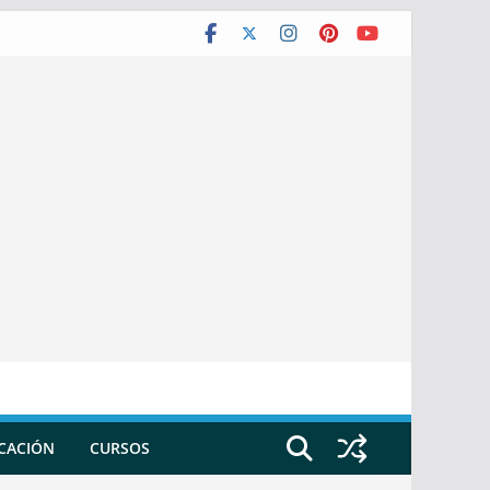
ICACIÓN
CURSOS