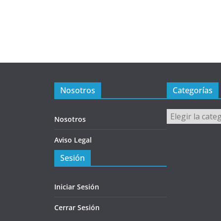
Nosotros
Categorías
Categorías
Nosotros
Aviso Legal
Sesión
Iniciar Sesión
Cerrar Sesión