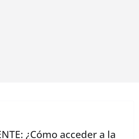
TE: ¿Cómo acceder a la