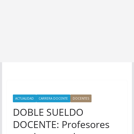
ACTUALIDAD
CARRERA DOCENTE
DOCENTES
DOBLE SUELDO
DOCENTE: Profesores