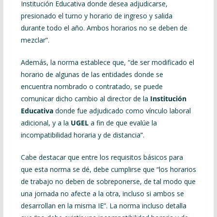
Institución Educativa donde desea adjudicarse,
presionado el turno y horario de ingreso y salida
durante todo el año. Ambos horarios no se deben de
mezclar”.
Además, la norma establece que, “de ser modificado el
horario de algunas de las entidades donde se
encuentra nombrado o contratado, se puede
comunicar dicho cambio al director de la
Institución
Educativa
donde fue adjudicado como vínculo laboral
adicional, y a la
UGEL
a fin de que evalúe la
incompatibilidad horaria y de distancia”.
Cabe destacar que entre los requisitos básicos para
que esta norma se dé, debe cumplirse que “los horarios
de trabajo no deben de sobreponerse, de tal modo que
una jornada no afecte a la otra, incluso si ambos se
desarrollan en la misma IE”. La norma incluso detalla