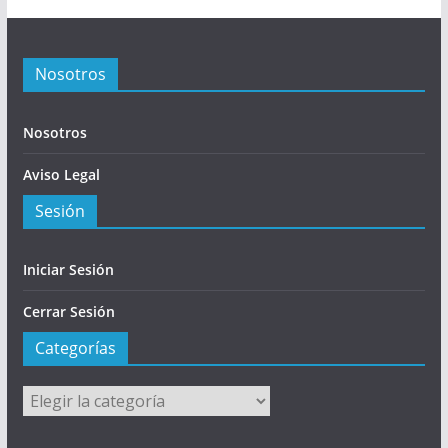
Nosotros
Nosotros
Aviso Legal
Sesión
Iniciar Sesión
Cerrar Sesión
Categorías
Categorías