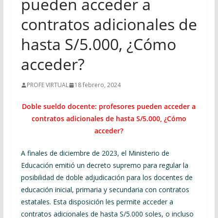
pueden acceder a
contratos adicionales de
hasta S/5.000, ¿Cómo
acceder?
PROFE VIRTUAL
18 febrero, 2024
Doble sueldo docente: profesores pueden acceder a
contratos adicionales de hasta S/5.000, ¿Cómo
acceder?
A finales de diciembre de 2023, el Ministerio de
Educación emitió un decreto supremo para regular la
posibilidad de doble adjudicación para los docentes de
educación inicial, primaria y secundaria con contratos
estatales. Esta disposición les permite acceder a
contratos adicionales de hasta S/5.000 soles, o incluso