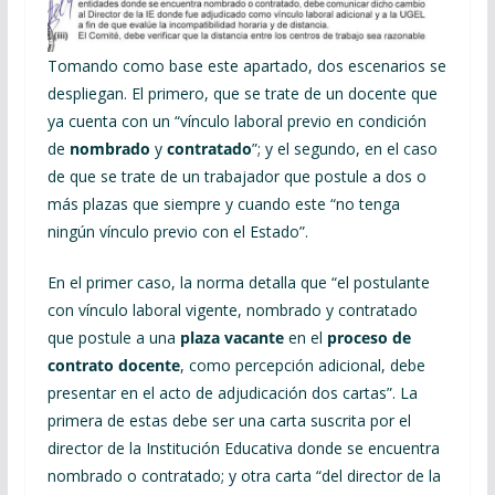
Tomando como base este apartado, dos escenarios se
despliegan. El primero, que se trate de un docente que
ya cuenta con un “vínculo laboral previo en condición
de
nombrado
y
contratado
”; y el segundo, en el caso
de que se trate de un trabajador que postule a dos o
más plazas que siempre y cuando este “no tenga
ningún vínculo previo con el Estado”.
En el primer caso, la norma detalla que “el postulante
con vínculo laboral vigente, nombrado y contratado
que postule a una
plaza vacante
en el
proceso de
contrato docente
, como percepción adicional, debe
presentar en el acto de adjudicación dos cartas”. La
primera de estas debe ser una carta suscrita por el
director de la Institución Educativa donde se encuentra
nombrado o contratado; y otra carta “del director de la