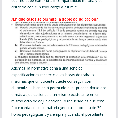
que “no debe existir una incompatibilidad horaria y de
distancia con el nuevo cargo a asumir”.
¿En qué casos se permite la doble adjudicación?
Además, la normativa señala una serie de
especificaciones respecto a las horas de trabajo
máximas que un docente puede conseguir con
el
Estado
. Si bien está permitido que “puedan darse dos
o más adjudicaciones a un mismo postulante en un
mismo acto de adjudicación”, lo requerido es que esta
“no exceda en su sumatoria general la jornada de 30
horas pedagógicas”, y siempre y cuando el postulante