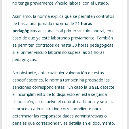
no tenga previamente vínculo laboral con el Estado.
Asimismo, la norma explica que se permiten contratos
de hasta una jornada máxima de 21
horas
pedagógica
s adicionales al primer vínculo laboral, en el
caso de que ya esté laborando previamente. También
se permiten contratos de hasta 30 horas pedagógicas
si el primer vínculo laboral no supera las 21 horas
pedagógicas.
No obstante, ante cualquier vulneración de estas
especificaciones, la norma también ha precisado las
sanciones correspondientes. “En caso la
UGEL
detecte
el incumplimiento de lo dispuesto en esta segunda
disposición, se resuelve el contrato adicional y se inicia
el proceso administrativo correspondiente para
determinar las responsabilidades administrativas o
penales que corresponda”, se detalla en el documento.