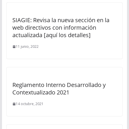
SIAGIE: Revisa la nueva sección en la
web directivos con información
actualizada [aquí los detalles]
11 junio, 2022
Reglamento Interno Desarrollado y
Contextualizado 2021
14 octubre, 2021