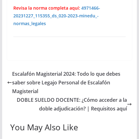
Revisa la norma completa aquí:
4971466-
20231227_115355_ds_020-2023-minedu_-
normas_legales
Escalafón Magisterial 2024: Todo lo que debes
saber sobre Legajo Personal de Escalafón
Magisterial
DOBLE SUELDO DOCENTE: ¿Cómo acceder a la
doble adjudicación? | Requisitos aquí
You May Also Like