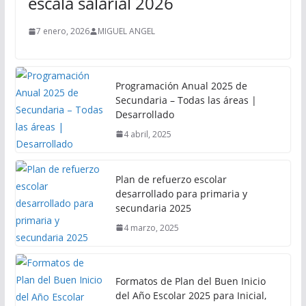
escala salarial 2026
7 enero, 2026
MIGUEL ANGEL
Programación Anual 2025 de
Secundaria – Todas las áreas |
Desarrollado
4 abril, 2025
Plan de refuerzo escolar
desarrollado para primaria y
secundaria 2025
4 marzo, 2025
Formatos de Plan del Buen Inicio
del Año Escolar 2025 para Inicial,