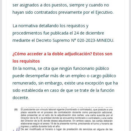
ser asignados a dos puestos, siempre y cuando no
hayan sido contratados previamente por el Ejecutivo.
La normativa detallando los requisitos y
procedimientos fue publicada el 24 de diciembre
mediante el Decreto Supremo N° 020-2023-MINEDU.
¿Cómo acceder a la doble adjudicación? Estos son
los requisitos
En la norma, se cita que ningún funcionario público
puede desempeñar más de un empleo o cargo público
remunerado, sin embargo, existe una excepción que ha
sido establecida en caso de que se trate de la función
docente.