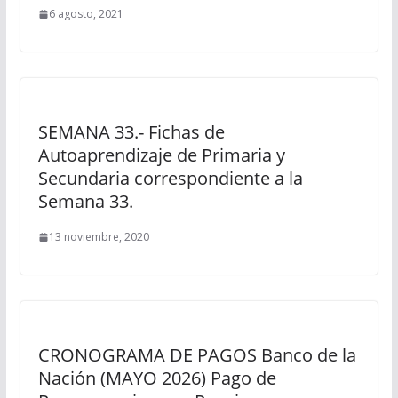
6 agosto, 2021
SEMANA 33.- Fichas de
Autoaprendizaje de Primaria y
Secundaria correspondiente a la
Semana 33.
13 noviembre, 2020
CRONOGRAMA DE PAGOS Banco de la
Nación (MAYO 2026) Pago de