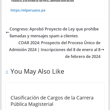
https://elperuano.pe
Congreso: Aprobó Proyecto de Ley que prohíbe
llamadas y mensajes spam a clientes
COAR 2024: Prospecto del Proceso Único de
Admisión 2024 | Inscripciones del 8 de enero al 8
de febrero de 2024
You May Also Like
Clasificación de Cargos de la Carrera
Pública Magisterial