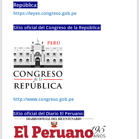
República:
https://leyes.congreso.gob.pe
Sitio oficial del Congreso de la República:
http://www.congreso.gob.pe
Sitio oficial del Diario El Peruano: