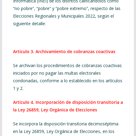
Informática (INEI) de los distritos calificándolos como
“no pobre”, “pobre” y “pobre extremo”, respecto de las
Elecciones Regionales y Municipales 2022, según el
siguiente detalle:
Artículo 3.
Archivamiento de cobranzas coactivas
Se archivan los procedimientos de cobranzas coactivas
iniciados por no pagar las multas electorales
condonadas, conforme a lo establecido en los artículos
1 y 2.
Artículo 4.
Incorporación de disposición transitoria a
la Ley 26859, Ley Orgánica de Elecciones
Se incorpora la disposición transitoria decimoséptima
en la Ley 26859, Ley Orgánica de Elecciones, en los