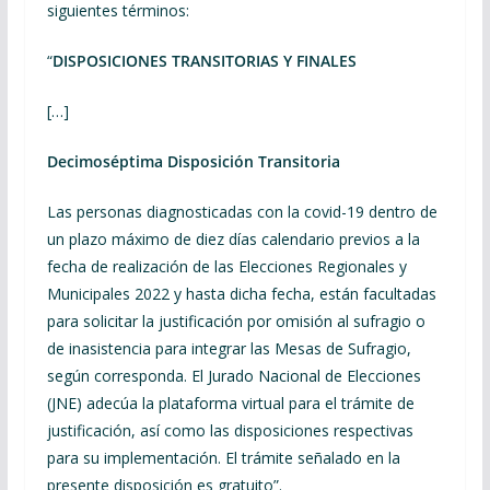
siguientes términos:
“
DISPOSICIONES TRANSITORIAS Y FINALES
[…]
Decimoséptima Disposición Transitoria
Las personas diagnosticadas con la covid-19 dentro de
un plazo máximo de diez días calendario previos a la
fecha de realización de las Elecciones Regionales y
Municipales 2022 y hasta dicha fecha, están facultadas
para solicitar la justificación por omisión al sufragio o
de inasistencia para integrar las Mesas de Sufragio,
según corresponda. El Jurado Nacional de Elecciones
(JNE) adecúa la plataforma virtual para el trámite de
justificación, así como las disposiciones respectivas
para su implementación. El trámite señalado en la
presente disposición es gratuito”.