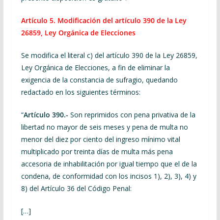
Artículo 5.
Modificación del artículo 390 de la Ley
26859, Ley Orgánica de Elecciones
Se modifica el literal c) del artículo 390 de la Ley 26859,
Ley Orgánica de Elecciones, a fin de eliminar la
exigencia de la constancia de sufragio, quedando
redactado en los siguientes términos:
“
Artículo 390.-
Son reprimidos con pena privativa de la
libertad no mayor de seis meses y pena de multa no
menor del diez por ciento del ingreso mínimo vital
multiplicado por treinta días de multa más pena
accesoria de inhabilitación por igual tiempo que el de la
condena, de conformidad con los incisos 1), 2), 3), 4) y
8) del Artículo 36 del Código Penal:
[…]