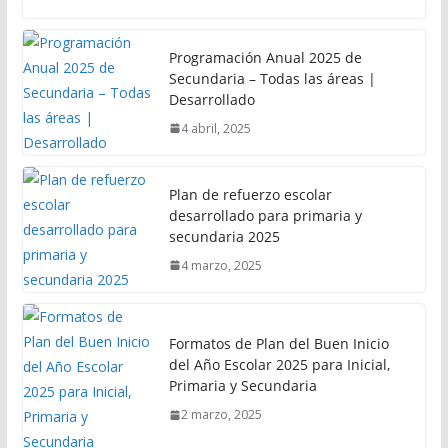
Programación Anual 2025 de
Secundaria – Todas las áreas |
Desarrollado
4 abril, 2025
Plan de refuerzo escolar
desarrollado para primaria y
secundaria 2025
4 marzo, 2025
Formatos de Plan del Buen Inicio
del Año Escolar 2025 para Inicial,
Primaria y Secundaria
2 marzo, 2025