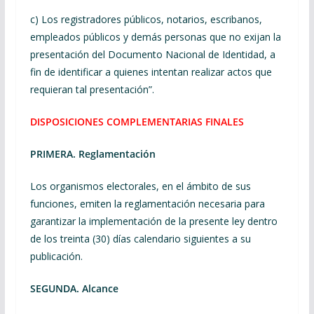
c) Los registradores públicos, notarios, escribanos,
empleados públicos y demás personas que no exijan la
presentación del Documento Nacional de Identidad, a
fin de identificar a quienes intentan realizar actos que
requieran tal presentación”.
DISPOSICIONES COMPLEMENTARIAS FINALES
PRIMERA. Reglamentación
Los organismos electorales, en el ámbito de sus
funciones, emiten la reglamentación necesaria para
garantizar la implementación de la presente ley dentro
de los treinta (30) días calendario siguientes a su
publicación.
SEGUNDA. Alcance