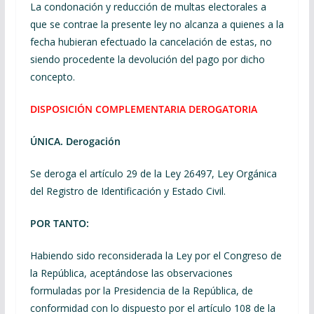
La condonación y reducción de multas electorales a
que se contrae la presente ley no alcanza a quienes a la
fecha hubieran efectuado la cancelación de estas, no
siendo procedente la devolución del pago por dicho
concepto.
DISPOSICIÓN COMPLEMENTARIA DEROGATORIA
ÚNICA. Derogación
Se deroga el artículo 29 de la Ley 26497, Ley Orgánica
del Registro de Identificación y Estado Civil.
POR TANTO:
Habiendo sido reconsiderada la Ley por el Congreso de
la República, aceptándose las observaciones
formuladas por la Presidencia de la República, de
conformidad con lo dispuesto por el artículo 108 de la