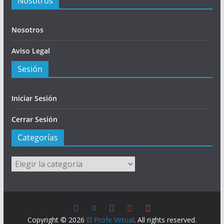
Nosotros
Nosotros
Aviso Legal
Sesión
Iniciar Sesión
Cerrar Sesión
Categorías
Categorías
Copyright © 2026
El Profe Virtual
. All rights reserved.