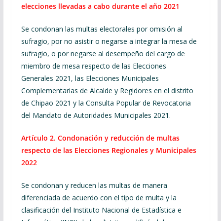
elecciones llevadas a cabo durante el año 2021
Se condonan las multas electorales por omisión al
sufragio, por no asistir o negarse a integrar la mesa de
sufragio, o por negarse al desempeño del cargo de
miembro de mesa respecto de las Elecciones
Generales 2021, las Elecciones Municipales
Complementarias de Alcalde y Regidores en el distrito
de Chipao 2021 y la Consulta Popular de Revocatoria
del Mandato de Autoridades Municipales 2021.
Artículo 2.
Condonación y reducción de multas
respecto de las Elecciones Regionales y Municipales
2022
Se condonan y reducen las multas de manera
diferenciada de acuerdo con el tipo de multa y la
clasificación del Instituto Nacional de Estadística e