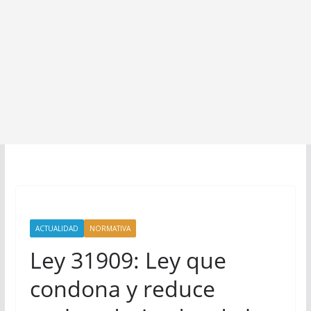
ACTUALIDAD
NORMATIVA
Ley 31909: Ley que
condona y reduce