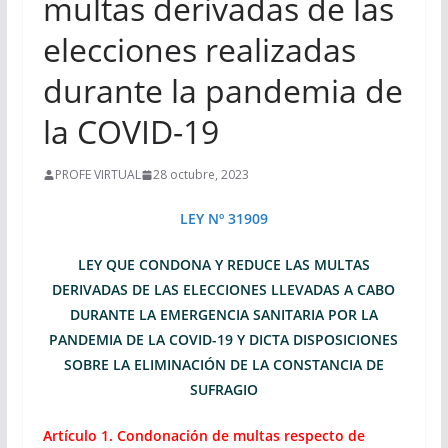
multas derivadas de las
elecciones realizadas
durante la pandemia de
la COVID-19
PROFE VIRTUAL
28 octubre, 2023
LEY Nº 31909
LEY QUE CONDONA Y REDUCE LAS MULTAS
DERIVADAS DE LAS ELECCIONES LLEVADAS A CABO
DURANTE LA EMERGENCIA SANITARIA POR LA
PANDEMIA DE LA COVID-19 Y DICTA DISPOSICIONES
SOBRE LA ELIMINACIÓN DE LA CONSTANCIA DE
SUFRAGIO
Artículo 1.
Condonación de multas respecto de