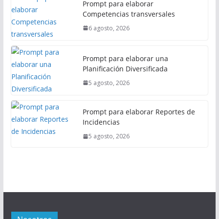
Prompt para elaborar
Competencias transversales
6 agosto, 2026
Prompt para elaborar una
Planificación Diversificada
5 agosto, 2026
Prompt para elaborar Reportes de
Incidencias
5 agosto, 2026