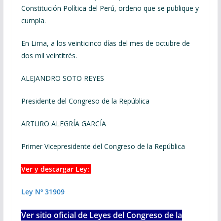
Constitución Política del Perú, ordeno que se publique y
cumpla.
En Lima, a los veinticinco días del mes de octubre de
dos mil veintitrés.
ALEJANDRO SOTO REYES
Presidente del Congreso de la República
ARTURO ALEGRÍA GARCÍA
Primer Vicepresidente del Congreso de la República
Ver y descargar Ley:
Ley Nº 31909
Ver sitio oficial de Leyes del Congreso de la