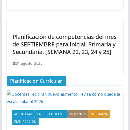
Planificación de competencias del mes
de SEPTIEMBRE para Inicial, Primaria y
Secundaria. [SEMANA 22, 23, 24 y 25]
31 agosto, 2020
Planificación Curricular
ACTUALIDAD
CARRERA DOCENTE
DOCENTES
NORMATIVA
PLANIFICACIÓN