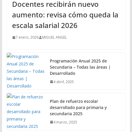
Docentes recibirán nuevo
aumento: revisa cómo queda la
escala salarial 2026
7 enero, 2026
MIGUEL ANGEL
Programación Anual 2025 de
Secundaria – Todas las áreas |
Desarrollado
4 abril, 2025
Plan de refuerzo escolar
desarrollado para primaria y
secundaria 2025
4 marzo, 2025