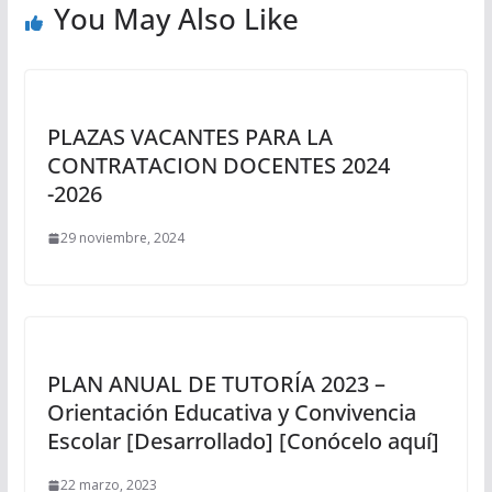
You May Also Like
PLAZAS VACANTES PARA LA
CONTRATACION DOCENTES 2024
-2026
29 noviembre, 2024
PLAN ANUAL DE TUTORÍA 2023 –
Orientación Educativa y Convivencia
Escolar [Desarrollado] [Conócelo aquí]
22 marzo, 2023