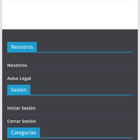
Nosotros
Nosotros
Aviso Legal
Sesión
Iniciar Sesión
Cerrar Sesión
Categorías