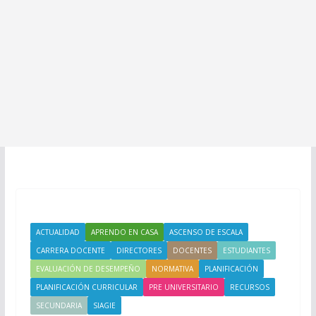
ACTUALIDAD
APRENDO EN CASA
ASCENSO DE ESCALA
CARRERA DOCENTE
DIRECTORES
DOCENTES
ESTUDIANTES
EVALUACIÓN DE DESEMPEÑO
NORMATIVA
PLANIFICACIÓN
PLANIFICACIÓN CURRICULAR
PRE UNIVERSITARIO
RECURSOS
SECUNDARIA
SIAGIE