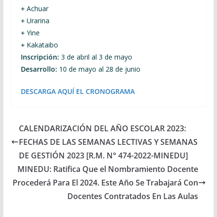
+
Achuar
+
Urarina
+
Yine
+
Kakataibo
Inscripción:
3 de abril al 3 de mayo
Desarrollo:
10 de mayo al 28 de junio
DESCARGA AQUÍ EL CRONOGRAMA
CALENDARIZACIÓN DEL AÑO ESCOLAR 2023:
FECHAS DE LAS SEMANAS LECTIVAS Y SEMANAS
DE GESTIÓN 2023 [R.M. N° 474-2022-MINEDU]
MINEDU: Ratifica Que el Nombramiento Docente
Procederá Para El 2024. Este Año Se Trabajará Con
Docentes Contratados En Las Aulas