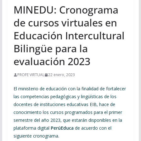
MINEDU: Cronograma
de cursos virtuales en
Educación Intercultural
Bilingüe para la
evaluación 2023
PROFE VIRTUAL
22 enero, 2023
El ministerio de educación con la finalidad de fortalecer
las competencias pedagógicas y lingüísticas de los
docentes de instituciones educativas EIB, hace de
conocimiento los cursos programados para el primer
semestre del año 2023, que estarán disponibles en la
plataforma digital
PerúEduca
de acuerdo con el
siguiente cronograma.