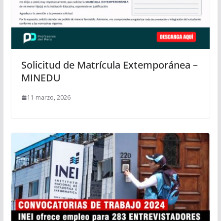
Solicitud de Matrícula Extemporánea –
MINEDU
11 marzo, 2026