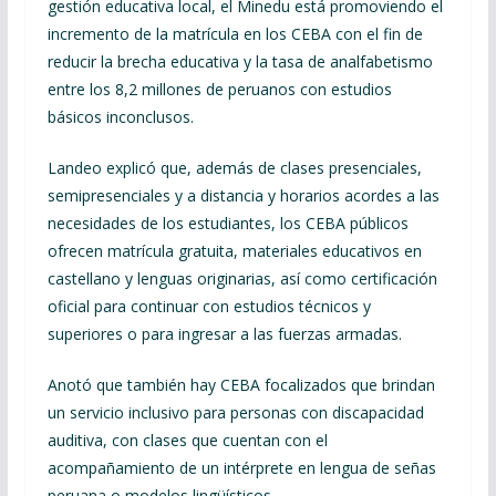
gestión educativa local, el Minedu está promoviendo el
incremento de la matrícula en los CEBA con el fin de
reducir la brecha educativa y la tasa de analfabetismo
entre los 8,2 millones de peruanos con estudios
básicos inconclusos.
Landeo explicó que, además de clases presenciales,
semipresenciales y a distancia y horarios acordes a las
necesidades de los estudiantes, los CEBA públicos
ofrecen matrícula gratuita, materiales educativos en
castellano y lenguas originarias, así como certificación
oficial para continuar con estudios técnicos y
superiores o para ingresar a las fuerzas armadas.
Anotó que también hay CEBA focalizados que brindan
un servicio inclusivo para personas con discapacidad
auditiva, con clases que cuentan con el
acompañamiento de un intérprete en lengua de señas
peruana o modelos lingüísticos.