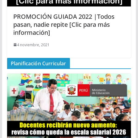
PROMOCIÓN GUIADA 2022 |Todos
pasan, nadie repite [Clic para más
información]
4 noviembre, 2021
Planificación Curricular