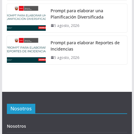
Prompt para elaborar una
Planificación Diversificada
5 agosto, 2026
Prompt para elaborar Reportes de
Incidencias
5 agosto, 2026
Nosotros
Nosotros