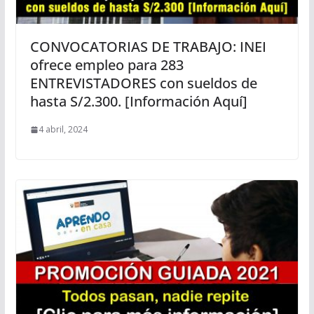
CONVOCATORIAS DE TRABAJO: INEI
ofrece empleo para 283
ENTREVISTADORES con sueldos de
hasta S/2.300. [Información Aquí]
4 abril, 2024