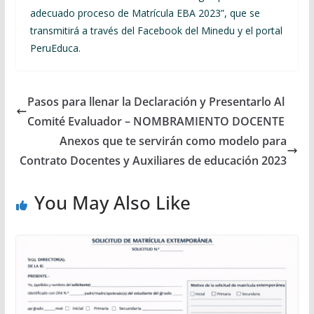
adecuado proceso de Matrícula EBA 2023”, que se
transmitirá a través del Facebook del Minedu y el portal
PeruEduca.
Pasos para llenar la Declaración y Presentarlo Al
Comité Evaluador – NOMBRAMIENTO DOCENTE
Anexos que te servirán como modelo para
Contrato Docentes y Auxiliares de educación 2023
You May Also Like