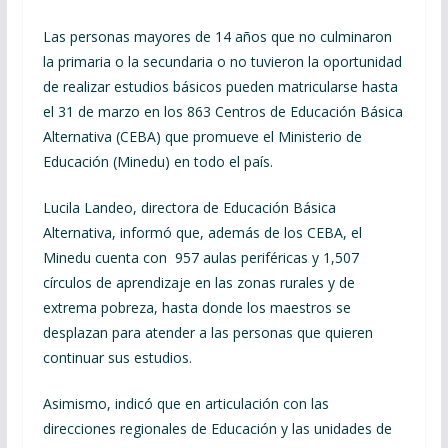
Las personas mayores de 14 años que no culminaron
la primaria o la secundaria o no tuvieron la oportunidad
de realizar estudios básicos pueden matricularse hasta
el 31 de marzo en los 863 Centros de Educación Básica
Alternativa (CEBA) que promueve el Ministerio de
Educación (Minedu) en todo el país.
Lucila Landeo, directora de Educación Básica
Alternativa, informó que, además de los CEBA, el
Minedu cuenta con 957 aulas periféricas y 1,507
círculos de aprendizaje en las zonas rurales y de
extrema pobreza, hasta donde los maestros se
desplazan para atender a las personas que quieren
continuar sus estudios.
Asimismo, indicó que en articulación con las
direcciones regionales de Educación y las unidades de