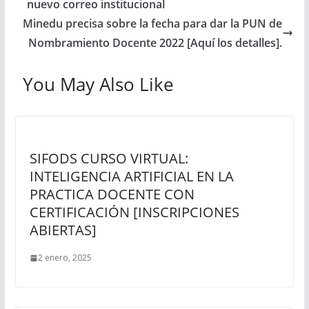
nuevo correo institucional
Minedu precisa sobre la fecha para dar la PUN de
Nombramiento Docente 2022 [Aquí los detalles].
You May Also Like
SIFODS CURSO VIRTUAL:
INTELIGENCIA ARTIFICIAL EN LA
PRACTICA DOCENTE CON
CERTIFICACIÓN [INSCRIPCIONES
ABIERTAS]
2 enero, 2025