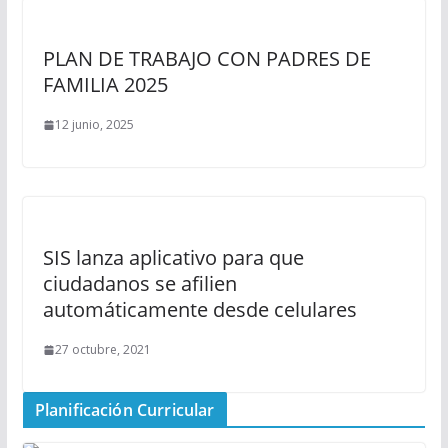
PLAN DE TRABAJO CON PADRES DE
FAMILIA 2025
12 junio, 2025
SIS lanza aplicativo para que
ciudadanos se afilien
automáticamente desde celulares
27 octubre, 2021
Planificación Curricular