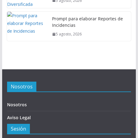
5 agosto, 2026
Prompt para elaborar Reportes de
Incidencias
5 agosto, 2026
Nosotros
Nosotros
Aviso Legal
Sesión