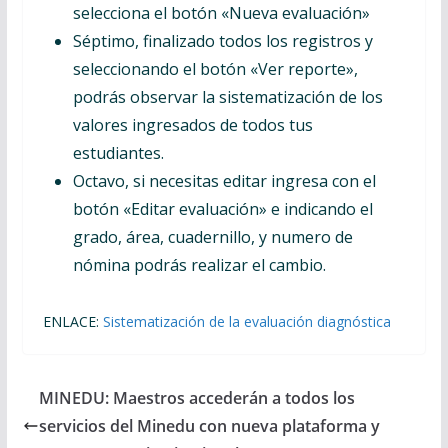
selecciona el botón «Nueva evaluación»
Séptimo, finalizado todos los registros y
seleccionando el botón «Ver reporte»,
podrás observar la sistematización de los
valores ingresados de todos tus
estudiantes.
Octavo, si necesitas editar ingresa con el
botón «Editar evaluación» e indicando el
grado, área, cuadernillo, y numero de
nómina podrás realizar el cambio.
ENLACE:
Sistematización de la evaluación diagnóstica
MINEDU: Maestros accederán a todos los
servicios del Minedu con nueva plataforma y