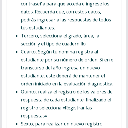
contraseña para que acceda e ingrese los
datos. Recuerda que, con estos datos,
podrás ingresar a las respuestas de todos
tus estudiantes.
Tercero, selecciona el grado, área, la
sección y el tipo de cuadernillo.
Cuarto, Según tu nomina registra al
estudiante por su número de orden. Si en el
transcurso del año ingresa un nuevo
estudiante, este deberá de mantener el
orden iniciado en la evaluación diagnostica.
Quinto, realiza el registro de los valores de
respuesta de cada estudiante; finalizado el
registro selecciona «Registrar las
respuestas»
Sexto, para realizar un nuevo registro