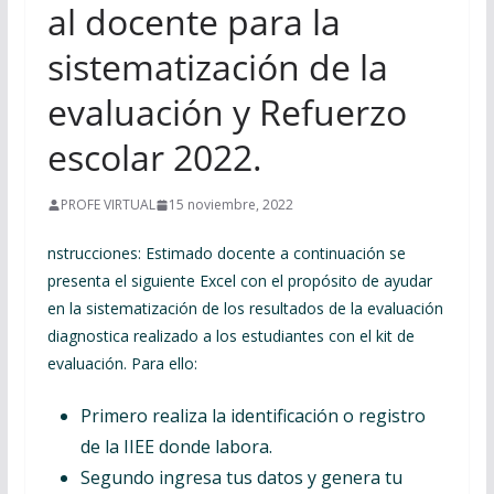
al docente para la
sistematización de la
evaluación y Refuerzo
escolar 2022.
PROFE VIRTUAL
15 noviembre, 2022
nstrucciones: Estimado docente a continuación se
presenta el siguiente Excel con el propósito de ayudar
en la sistematización de los resultados de la evaluación
diagnostica realizado a los estudiantes con el kit de
evaluación. Para ello:
Primero realiza la identificación o registro
de la IIEE donde labora.
Segundo ingresa tus datos y genera tu