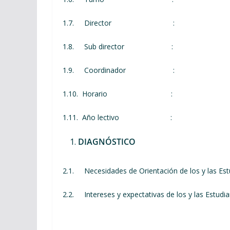
1.7. Director :
1.8. Sub director :
1.9. Coordinador :
1.10. Horario :
1.11. Año lectivo :
DIAGNÓSTICO
2.1. Necesidades de Orientación de los y las Est
2.2. Intereses y expectativas de los y las Estudi