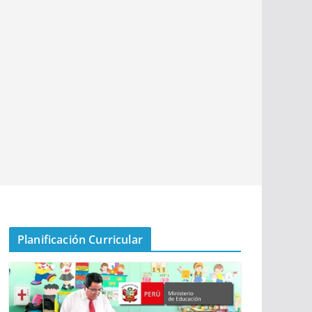
Planificación Curricular