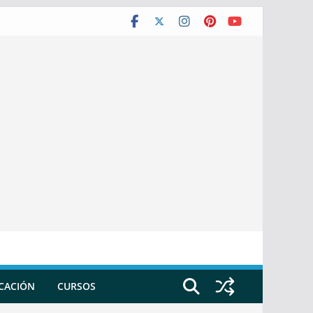
ICACIÓN
CURSOS