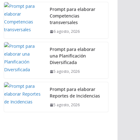
Prompt para elaborar
Competencias
transversales
6 agosto, 2026
Prompt para elaborar
una Planificación
Diversificada
5 agosto, 2026
Prompt para elaborar
Reportes de Incidencias
5 agosto, 2026