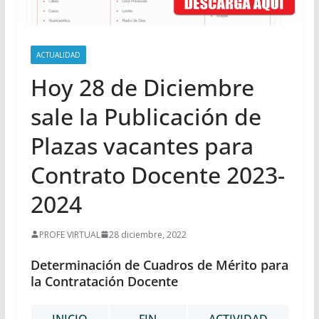
ACTUALIDAD
Hoy 28 de Diciembre
sale la Publicación de
Plazas vacantes para
Contrato Docente 2023-
2024
PROFE VIRTUAL
28 diciembre, 2022
Determinación de Cuadros de Mérito para
la Contratación Docente
INICIO
FIN
ACTIVIDAD