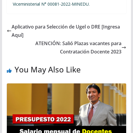
Viceministerial N° 00081-2022-MINEDU.
Aplicativo para Selección de Ugel o DRE [Ingresa
Aquí]
ATENCIÓN: Salió Plazas vacantes para
Contratación Docente 2023
You May Also Like