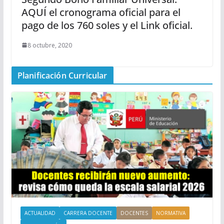
AQUÍ el cronograma oficial para el
pago de los 760 soles y el Link oficial.
8 octubre, 2020
Planificación Curricular
ACTUALIDAD
CARRERA DOCENTE
DOCENTES
NORMATIVA