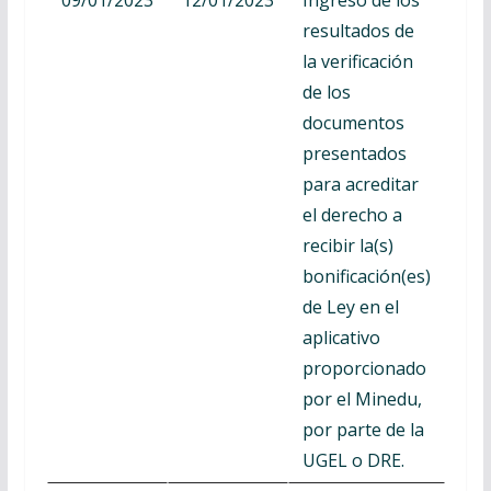
resultados de
la verificación
de los
documentos
presentados
para acreditar
el derecho a
recibir la(s)
bonificación(es)
de Ley en el
aplicativo
proporcionado
por el Minedu,
por parte de la
UGEL o DRE.