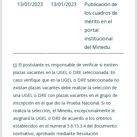
13/01/2023
13/01/2023
Publicación de
los cuadros de
mérito en el
portal
institucional
del Minedu.
(j) El postulante es responsable de verificar si existen
plazas vacantes en la UGEL o DRE seleccionada. En
caso verifique que en la UGEL o DRE seleccionada no
existan plazas vacantes debe realizar la selección de
una UGEL o DRE con plazas vacantes en el grupo de
inscripción en el que dio la Prueba Nacional. Si no
realiza la selección, el Minedu, excepcionalmente le
asignará la UGEL o DRE de acuerdo a los criterios
establecidos en el numeral 5.6.15.3.4 del documento
normativo, aprobado mediante Resolución