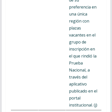
preferencia en
una única
región con
plazas
vacantes en el
grupo de
inscripción en
el que rindió la
Prueba
Nacional, a
través del
aplicativo
publicado en el
portal
institucional. (j)