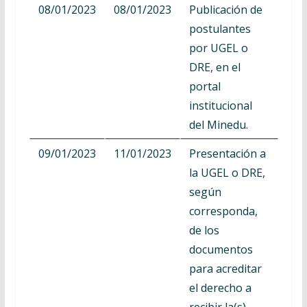
08/01/2023
08/01/2023
Publicación de
postulantes
por UGEL o
DRE, en el
portal
institucional
del Minedu.
09/01/2023
11/01/2023
Presentación a
la UGEL o DRE,
según
corresponda,
de los
documentos
para acreditar
el derecho a
recibir la(s)