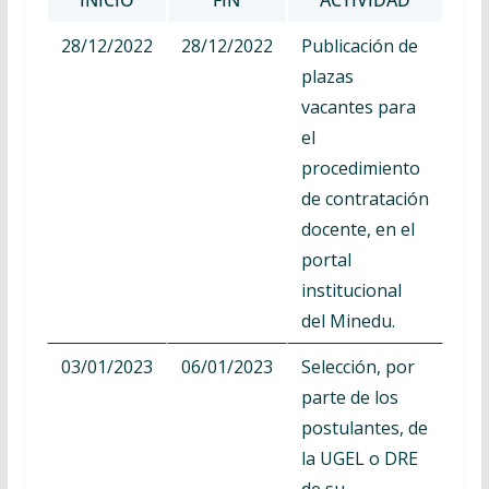
28/12/2022
28/12/2022
Publicación de
plazas
vacantes para
el
procedimiento
de contratación
docente, en el
portal
institucional
del Minedu.
03/01/2023
06/01/2023
Selección, por
parte de los
postulantes, de
la UGEL o DRE
de su