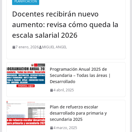
PLANIFICACIÓN
Docentes recibirán nuevo
aumento: revisa cómo queda la
escala salarial 2026
7 enero, 2026
MIGUEL ANGEL
Programación Anual 2025 de
Secundaria – Todas las áreas |
Desarrollado
4 abril, 2025
Plan de refuerzo escolar
desarrollado para primaria y
secundaria 2025
4 marzo, 2025