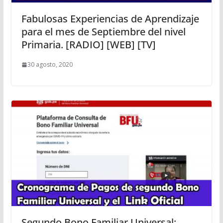
Fabulosas Experiencias de Aprendizaje
para el mes de Septiembre del nivel
Primaria. [RADIO] [WEB] [TV]
30 agosto, 2020
Segundo Bono Familiar Universal: