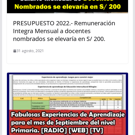
PRESUPUESTO 2022.- Remuneración
Integra Mensual a docentes
nombrados se elevaría en S/ 200.
31 agosto, 2021