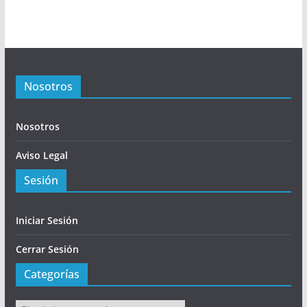
Nosotros
Nosotros
Aviso Legal
Sesión
Iniciar Sesión
Cerrar Sesión
Categorías