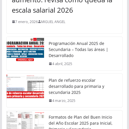
escala salarial 2026
7 enero, 2026
MIGUEL ANGEL
Programación Anual 2025 de
Secundaria – Todas las áreas |
Desarrollado
4 abril, 2025
Plan de refuerzo escolar
desarrollado para primaria y
secundaria 2025
4 marzo, 2025
Formatos de Plan del Buen Inicio
del Año Escolar 2025 para Inicial,