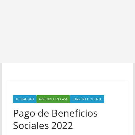
ACTUALIDAD
APRENDO EN CASA
CARRERA DOCENTE
Pago de Beneficios
Sociales 2022