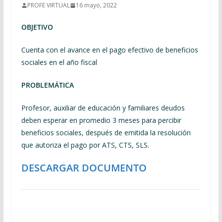
PROFE VIRTUAL
16 mayo, 2022
OBJETIVO
Cuenta con el avance en el pago efectivo de beneficios
sociales en el año fiscal
PROBLEMÁTICA
Profesor, auxiliar de educación y familiares deudos
deben esperar en promedio 3 meses para percibir
beneficios sociales, después de emitida la resolución
que autoriza el pago por ATS, CTS, SLS.
DESCARGAR DOCUMENTO