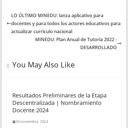
LO ÚLTIMO MINEDU: lanza aplicativo para
docentes y para todos los actores educativos para
actualizar currículo nacional
MINEDU: Plan Anual de Tutoría 2022 -
DESARROLLADO
You May Also Like
Resultados Preliminares de la Etapa
Descentralizada | Nombramiento
Docente 2024
30 noviembre, 2024