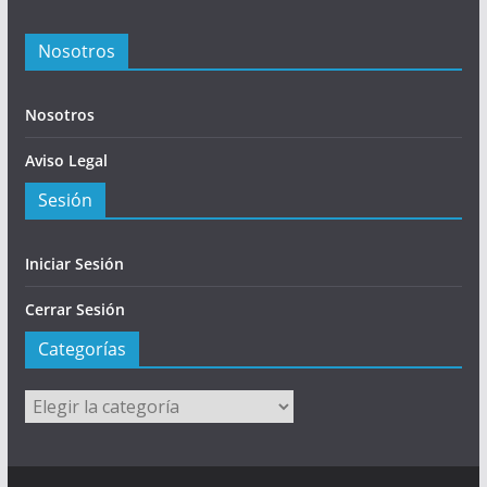
Nosotros
Nosotros
Aviso Legal
Sesión
Iniciar Sesión
Cerrar Sesión
Categorías
Categorías