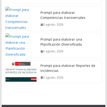
Prompt para elaborar
Competencias transversales
6 agosto, 2026
Prompt para elaborar una
Planificación Diversificada
5 agosto, 2026
Prompt para elaborar Reportes de
Incidencias
5 agosto, 2026