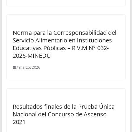
Norma para la Corresponsabilidad del
Servicio Alimentario en Instituciones
Educativas Públicas – R V.M N° 032-
2026-MINEDU
7 marzo, 2026
Resultados finales de la Prueba Única
Nacional del Concurso de Ascenso
2021