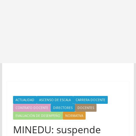
ACTUALIDAD
ASCENSO DE ESCALA
CARRERA DOCENTE
CONTRATO DOCENTE
DIRECTORES
DOCENTES
EVALUACIÓN DE DESEMPEÑO
NORMATIVA
MINEDU: suspende