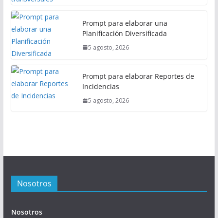
Prompt para elaborar una
Planificación Diversificada
5 agosto, 2026
Prompt para elaborar Reportes de
Incidencias
5 agosto, 2026
Nosotros
Nosotros