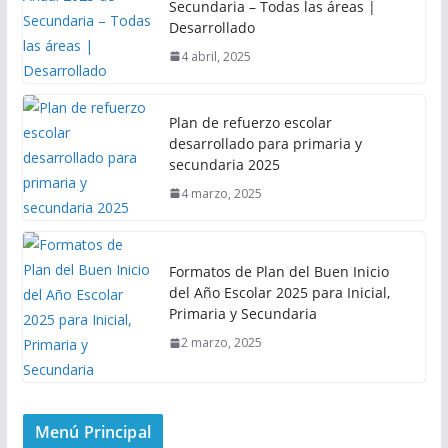
Secundaria – Todas las áreas |
Desarrollado
4 abril, 2025
Plan de refuerzo escolar
desarrollado para primaria y
secundaria 2025
4 marzo, 2025
Formatos de Plan del Buen Inicio
del Año Escolar 2025 para Inicial,
Primaria y Secundaria
2 marzo, 2025
Menú Principal