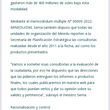
gastaron más de 400 millones de soles bajo esta
modalidad.
Mediante el memorándum múltiple N° 00009-2022-
MINEDU/DM, Serna también dispuso que todas las
unidades de organización del Minedu reporten a la
Secretaría de Planificación Estratégica las consultorías
realizadas desde el año 2011 a la fecha, así como los
productos presentados.
“Vamos a someter esas consultorías a la evaluación de
la ciudadanía, por eso he dispuesto que las direcciones
que las pidieron entreguen los informes o productos
finales, los cuales publicaremos en nuestra web para
que todos puedan verlos y dar su opinión sobre su
validez y pertinencia”, subrayó el ministro Serna.
Racionalización y control