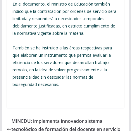
En el documento, el ministro de Educación también
indicó que la contratación por órdenes de servicio será
limitada y responderá a necesidades temporales
debidamente justificadas, en estricto cumplimiento de
la normativa vigente sobre la materia.
También se ha instruido a las áreas respectivas para
que elaboren un instrumento que permita evaluar la
eficiencia de los servidores que desarrollan trabajo
remoto, en la idea de volver progresivamente a la
presencialidad sin descuidar las normas de
bioseguridad necesarias.
MINEDU: implementa innovador sistema
tecnológico de formación del docente en servicio