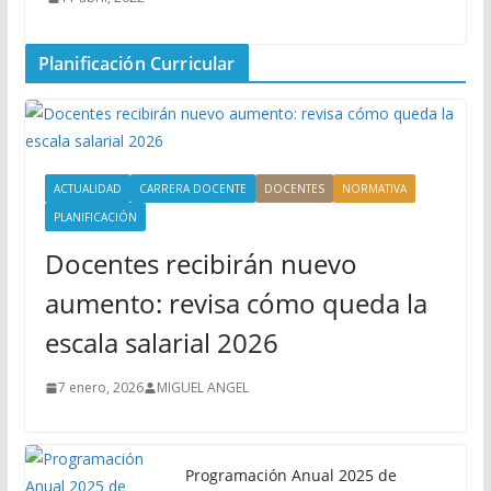
Planificación Curricular
ACTUALIDAD
CARRERA DOCENTE
DOCENTES
NORMATIVA
PLANIFICACIÓN
Docentes recibirán nuevo
aumento: revisa cómo queda la
escala salarial 2026
7 enero, 2026
MIGUEL ANGEL
Programación Anual 2025 de