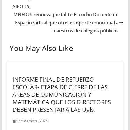
[SIFODS]
MNEDU: renueva portal Te Escucho Docente un
Espacio virtual que ofrece soporte emocional a
maestros de colegios públicos
You May Also Like
INFORME FINAL DE REFUERZO
ESCOLAR- ETAPA DE CIERRE DE LAS
AREAS DE COMUNICACIÓN Y
MATEMÁTICA QUE LOS DIRECTORES
DEBEN PRESENTAR A LAS Ugls.
17 diciembre, 2024