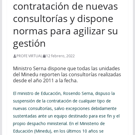
contratación de nuevas
consultorías y dispone
normas para agilizar su
gestión
PROFE VIRTUAL
12 febrero, 2022
Ministro Serna dispone que todas las unidades
del Minedu reporten las consultorías realizadas
desde el año 2011 a la fecha.
El ministro de Educación, Rosendo Serna, dispuso la
suspensión de la contratación de cualquier tipo de
nuevas consultorías, salvo excepciones debidamente
sustentadas ante un equipo destinado para ese fin y el
propio despacho ministerial. En el Ministerio de
Educación (Minedu), en los últimos 10 años se