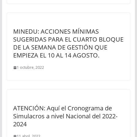
MINEDU: ACCIONES MÍNIMAS
SUGERIDAS PARA EL CUARTO BLOQUE
DE LA SEMANA DE GESTIÓN QUE
EMPIEZA EL 10 AL 14 AGOSTO.
1 octubre, 2022
ATENCIÓN: Aquí el Cronograma de
Simulacros a nivel Nacional del 2022-
2024
11 abril, 2022