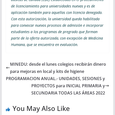
de licenciamiento para universidades nuevas y es de
aplicación también para aquellas con licencia denegada.
Con esta autorización, la universidad queda habilitada
para convocar nuevos procesos de admisión e incorporar
estudiantes a los programas de pregrado que forman
parte de la oferta autorizada, con excepción de Medicina
Humana, que se encuentra en evaluación.
MINEDU: desde el lunes colegios recibirán dinero
para mejoras en local y kits de higiene
PROGRAMACION ANUAL.- UNIDADES, SESIONES y
PROYECTOS para INICIAL PRIMARIA y
SECUNDARIA TODAS LAS ÁREAS 2022
You May Also Like