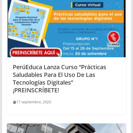
PerúEduca Lanza Curso “Prácticas
Saludables Para El Uso De Las
Tecnologías Digitales”
¡PREINSCRÍBETE!
17 septiembre, 2020