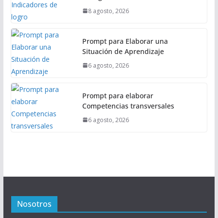
8 agosto, 2026
Prompt para Elaborar una
Situación de Aprendizaje
6 agosto, 2026
Prompt para elaborar
Competencias transversales
6 agosto, 2026
Nosotros