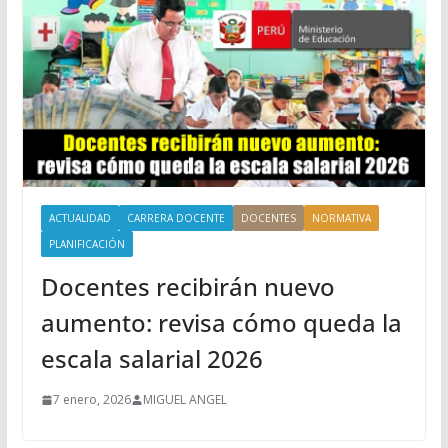
ACTUALIDAD
CARRERA DOCENTE
DOCENTES
NORMATIVA
PLANIFICACIÓN
Docentes recibirán nuevo
aumento: revisa cómo queda la
escala salarial 2026
7 enero, 2026
MIGUEL ANGEL