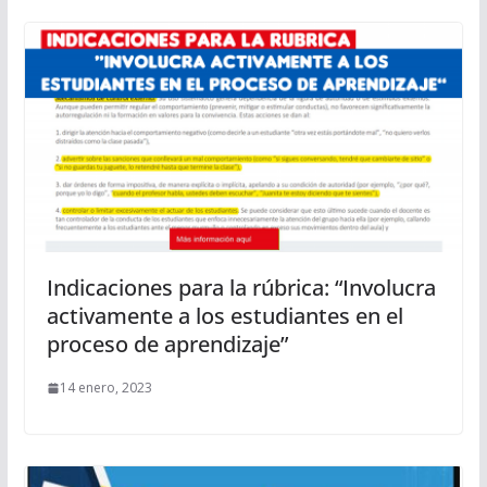
Indicaciones para la rúbrica: “Involucra
activamente a los estudiantes en el
proceso de aprendizaje”
14 enero, 2023