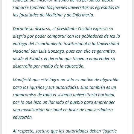
sumarse también los jóvenes universitarios egresados de
las facultades de Medicina y de Enfermería.
Durante su discurso, el presidente Castillo expresó su
alegría por poder compartir con los pobladores de Ica la
entrega del licenciamiento institucional a la Universidad
Nacional San Luis Gonzaga, pues con ello se garantiza,
desde el Estado, el derecho que tienen a emprender su
desarrollo por medio de la educación.
Manifestó que este logro no solo es motivo de algarabía
para los iqueños y sus autoridades, sino también es un
compromiso de todo el sistema universitario nacional,
por lo que hizo un llamado al pueblo para emprender
una movilización nacional en favor de una verdadera
educación.
Al respecto, sostuvo que las autoridades deben “jugarle