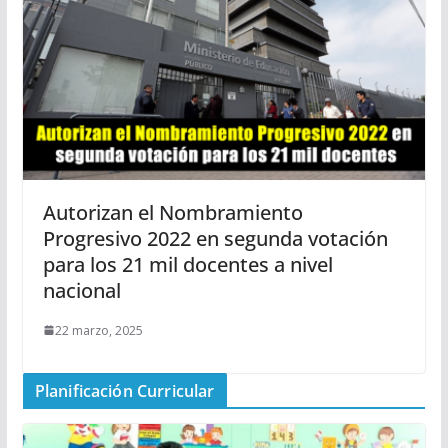
Autorizan el Nombramiento
Progresivo 2022 en segunda votación
para los 21 mil docentes a nivel
nacional
22 marzo, 2025
Planificación Curricular