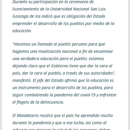
Durante su participación en la ceremonia de
licenciamiento de la Universidad Nacional San Luis
Gonzaga de Ica indicó que es obligación del Estado
emprender el desarrollo de los pueblos por medio de la
educación.
“Hacemos un llamado al pueblo peruano para que
hagamos una movilización nacional a fin de encaminar
una verdadera educación para el pueblo; estamos
dejando claro que el Gobierno tiene que dar la cara al
país, dar la cara al pueblo, a través de sus autoridades”,
manifestó. El Jefe del Estado afirmó que la educación es
un instrumento para el desarrollo de los pueblos, para
seguir combatiendo la pandemia del covid-19 y enfrentar
el flagelo de la delincuencia.
El Mandatario recalcó que el país ha aprendido mucho
durante la pandemia y que a esa lucha, así como al
esfuerzo por mejorar la salud de los peruanos, deben