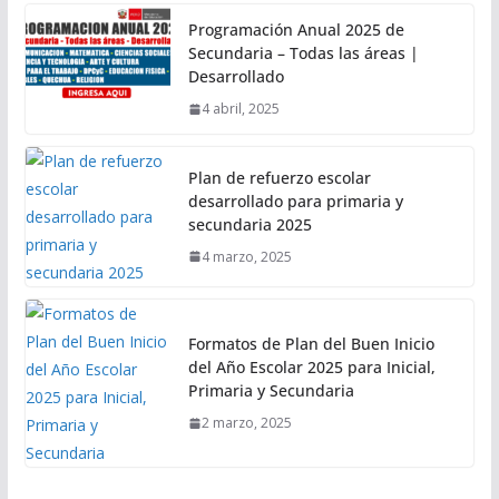
Programación Anual 2025 de
Secundaria – Todas las áreas |
Desarrollado
4 abril, 2025
Plan de refuerzo escolar
desarrollado para primaria y
secundaria 2025
4 marzo, 2025
Formatos de Plan del Buen Inicio
del Año Escolar 2025 para Inicial,
Primaria y Secundaria
2 marzo, 2025