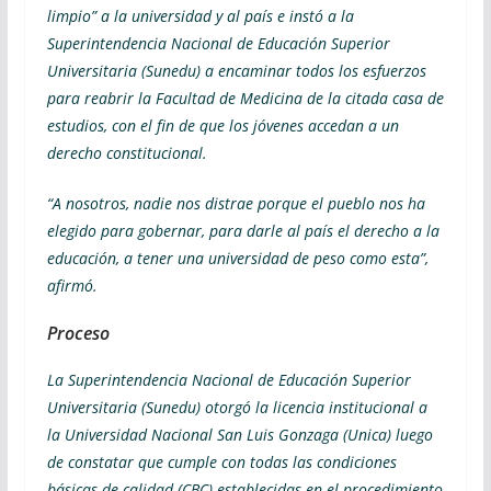
limpio” a la universidad y al país e instó a la
Superintendencia Nacional de Educación Superior
Universitaria (Sunedu) a encaminar todos los esfuerzos
para reabrir la Facultad de Medicina de la citada casa de
estudios, con el fin de que los jóvenes accedan a un
derecho constitucional.
“A nosotros, nadie nos distrae porque el pueblo nos ha
elegido para gobernar, para darle al país el derecho a la
educación, a tener una universidad de peso como esta”,
afirmó.
Proceso
La Superintendencia Nacional de Educación Superior
Universitaria (Sunedu) otorgó la licencia institucional a
la Universidad Nacional San Luis Gonzaga (Unica) luego
de constatar que cumple con todas las condiciones
básicas de calidad (CBC) establecidas en el procedimiento