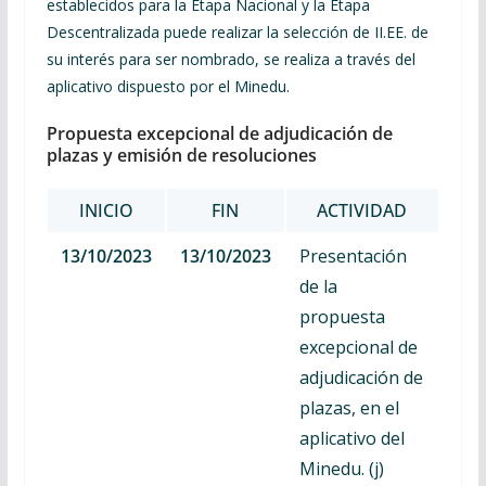
establecidos para la Etapa Nacional y la Etapa
Descentralizada puede realizar la selección de II.EE. de
su interés para ser nombrado, se realiza a través del
aplicativo dispuesto por el Minedu.
Propuesta excepcional de adjudicación de
plazas y emisión de resoluciones
INICIO
FIN
ACTIVIDAD
13/10/2023
13/10/2023
Presentación
de la
propuesta
excepcional de
adjudicación de
plazas, en el
aplicativo del
Minedu. (j)