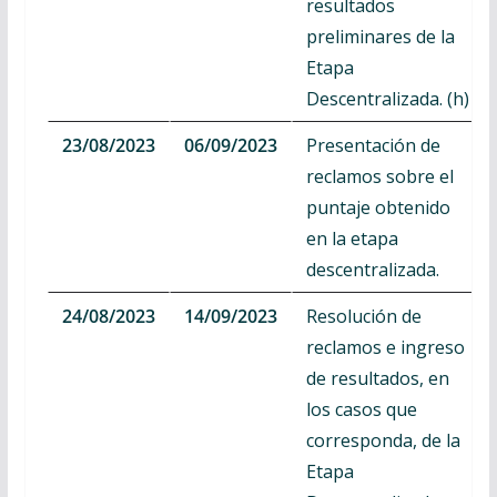
resultados
preliminares de la
Etapa
Descentralizada. (h)
23/08/2023
06/09/2023
Presentación de
reclamos sobre el
puntaje obtenido
en la etapa
descentralizada.
24/08/2023
14/09/2023
Resolución de
reclamos e ingreso
de resultados, en
los casos que
corresponda, de la
Etapa