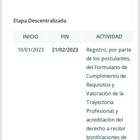
Etapa Descentralizada
INICIO
FIN
ACTIVIDAD
10/01/2023
21/02/2023
Registro, por parte
de los postulantes,
del Formulario de
Cumplimiento de
Requisitos y
Valoración de la
Trayectoria
Profesional; y
acreditación del
derecho a recibir
bonificaciones de