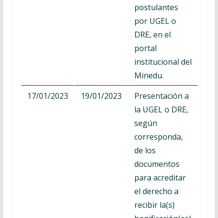
postulantes
por UGEL o
DRE, en el
portal
institucional del
Minedu.
17/01/2023
19/01/2023
Presentación a
la UGEL o DRE,
según
corresponda,
de los
documentos
para acreditar
el derecho a
recibir la(s)