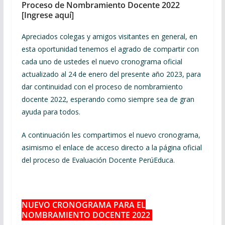
Proceso de Nombramiento Docente 2022
[Ingrese aquí]
Apreciados colegas y amigos visitantes en general, en
esta oportunidad tenemos el agrado de compartir con
cada uno de ustedes el nuevo cronograma oficial
actualizado al 24 de enero del presente año 2023, para
dar continuidad con el proceso de nombramiento
docente 2022, esperando como siempre sea de gran
ayuda para todos.
A continuación les compartimos el nuevo cronograma,
asimismo el enlace de acceso directo a la página oficial
del proceso de Evaluación Docente PerúEduca.
NUEVO CRONOGRAMA PARA EL
NOMBRAMIENTO DOCENTE 2022