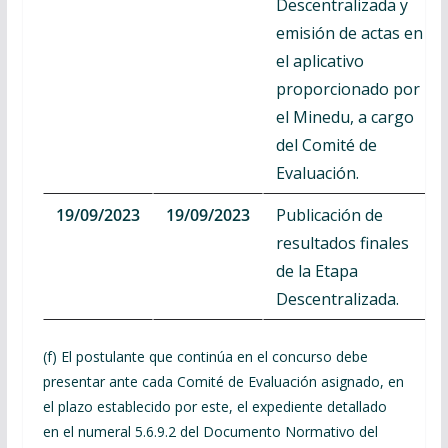
Descentralizada y
emisión de actas en
el aplicativo
proporcionado por
el Minedu, a cargo
del Comité de
Evaluación.
19/09/2023
19/09/2023
Publicación de
resultados finales
de la Etapa
Descentralizada.
(f) El postulante que continúa en el concurso debe
presentar ante cada Comité de Evaluación asignado, en
el plazo establecido por este, el expediente detallado
en el numeral 5.6.9.2 del Documento Normativo del