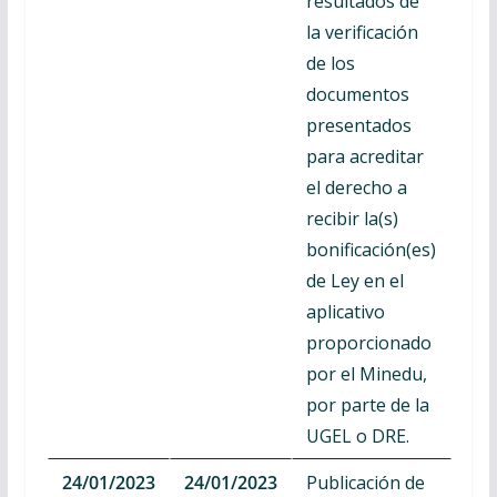
resultados de
la verificación
de los
documentos
presentados
para acreditar
el derecho a
recibir la(s)
bonificación(es)
de Ley en el
aplicativo
proporcionado
por el Minedu,
por parte de la
UGEL o DRE.
24/01/2023
24/01/2023
Publicación de