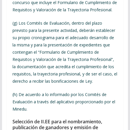
concurso que incluye el Formulario de Cumplimiento de
Requisitos y Valoración de la Trayectoria Profesional.
(g) Los Comités de Evaluación, dentro del plazo
previsto para la presente actividad, deberán establecer
su propio cronograma para el adecuado desarrollo de
la misma y para la presentación de expedientes que
contengan el “Formulario de Cumplimiento de
Requisitos y Valoración de la Trayectoria Profesional”,
la documentación que acredita el cumplimiento de los
requisitos, la trayectoria profesional, y de ser el caso, el
derecho a recibir las bonificaciones de Ley.
(h) De acuerdo a lo informado por los Comités de
Evaluación a través del aplicativo proporcionado por el
Minedu.
Selección de II.EE para el nombramiento,
publicación de ganadores y emisión de