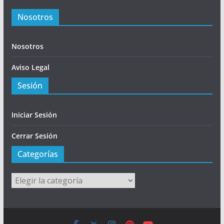
Nosotros
Nosotros
Aviso Legal
Sesión
Iniciar Sesión
Cerrar Sesión
Categorías
Categorías