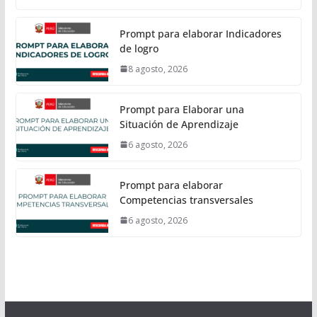
Prompt para elaborar Indicadores
de logro
8 agosto, 2026
Prompt para Elaborar una
Situación de Aprendizaje
6 agosto, 2026
Prompt para elaborar
Competencias transversales
6 agosto, 2026