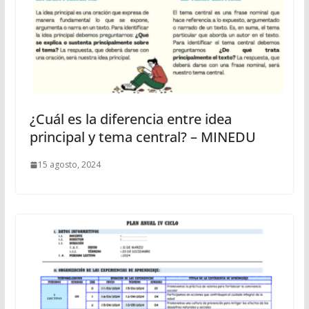
¿Cuál es la diferencia entre idea
principal y tema central? – MINEDU
15 agosto, 2024