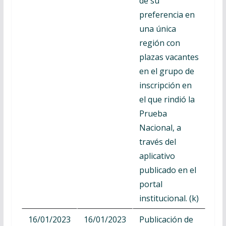
de su
preferencia en
una única
región con
plazas vacantes
en el grupo de
inscripción en
el que rindió la
Prueba
Nacional, a
través del
aplicativo
publicado en el
portal
institucional. (k)
16/01/2023
16/01/2023
Publicación de