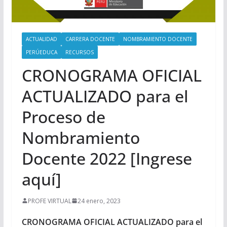
ACTUALIDAD
CARRERA DOCENTE
NOMBRAMIENTO DOCENTE
PERÚEDUCA
RECURSOS
CRONOGRAMA OFICIAL
ACTUALIZADO para el
Proceso de
Nombramiento
Docente 2022 [Ingrese
aquí]
PROFE VIRTUAL
24 enero, 2023
CRONOGRAMA OFICIAL ACTUALIZADO para el