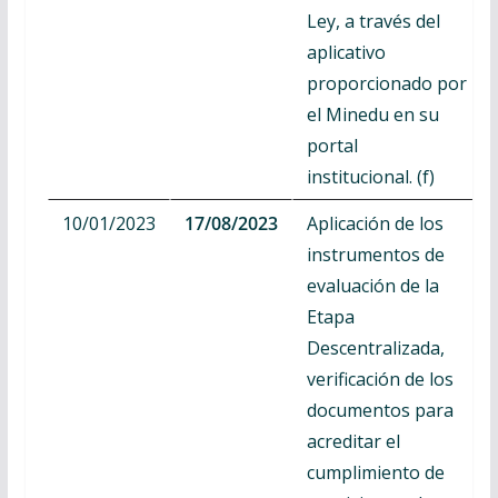
Ley, a través del
aplicativo
proporcionado por
el Minedu en su
portal
institucional. (f)
10/01/2023
17/08/2023
Aplicación de los
instrumentos de
evaluación de la
Etapa
Descentralizada,
verificación de los
documentos para
acreditar el
cumplimiento de