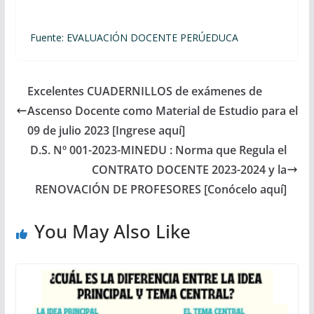
Fuente: EVALUACIÓN DOCENTE PERÚEDUCA
Excelentes CUADERNILLOS de exámenes de
Ascenso Docente como Material de Estudio para el
09 de julio 2023 [Ingrese aquí]
D.S. Nº 001-2023-MINEDU : Norma que Regula el
CONTRATO DOCENTE 2023-2024 y la
RENOVACIÓN DE PROFESORES [Conócelo aquí]
You May Also Like