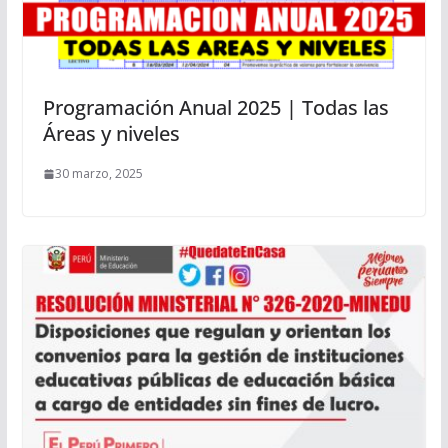
Programación Anual 2025 | Todas las
Áreas y niveles
30 marzo, 2025