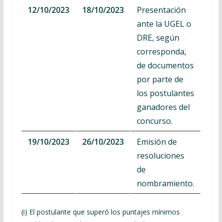
12/10/2023
18/10/2023
Presentación
ante la UGEL o
DRE, según
corresponda,
de documentos
por parte de
los postulantes
ganadores del
concurso.
19/10/2023
26/10/2023
Emisión de
resoluciones
de
nombramiento.
(i) El postulante que superó los puntajes mínimos