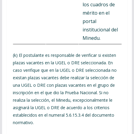
los cuadros de
mérito en el
portal
institucional del
Minedu.
(k) El postulante es responsable de verificar si existen
plazas vacantes en la UGEL o DRE seleccionada. En
caso verifique que en la UGEL o DRE seleccionada no
existan plazas vacantes debe realizar la selección de
una UGEL o DRE con plazas vacantes en el grupo de
inscripción en el que dio la Prueba Nacional. Si no
realiza la selección, el Minedu, excepcionalmente le
asignará la UGEL o DRE de acuerdo a los criterios
establecidos en el numeral 5.6.15.3.4 del documento
normativo.