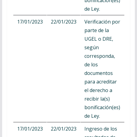
bonificación(es)
de Ley.
17/01/2023
22/01/2023
Verificación por
parte de la
UGEL o DRE,
según
corresponda,
de los
documentos
para acreditar
el derecho a
recibir la(s)
bonificación(es)
de Ley.
17/01/2023
22/01/2023
Ingreso de los