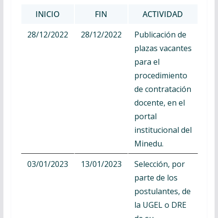
INICIO
FIN
ACTIVIDAD
28/12/2022
28/12/2022
Publicación de
plazas vacantes
para el
procedimiento
de contratación
docente, en el
portal
institucional del
Minedu.
03/01/2023
13/01/2023
Selección, por
parte de los
postulantes, de
la UGEL o DRE