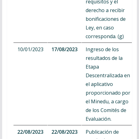
requisitos y el
derecho a recibir
bonificaciones de
Ley, en caso
corresponda. (g)
10/01/2023
17/08/2023
Ingreso de los
resultados de la
Etapa
Descentralizada en
el aplicativo
proporcionado por
el Minedu, a cargo
de los Comités de
Evaluación.
22/08/2023
22/08/2023
Publicación de