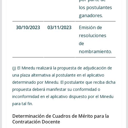
los postulantes
ganadores.
30/10/2023
03/11/2023
Emisión de
resoluciones
de
nombramiento.
(j) El Minedu realizará la propuesta de adjudicación de
una plaza alternativa al postulante en el aplicativo
determinado por Minedu. El postulante que reciba dicha
propuesta deberá manifestar su conformidad o
inconformidad en el aplicativo dispuesto por el Minedu
para tal fin.
Determinación de Cuadros de Mérito para la
Contratación Docente