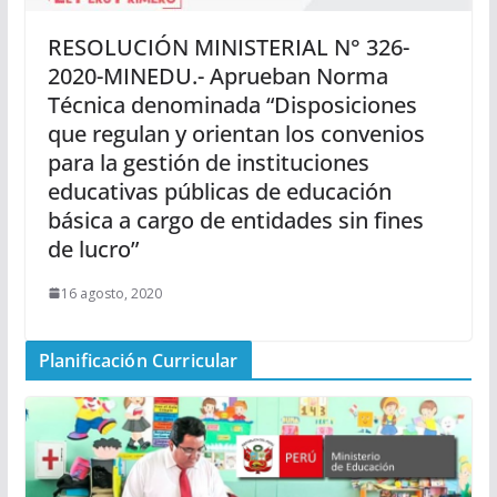
RESOLUCIÓN MINISTERIAL N° 326-
2020-MINEDU.- Aprueban Norma
Técnica denominada “Disposiciones
que regulan y orientan los convenios
para la gestión de instituciones
educativas públicas de educación
básica a cargo de entidades sin fines
de lucro”
16 agosto, 2020
Planificación Curricular