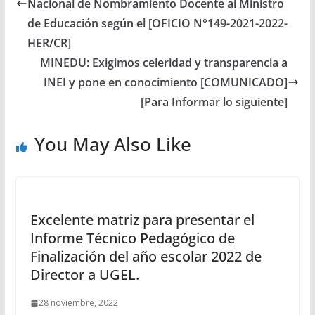
Nacional de Nombramiento Docente al Ministro
de Educación según el [OFICIO N°149-2021-2022-
HER/CR]
MINEDU: Exigimos celeridad y transparencia a
INEI y pone en conocimiento [COMUNICADO]
[Para Informar lo siguiente]
You May Also Like
Excelente matriz para presentar el
Informe Técnico Pedagógico de
Finalización del año escolar 2022 de
Director a UGEL.
28 noviembre, 2022