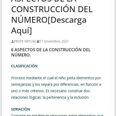
CONSTRUCCIÓN DEL
NÚMERO[Descarga
Aquí]
PROFE VIRTUAL
17 noviembre, 2021
6 ASPECTOS DE LA CONSTRUCCIÓN DEL
NÚMERO.
CLASIFICACIÓN
Proceso mediante el cual el niño junta elementos por
semejanzas y los separa por diferencias, en función a
uno o más criterios. Es necesario construir dos
relaciones lógicas: la pertenencia y la inclusión.
SERIACIÓN
Consiste en establecer relaciones entre elementos que