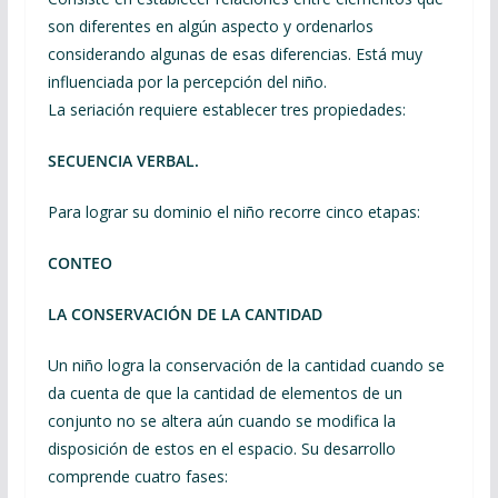
son diferentes en algún aspecto y ordenarlos
considerando algunas de esas diferencias. Está muy
influenciada por la percepción del niño.
La seriación requiere establecer tres propiedades:
SECUENCIA VERBAL.
Para lograr su dominio el niño recorre cinco etapas:
CONTEO
LA CONSERVACIÓN DE LA CANTIDAD
Un niño logra la conservación de la cantidad cuando se
da cuenta de que la cantidad de elementos de un
conjunto no se altera aún cuando se modifica la
disposición de estos en el espacio. Su desarrollo
comprende cuatro fases: