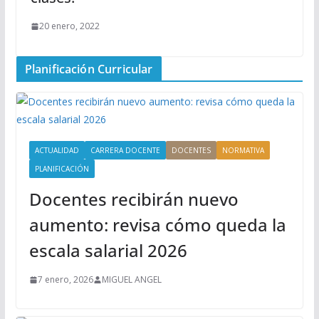
20 enero, 2022
Planificación Curricular
ACTUALIDAD
CARRERA DOCENTE
DOCENTES
NORMATIVA
PLANIFICACIÓN
Docentes recibirán nuevo
aumento: revisa cómo queda la
escala salarial 2026
7 enero, 2026
MIGUEL ANGEL