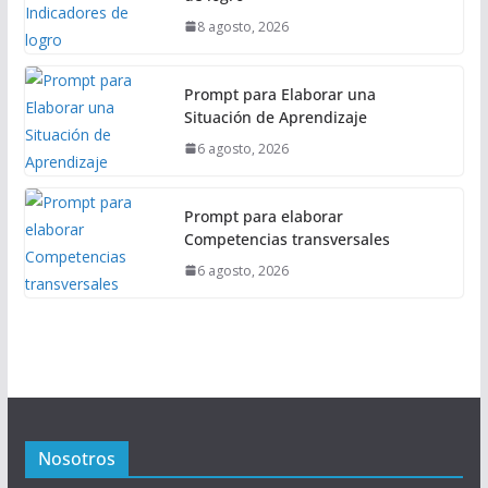
8 agosto, 2026
Prompt para Elaborar una
Situación de Aprendizaje
6 agosto, 2026
Prompt para elaborar
Competencias transversales
6 agosto, 2026
Nosotros