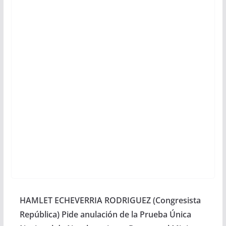
HAMLET ECHEVERRIA RODRIGUEZ (Congresista
República) Pide anulación de la Prueba Única