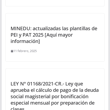
MINEDU: actualizadas las plantillas de
PEI y PAT 2025 [Aquí mayor
información]
11 febrero, 2025
LEY N° 01168/2021-CR.- Ley que
aprueba el cálculo de pago de la deuda
social magisterial por bonificación
especial mensual por preparación de
clases.