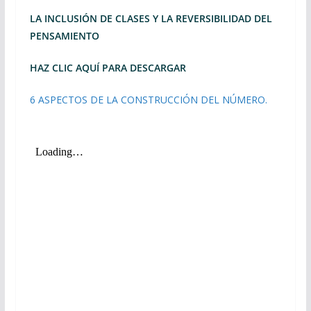
LA INCLUSIÓN DE CLASES Y LA REVERSIBILIDAD DEL
PENSAMIENTO
HAZ CLIC AQUÍ PARA DESCARGAR
6 ASPECTOS DE LA CONSTRUCCIÓN DEL NÚMERO.