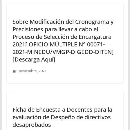
Sobre Modificación del Cronograma y
Precisiones para llevar a cabo el
Proceso de Selección de Encargatura
2021[ OFICIO MÚLTIPLE N° 00071-
2021-MINEDU/VMGP-DIGEDD-DITEN]
[Descarga Aquí]
1 noviembre, 2021
Ficha de Encuesta a Docentes para la
evaluación de Despeño de directivos
desaprobados