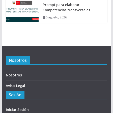
Prompt para elaborar
Competencias transversales
6 agosto, 2026
Nosotros
Nosotros
Aviso Legal
Sesión
Iniciar Sesión