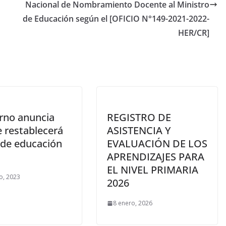
Nacional de Nombramiento Docente al Ministro
de Educación según el [OFICIO N°149-2021-2022-
HER/CR]
rno anuncia
REGISTRO DE
e restablecerá
ASISTENCIA Y
 de educación
EVALUACIÓN DE LOS
APRENDIZAJES PARA
EL NIVEL PRIMARIA
o, 2023
2026
8 enero, 2026