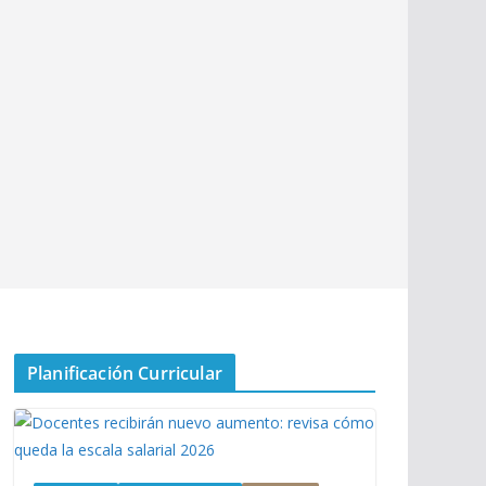
Planificación Curricular