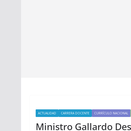
ACTUALIDAD
CARRERA DOCENTE
CURRÍCULO NACIONAL
Ministro Gallardo De