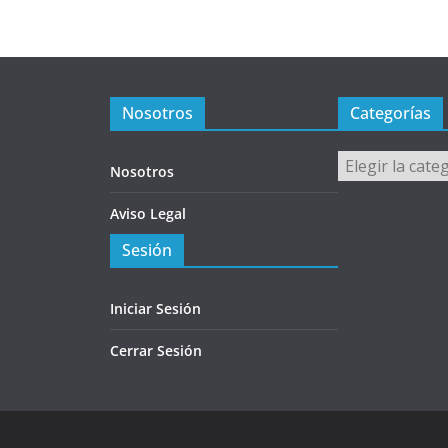
Nosotros
Categorías
Categorías
Nosotros
Aviso Legal
Sesión
Iniciar Sesión
Cerrar Sesión