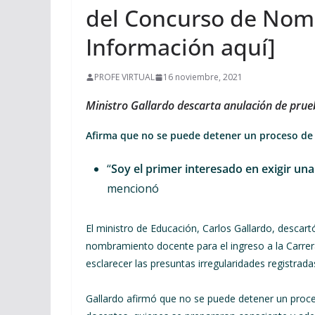
del Concurso de Nom
Información aquí]
PROFE VIRTUAL
16 noviembre, 2021
Ministro Gallardo descarta anulación de pr
Afirma que no se puede detener un proceso de s
“
Soy el primer interesado en exigir una
mencionó
El ministro de Educación, Carlos Gallardo, descartó
nombramiento docente para el ingreso a la Carrera
esclarecer las presuntas irregularidades registrad
Gallardo afirmó que no se puede detener un proce