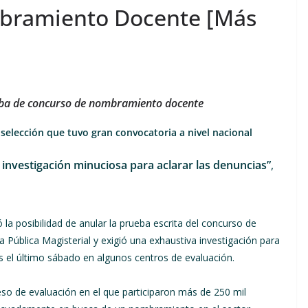
bramiento Docente [Más
ueba de concurso de nombramiento docente
elección que tuvo gran convocatoria a nivel nacional
 investigación minuciosa para aclarar las denuncias”
,
 la posibilidad de anular la prueba escrita del concurso de
 Pública Magisterial y exigió una exhaustiva investigación para
as el último sábado en algunos centros de evaluación.
so de evaluación en el que participaron más de 250 mil