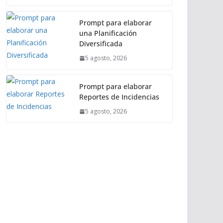
Prompt para elaborar
una Planificación
Diversificada
5 agosto, 2026
Prompt para elaborar
Reportes de Incidencias
5 agosto, 2026