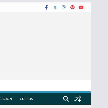
ICACIÓN
CURSOS