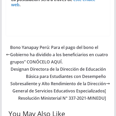
web
.
Bono Yanapay Perú: Para el pago del bono el
Gobierno ha dividido a los beneficiarios en cuatro
grupos” CONÓCELO AQUÍ.
Designan Directora de la Dirección de Educación
Básica para Estudiantes con Desempeño
Sobresaliente y Alto Rendimiento de la Dirección
General de Servicios Educativos Especializados[
Resolución Ministerial N° 337-2021-MINEDU]
You May Also Like