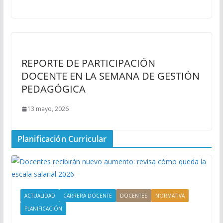
REPORTE DE PARTICIPACIÓN
DOCENTE EN LA SEMANA DE GESTIÓN
PEDAGÓGICA
13 mayo, 2026
Planificación Curricular
ACTUALIDAD
CARRERA DOCENTE
DOCENTES
NORMATIVA
PLANIFICACIÓN