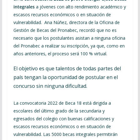
integrales
a jóvenes con alto rendimiento académico y
escasos recursos económicos o en situación de
vulnerabilidad. Ana Núñez, directora de la Oficina de
Gestión de Becas del Pronabec, recordó que no es
necesario que los postulantes asistan a ninguna oficina
del Pronabec a realizar su inscripción, ya que, como en
años anteriores, el proceso será 100 % virtual.
El objetivo es que talentos de todas partes del
país tengan la oportunidad de postular en el
concurso sin ninguna dificultad.
La convocatoria 2022 de Beca 18 está dirigida a
escolares del último grado de la secundaria y
egresados del colegio con buenas calificaciones y
escasos recursos económicos o en situación de
vulnerabilidad. Las 5000 becas integrales permitirán