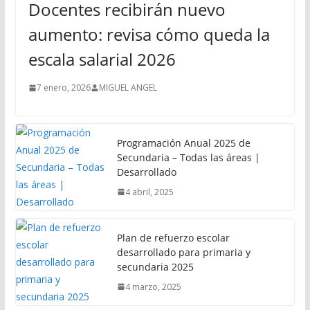
Docentes recibirán nuevo
aumento: revisa cómo queda la
escala salarial 2026
7 enero, 2026
MIGUEL ANGEL
Programación Anual 2025 de
Secundaria – Todas las áreas |
Desarrollado
4 abril, 2025
Plan de refuerzo escolar
desarrollado para primaria y
secundaria 2025
4 marzo, 2025