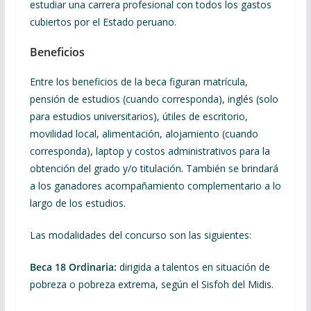
estudiar una carrera profesional con todos los gastos
cubiertos por el Estado peruano.
Beneficios
Entre los beneficios de la beca figuran matrícula,
pensión de estudios (cuando corresponda), inglés (solo
para estudios universitarios), útiles de escritorio,
movilidad local, alimentación, alojamiento (cuando
corresponda), laptop y costos administrativos para la
obtención del grado y/o titulación. También se brindará
a los ganadores acompañamiento complementario a lo
largo de los estudios.
Las modalidades del concurso son las siguientes:
Beca 18 Ordinaria:
dirigida a talentos en situación de
pobreza o pobreza extrema, según el Sisfoh del Midis.