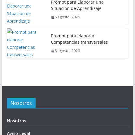
Prompt para Elaborar una
Situación de Aprendizaje
6 agosto, 2026
Prompt para elaborar
Competencias transversales
6 agosto, 2026
Nosotros
Nosotros
Aviso Legal