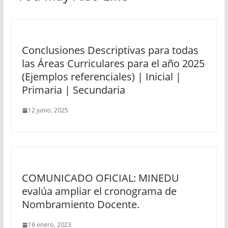
Conclusiones Descriptivas para todas
las Áreas Curriculares para el año 2025
(Ejemplos referenciales) | Inicial |
Primaria | Secundaria
12 junio, 2025
COMUNICADO OFICIAL: MINEDU
evalúa ampliar el cronograma de
Nombramiento Docente.
16 enero, 2023