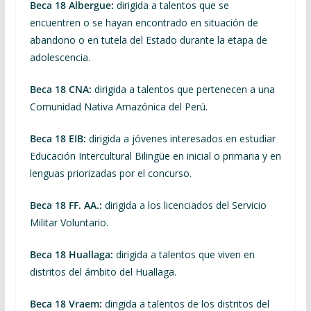
Beca 18 Albergue:
dirigida a talentos que se
encuentren o se hayan encontrado en situación de
abandono o en tutela del Estado durante la etapa de
adolescencia.
Beca 18 CNA:
dirigida a talentos que pertenecen a una
Comunidad Nativa Amazónica del Perú.
Beca 18 EIB:
dirigida a jóvenes interesados en estudiar
Educación Intercultural Bilingüe en inicial o primaria y en
lenguas priorizadas por el concurso.
Beca 18 FF. AA.:
dirigida a los licenciados del Servicio
Militar Voluntario.
Beca 18 Huallaga:
dirigida a talentos que viven en
distritos del ámbito del Huallaga.
Beca 18 Vraem:
dirigida a talentos de los distritos del