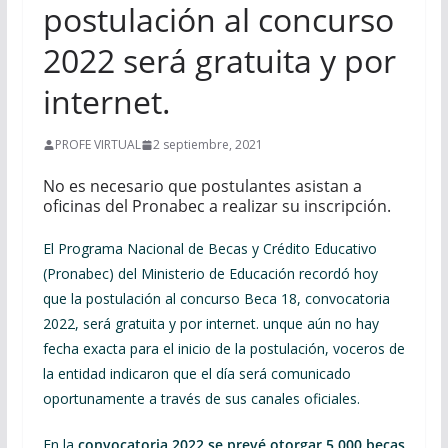
postulación al concurso
2022 será gratuita y por
internet.
PROFE VIRTUAL
2 septiembre, 2021
No es necesario que postulantes asistan a
oficinas del Pronabec a realizar su inscripción.
El Programa Nacional de Becas y Crédito Educativo
(Pronabec) del Ministerio de Educación recordó hoy
que la postulación al concurso Beca 18, convocatoria
2022, será gratuita y por internet. unque aún no hay
fecha exacta para el inicio de la postulación, voceros de
la entidad indicaron que el día será comunicado
oportunamente a través de sus canales oficiales.
En la
convocatoria 2022 se prevé otorgar 5,000 becas