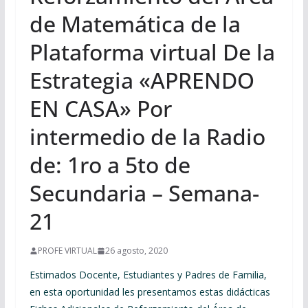
de Matemática de la
Plataforma virtual De la
Estrategia «APRENDO
EN CASA» Por
intermedio de la Radio
de: 1ro a 5to de
Secundaria – Semana-
21
PROFE VIRTUAL
26 agosto, 2020
Estimados Docente, Estudiantes y Padres de Familia,
en esta oportunidad les presentamos estas didácticas