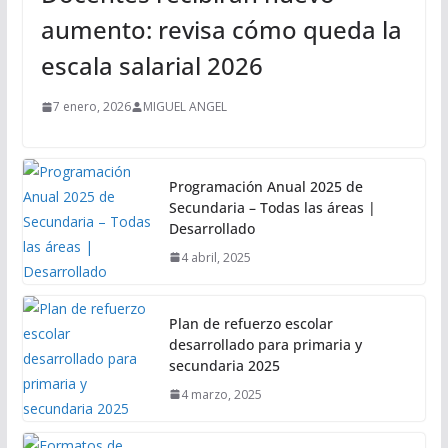
aumento: revisa cómo queda la
escala salarial 2026
7 enero, 2026
MIGUEL ANGEL
Programación Anual 2025 de
Secundaria – Todas las áreas |
Desarrollado
4 abril, 2025
Plan de refuerzo escolar
desarrollado para primaria y
secundaria 2025
4 marzo, 2025