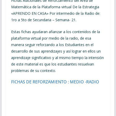
Fichas Adicionales de Reforzamiento del Área de
Matemática de la Plataforma virtual De la Estrategia
«APRENDO EN CASA» Por intermedio de la Radio de:
1ro a 5to de Secundaria – Semana- 21.
Estas fichas ayudaran afianzar a los contenidos de la
plataforma virtual por medio de la radio, de esa
manera seguir reforzando a los Estudiantes en el
desarrollo de sus aprendizajes y así lograr en ellos un
aprendizaje significativo y al mismo tiempo la intensión
de este material es que los estudiantes resuelvan
problemas de su contexto.
FICHAS DE REFORZAMIENTO : MEDIO -RADIO