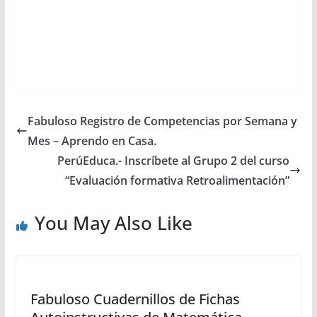
Fabuloso Registro de Competencias por Semana y
Mes – Aprendo en Casa.
PerúEduca.- Inscríbete al Grupo 2 del curso
“Evaluación formativa Retroalimentación”
You May Also Like
Fabuloso Cuadernillos de Fichas