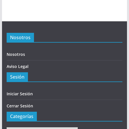
Nosotros
Nosotros
Aviso Legal
Sesión
Iniciar Sesión
Cerrar Sesión
Categorías