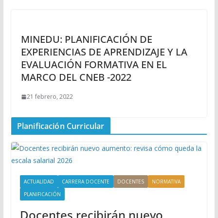
MINEDU: PLANIFICACIÓN DE
EXPERIENCIAS DE APRENDIZAJE Y LA
EVALUACIÓN FORMATIVA EN EL
MARCO DEL CNEB -2022
21 febrero, 2022
Planificación Curricular
ACTUALIDAD
CARRERA DOCENTE
DOCENTES
NORMATIVA
PLANIFICACIÓN
Docentes recibirán nuevo