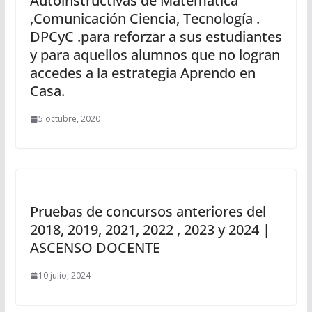
Autoinstructivas de Matemática
,Comunicación Ciencia, Tecnología .
DPCyC .para reforzar a sus estudiantes
y para aquellos alumnos que no logran
accedes a la estrategia Aprendo en
Casa.
5 octubre, 2020
Pruebas de concursos anteriores del
2018, 2019, 2021, 2022 , 2023 y 2024 |
ASCENSO DOCENTE
10 julio, 2024