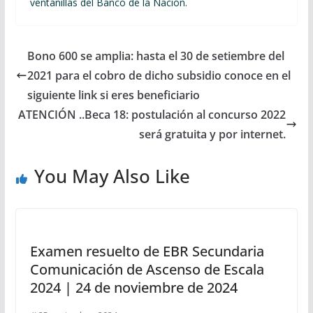
ventanillas del Banco de la Nación.
Bono 600 se amplia: hasta el 30 de setiembre del
2021 para el cobro de dicho subsidio conoce en el
siguiente link si eres beneficiario
ATENCIÓN ..Beca 18: postulación al concurso 2022
será gratuita y por internet.
You May Also Like
Examen resuelto de EBR Secundaria
Comunicación de Ascenso de Escala
2024 | 24 de noviembre de 2024