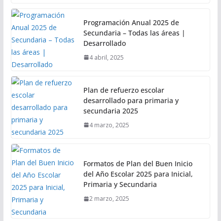
Programación Anual 2025 de
Secundaria – Todas las áreas |
Desarrollado
4 abril, 2025
Plan de refuerzo escolar
desarrollado para primaria y
secundaria 2025
4 marzo, 2025
Formatos de Plan del Buen Inicio
del Año Escolar 2025 para Inicial,
Primaria y Secundaria
2 marzo, 2025