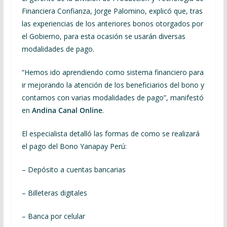
Financiera Confianza, Jorge Palomino, explicó que, tras
las experiencias de los anteriores bonos otorgados por
el Gobierno, para esta ocasión se usarán diversas
modalidades de pago.
“Hemos ido aprendiendo como sistema financiero para
ir mejorando la atención de los beneficiarios del bono y
contamos con varias modalidades de pago”, manifestó
en
Andina Canal Online
.
El especialista detalló las formas de como se realizará
el pago del Bono Yanapay Perú:
– Depósito a cuentas bancarias
– Billeteras digitales
– Banca por celular