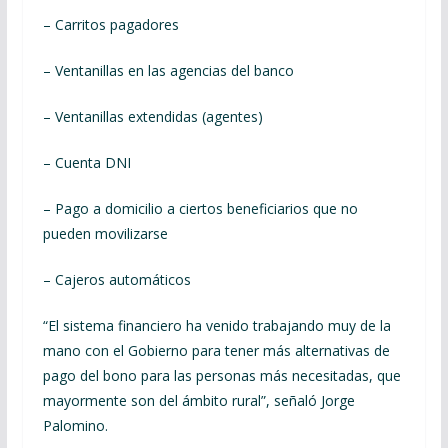
– Carritos pagadores
– Ventanillas en las agencias del banco
– Ventanillas extendidas (agentes)
– Cuenta DNI
– Pago a domicilio a ciertos beneficiarios que no
pueden movilizarse
– Cajeros automáticos
“El sistema financiero ha venido trabajando muy de la
mano con el Gobierno para tener más alternativas de
pago del bono para las personas más necesitadas, que
mayormente son del ámbito rural”, señaló Jorge
Palomino.