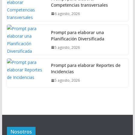
Competencias transversales
6 agosto, 2026
Prompt para elaborar una
Planificación Diversificada
5 agosto, 2026
Prompt para elaborar Reportes de
Incidencias
5 agosto, 2026
Nosotros