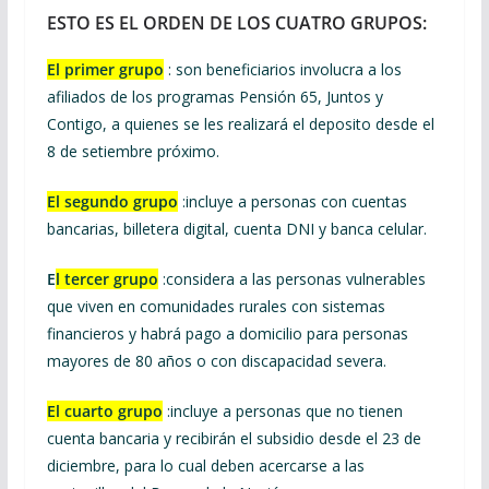
ESTO ES EL ORDEN DE LOS CUATRO GRUPOS:
El primer grupo
: son beneficiarios involucra a los
afiliados de los programas Pensión 65, Juntos y
Contigo, a quienes se les realizará el deposito desde el
8 de setiembre próximo.
El segundo grupo
:incluye a personas con cuentas
bancarias, billetera digital, cuenta DNI y banca celular.
E
l tercer grupo
:considera a las personas vulnerables
que viven en comunidades rurales con sistemas
financieros y habrá pago a domicilio para personas
mayores de 80 años o con discapacidad severa.
El cuarto grupo
:incluye a personas que no tienen
cuenta bancaria y recibirán el subsidio desde el 23 de
diciembre, para lo cual deben acercarse a las