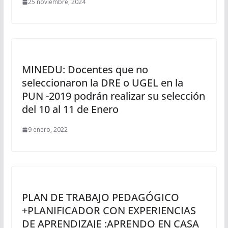
25 noviembre, 2024
MINEDU: Docentes que no
seleccionaron la DRE o UGEL en la
PUN -2019 podrán realizar su selección
del 10 al 11 de Enero
9 enero, 2022
PLAN DE TRABAJO PEDAGÓGICO
+PLANIFICADOR CON EXPERIENCIAS
DE APRENDIZAJE :APRENDO EN CASA