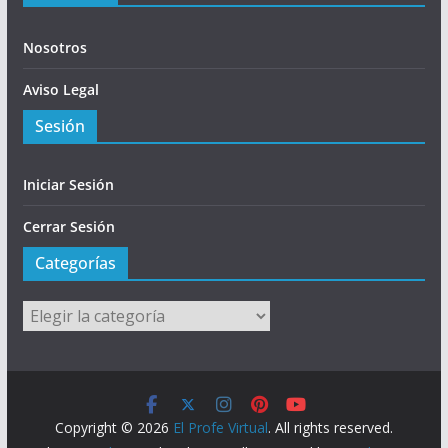
Nosotros
Aviso Legal
Sesión
Iniciar Sesión
Cerrar Sesión
Categorías
Categorías
Copyright © 2026
El Profe Virtual
. All rights reserved.