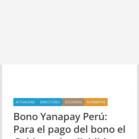
ACTUALIDAD
DIRECTORES
DOCENTES
NORMATIVA
Bono Yanapay Perú:
Para el pago del bono el