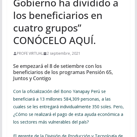
Gobierno ha dividido a
los beneficiarios en
cuatro grupos”
CONÓCELO AQUÍ.
PROFE VIRTUAL
2 septiembre, 2021
Se empezará el 8 de setiembre con los
beneficiarios de los programas Pensión 65,
Juntos y Contigo
Con la oficialización del Bono Yanapay Perú se
beneficiará a 13 millones 584,309 personas, a las
cuales se les entregará individualmente 350 soles. Pero,
¿Cómo se realizará el pago de esta ayuda económica a
los sectores más vulnerables del país?
El gerente de la División de Producción y Tecnología de