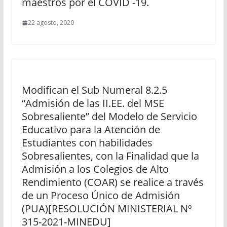
maestros por el COVID -19.
22 agosto, 2020
Modifican el Sub Numeral 8.2.5
“Admisión de las II.EE. del MSE
Sobresaliente” del Modelo de Servicio
Educativo para la Atención de
Estudiantes con habilidades
Sobresalientes, con la Finalidad que la
Admisión a los Colegios de Alto
Rendimiento (COAR) se realice a través
de un Proceso Único de Admisión
(PUA)[RESOLUCIÓN MINISTERIAL Nº
315-2021-MINEDU]