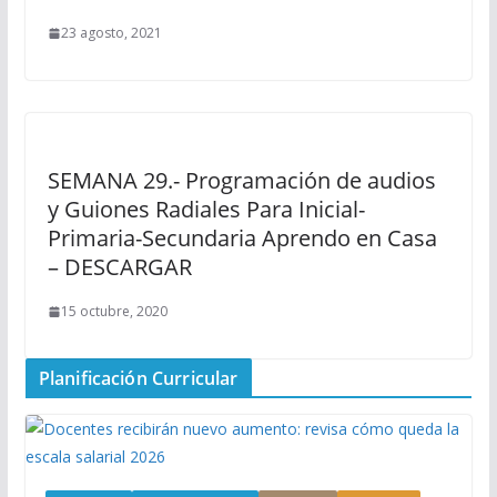
23 agosto, 2021
SEMANA 29.- Programación de audios
y Guiones Radiales Para Inicial-
Primaria-Secundaria Aprendo en Casa
– DESCARGAR
15 octubre, 2020
Planificación Curricular