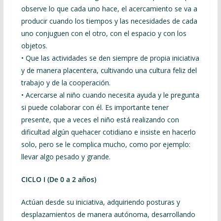
observe lo que cada uno hace, el acercamiento se va a
producir cuando los tiempos y las necesidades de cada
uno conjuguen con el otro, con el espacio y con los
objetos.
• Que las actividades se den siempre de propia iniciativa
y de manera placentera, cultivando una cultura feliz del
trabajo y de la cooperación.
• Acercarse al niño cuando necesita ayuda y le pregunta
si puede colaborar con él. Es importante tener
presente, que a veces el niño está realizando con
dificultad algún quehacer cotidiano e insiste en hacerlo
solo, pero se le complica mucho, como por ejemplo:
llevar algo pesado y grande.
CICLO I (De 0 a 2 años)
Actúan desde su iniciativa, adquiriendo posturas y
desplazamientos de manera autónoma, desarrollando