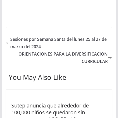
Sesiones por Semana Santa del lunes 25 al 27 de
marzo del 2024
ORIENTACIONES PARA LA DIVERSIFICACION
CURRICULAR
You May Also Like
Sutep anuncia que alrededor de
100,000 niños se quedaron sin