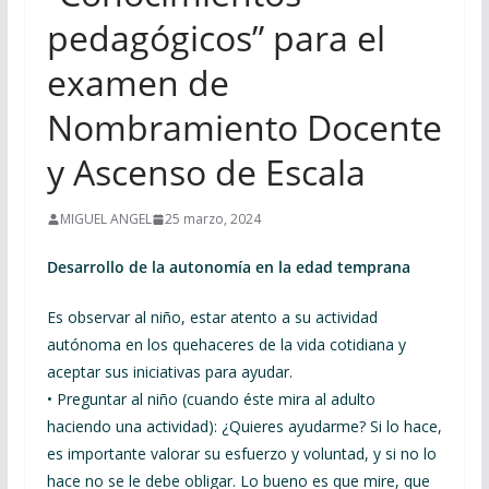
pedagógicos” para el
examen de
Nombramiento Docente
y Ascenso de Escala
MIGUEL ANGEL
25 marzo, 2024
Desarrollo de la autonomía en la edad temprana
Es observar al niño, estar atento a su actividad
autónoma en los quehaceres de la vida cotidiana y
aceptar sus iniciativas para ayudar.
• Preguntar al niño (cuando éste mira al adulto
haciendo una actividad): ¿Quieres ayudarme? Si lo hace,
es importante valorar su esfuerzo y voluntad, y si no lo
hace no se le debe obligar. Lo bueno es que mire, que