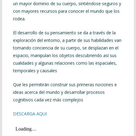
un mayor dominio de su cuerpo, sintiéndose seguros y
con mayores recursos para conocer el mundo que los
rodea.
El desarrollo de su pensamiento se da a través de la
exploración del entorno, a partir de sus habilidades van
tomando conciencia de su cuerpo, se desplazan en el
espacio, manipulan los objetos descubriendo así sus
cualidades y algunas relaciones como las espaciales,
temporales y causales
Que les permitirán construir sus primeras nociones e
ideas acerca del mundo y desarrollar procesos
cognitivos cada vez más complejos
DESCARGA AQUI