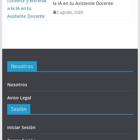
la IA en tu Asistente Docente
2 agosto, 2026
Nosotros
Nosotros
Aviso Legal
Sesión
Iniciar Sesión