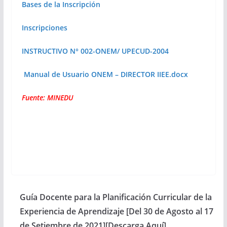
Bases de la Inscripción
Inscripciones
INSTRUCTIVO N° 002-ONEM/ UPECUD-2004
Manual de Usuario ONEM – DIRECTOR IIEE.docx
Fuente: MINEDU
Guía Docente para la Planificación Curricular de la
Experiencia de Aprendizaje [Del 30 de Agosto al 17
de Setiembre de 2021][Descarga Aquí]