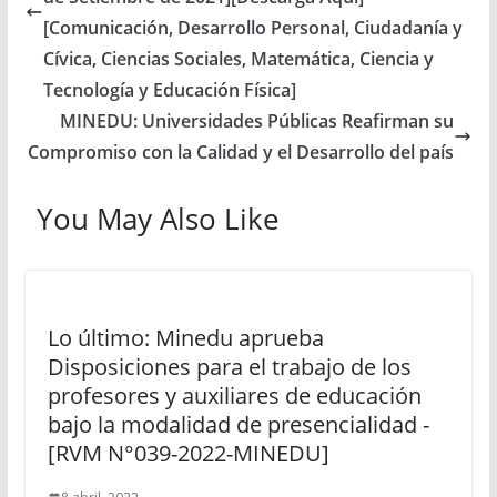
[Comunicación, Desarrollo Personal, Ciudadanía y
Cívica, Ciencias Sociales, Matemática, Ciencia y
Tecnología y Educación Física]
MINEDU: Universidades Públicas Reafirman su
Compromiso con la Calidad y el Desarrollo del país
You May Also Like
Lo último: Minedu aprueba
Disposiciones para el trabajo de los
profesores y auxiliares de educación
bajo la modalidad de presencialidad -
[RVM N°039-2022-MINEDU]