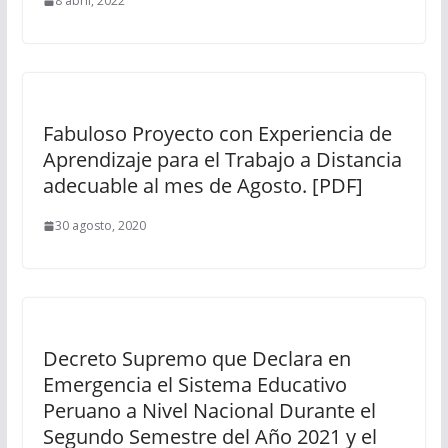
8 abril, 2022
Fabuloso Proyecto con Experiencia de
Aprendizaje para el Trabajo a Distancia
adecuable al mes de Agosto. [PDF]
30 agosto, 2020
Decreto Supremo que Declara en
Emergencia el Sistema Educativo
Peruano a Nivel Nacional Durante el
Segundo Semestre del Año 2021 y el