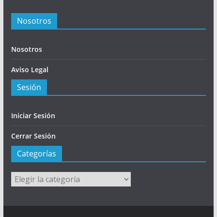
Nosotros
Nosotros
Aviso Legal
Sesión
Iniciar Sesión
Cerrar Sesión
Categorías
Categorías