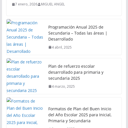
7 enero, 2026
MIGUEL ANGEL
Programación Anual 2025 de
Secundaria – Todas las áreas |
Desarrollado
4 abril, 2025
Plan de refuerzo escolar
desarrollado para primaria y
secundaria 2025
4 marzo, 2025
Formatos de Plan del Buen Inicio
del Año Escolar 2025 para Inicial,
Primaria y Secundaria