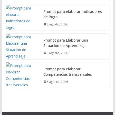
Prompt para elaborar Indicadores
de logro
8 agosto, 2026
Prompt para Elaborar una
Situación de Aprendizaje
6 agosto, 2026
Prompt para elaborar
Competencias transversales
6 agosto, 2026