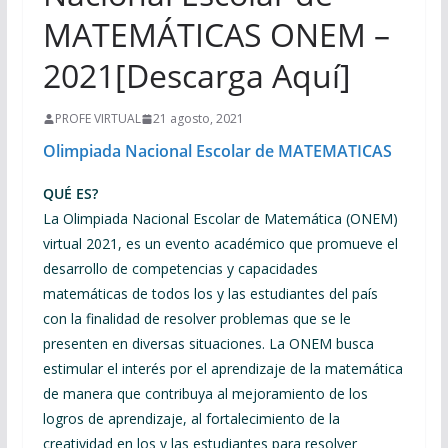
MATEMÁTICAS ONEM –
2021[Descarga Aquí]
PROFE VIRTUAL
21 agosto, 2021
Olimpiada Nacional Escolar de MATEMATICAS
QUÉ ES?
La Olimpiada Nacional Escolar de Matemática (ONEM)
virtual 2021, es un evento académico que promueve el
desarrollo de competencias y capacidades
matemáticas de todos los y las estudiantes del país
con la finalidad de resolver problemas que se le
presenten en diversas situaciones. La ONEM busca
estimular el interés por el aprendizaje de la matemática
de manera que contribuya al mejoramiento de los
logros de aprendizaje, al fortalecimiento de la
creatividad en los y las estudiantes para resolver