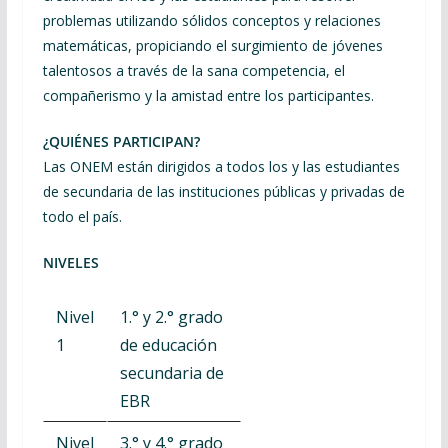
problemas utilizando sólidos conceptos y relaciones
matemáticas, propiciando el surgimiento de jóvenes
talentosos a través de la sana competencia, el
compañerismo y la amistad entre los participantes.
¿QUIÉNES PARTICIPAN?
Las ONEM están dirigidos a todos los y las estudiantes
de secundaria de las instituciones públicas y privadas de
todo el país.
NIVELES
Nivel
1.° y 2.° grado
1
de educación
secundaria de
EBR
Nivel
3.° y 4.° grado