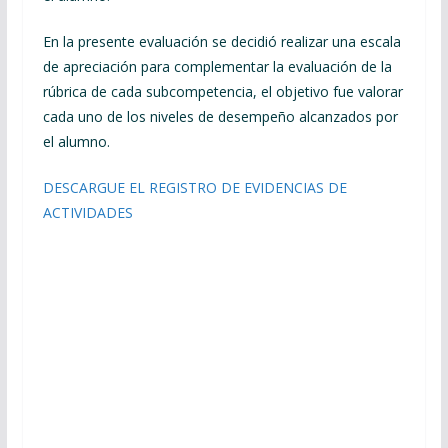
En la presente evaluación se decidió realizar una escala
de apreciación para complementar la evaluación de la
rúbrica de cada subcompetencia, el objetivo fue valorar
cada uno de los niveles de desempeño alcanzados por
el alumno.
DESCARGUE EL REGISTRO DE EVIDENCIAS DE
ACTIVIDADES