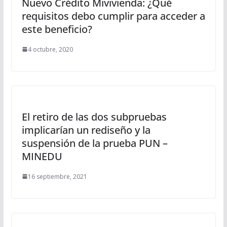
Nuevo Crédito Mivivienda: ¿Qué
requisitos debo cumplir para acceder a
este beneficio?
4 octubre, 2020
El retiro de las dos subpruebas
implicarían un rediseño y la
suspensión de la prueba PUN –
MINEDU
16 septiembre, 2021