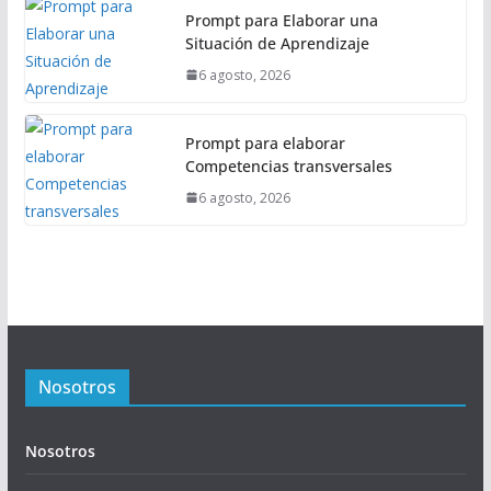
Prompt para Elaborar una
Situación de Aprendizaje
6 agosto, 2026
Prompt para elaborar
Competencias transversales
6 agosto, 2026
Nosotros
Nosotros