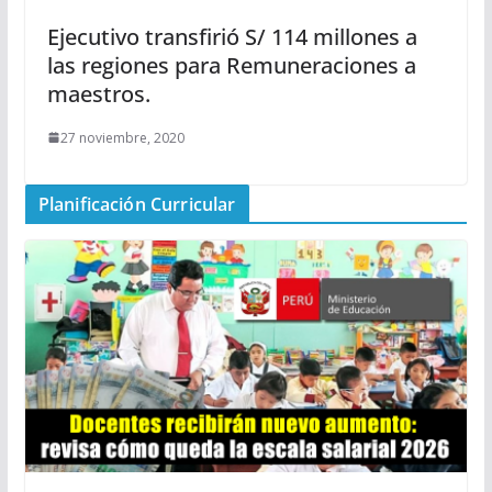
Ejecutivo transfirió S/ 114 millones a
las regiones para Remuneraciones a
maestros.
27 noviembre, 2020
Planificación Curricular