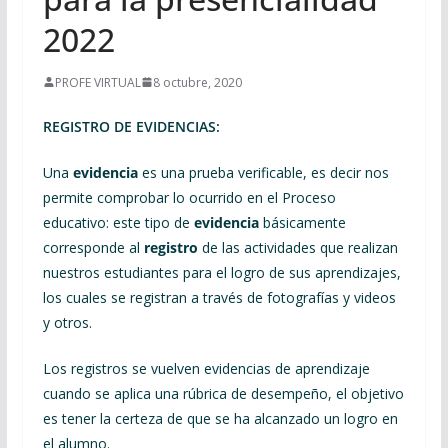
2022
PROFE VIRTUAL
8 octubre, 2020
REGISTRO DE EVIDENCIAS:
Una
evidencia
es una prueba verificable, es decir nos
permite comprobar lo ocurrido en el Proceso
educativo: este tipo de
evidencia
básicamente
corresponde al
registro
de las actividades que realizan
nuestros estudiantes para el logro de sus aprendizajes,
los cuales se registran a través de fotografías y videos
y otros.
Los registros se vuelven evidencias de aprendizaje
cuando se aplica una rúbrica de desempeño, el objetivo
es tener la certeza de que se ha alcanzado un logro en
el alumno.