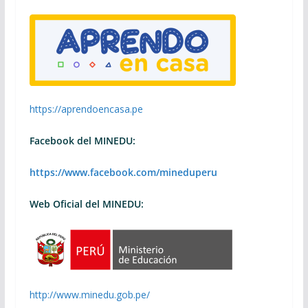
https://aprendoencasa.pe
Facebook del MINEDU:
https://www.facebook.com/mineduperu
Web Oficial del MINEDU:
http://www.minedu.gob.pe/