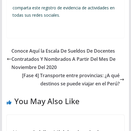
comparta este registro de evidencia de actividades en
todas sus redes sociales.
Conoce Aquí la Escala De Sueldos De Docentes
Contratados Y Nombrados A Partir Del Mes De
Noviembre Del 2020
[Fase 4] Transporte entre provincias: ¿A qué
destinos se puede viajar en el Perú?
You May Also Like