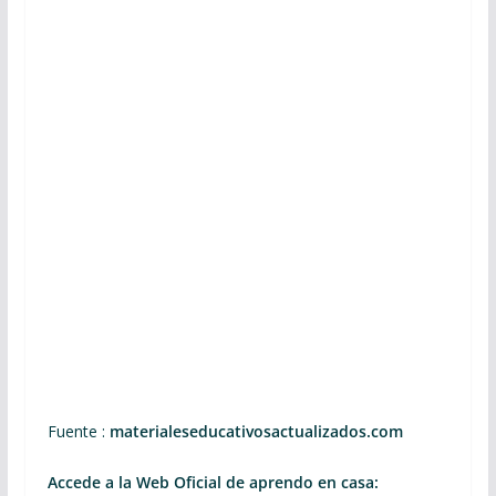
Fuente :
materialeseducativosactualizados.com
Accede a la Web Oficial de aprendo en casa: