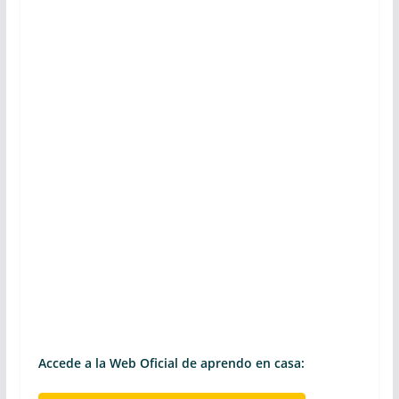
Accede a la Web Oficial de aprendo en casa: