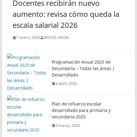
Docentes recibirán nuevo
aumento: revisa cómo queda la
escala salarial 2026
7 enero, 2026
MIGUEL ANGEL
Programación Anual 2025 de
Secundaria – Todas las áreas |
Desarrollado
4 abril, 2025
Plan de refuerzo escolar
desarrollado para primaria y
secundaria 2025
4 marzo, 2025