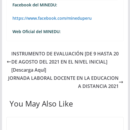
Facebook del MINEDU:
https://www.facebook.com/mineduperu
Web Oficial del MINEDU:
INSTRUMENTO DE EVALUACIÓN [DE 9 HASTA 20
DE AGOSTO DEL 2021 EN EL NIVEL INICIAL]
[Descarga Aquí]
JORNADA LABORAL DOCENTE EN LA EDUCACION
A DISTANCIA 2021
You May Also Like