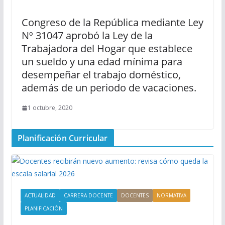
Congreso de la República mediante Ley
Nº 31047 aprobó la Ley de la
Trabajadora del Hogar que establece
un sueldo y una edad mínima para
desempeñar el trabajo doméstico,
además de un periodo de vacaciones.
1 octubre, 2020
Planificación Curricular
ACTUALIDAD
CARRERA DOCENTE
DOCENTES
NORMATIVA
PLANIFICACIÓN