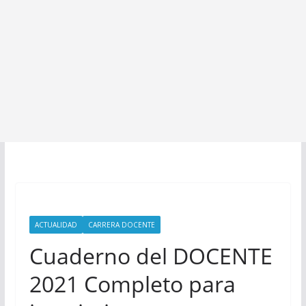
ACTUALIDAD
CARRERA DOCENTE
Cuaderno del DOCENTE
2021 Completo para