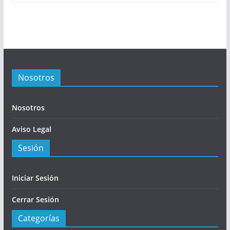
Nosotros
Nosotros
Aviso Legal
Sesión
Iniciar Sesión
Cerrar Sesión
Categorías