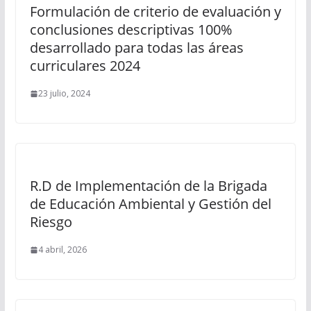
Formulación de criterio de evaluación y
conclusiones descriptivas 100%
desarrollado para todas las áreas
curriculares 2024
23 julio, 2024
R.D de Implementación de la Brigada
de Educación Ambiental y Gestión del
Riesgo
4 abril, 2026