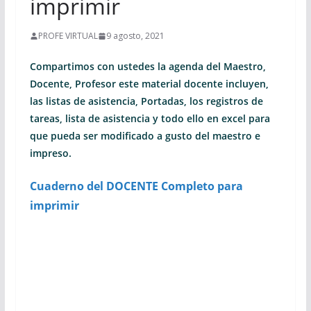
imprimir
PROFE VIRTUAL
9 agosto, 2021
Compartimos con ustedes la agenda del Maestro,
Docente, Profesor este material docente incluyen,
las listas de asistencia, Portadas, los registros de
tareas, lista de asistencia y todo ello en excel para
que pueda ser modificado a gusto del maestro e
impreso.
Cuaderno del DOCENTE Completo para
imprimir