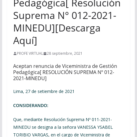
Pedagógica[ Resolución
Suprema N° 012-2021-
MINEDU][Descarga
Aquí]
PROFE VIRTUAL
28 septiembre, 2021
Aceptan renuncia de Viceministra de Gestión
Pedagógica[ RESOLUCIÓN SUPREMA Nº 012-
2021-MINEDU]
Lima, 27 de setiembre de 2021
CONSIDERANDO:
Que, mediante Resolución Suprema Nº 011-2021-
MINEDU se designa a la señora VANESSA YSABEL
TORIBIO VARGAS, en el cargo de Viceministra de