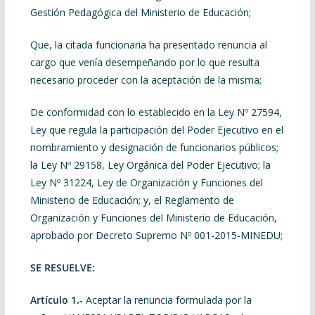
Gestión Pedagógica del Ministerio de Educación;
Que, la citada funcionaria ha presentado renuncia al
cargo que venía desempeñando por lo que resulta
necesario proceder con la aceptación de la misma;
De conformidad con lo establecido en la Ley Nº 27594,
Ley que regula la participación del Poder Ejecutivo en el
nombramiento y designación de funcionarios públicos;
la Ley Nº 29158, Ley Orgánica del Poder Ejecutivo; la
Ley Nº 31224, Ley de Organización y Funciones del
Ministerio de Educación; y, el Reglamento de
Organización y Funciones del Ministerio de Educación,
aprobado por Decreto Supremo Nº 001-2015-MINEDU;
SE RESUELVE:
Artículo 1.-
Aceptar la renuncia formulada por la