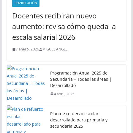
PLANIFICACIÓN
Docentes recibirán nuevo
aumento: revisa cómo queda la
escala salarial 2026
7 enero, 2026
MIGUEL ANGEL
Programación Anual 2025 de
Secundaria – Todas las áreas |
Desarrollado
4 abril, 2025
Plan de refuerzo escolar
desarrollado para primaria y
secundaria 2025