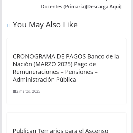
Docentes (Primaria)[Descarga Aquí]
You May Also Like
CRONOGRAMA DE PAGOS Banco de la
Nación (MARZO 2025) Pago de
Remuneraciones – Pensiones –
Administración Pública
2 marzo, 2025
Publican Temarios para el Ascenso