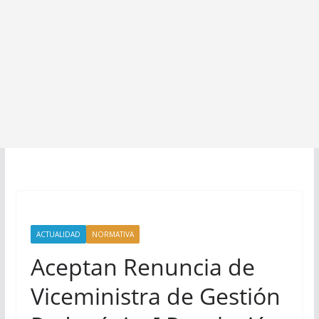
ACTUALIDAD
NORMATIVA
Aceptan Renuncia de
Viceministra de Gestión