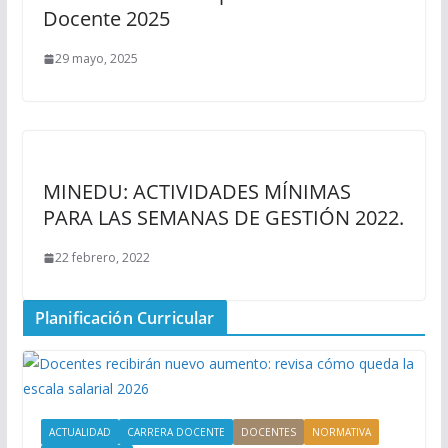
Docente 2025
29 mayo, 2025
MINEDU: ACTIVIDADES MÍNIMAS
PARA LAS SEMANAS DE GESTIÓN 2022.
22 febrero, 2022
Planificación Curricular
ACTUALIDAD
CARRERA DOCENTE
DOCENTES
NORMATIVA