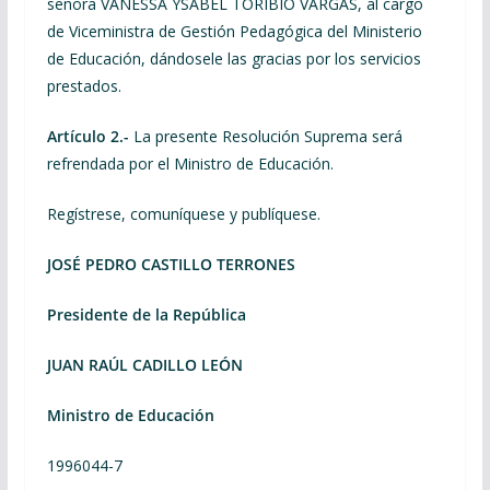
señora VANESSA YSABEL TORIBIO VARGAS, al cargo
de Viceministra de Gestión Pedagógica del Ministerio
de Educación, dándosele las gracias por los servicios
prestados.
Artículo 2.-
La presente Resolución Suprema será
refrendada por el Ministro de Educación.
Regístrese, comuníquese y publíquese.
JOSÉ PEDRO CASTILLO TERRONES
Presidente de la República
JUAN RAÚL CADILLO LEÓN
Ministro de Educación
1996044-7