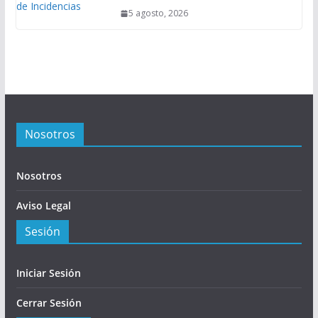
5 agosto, 2026
Nosotros
Nosotros
Aviso Legal
Sesión
Iniciar Sesión
Cerrar Sesión