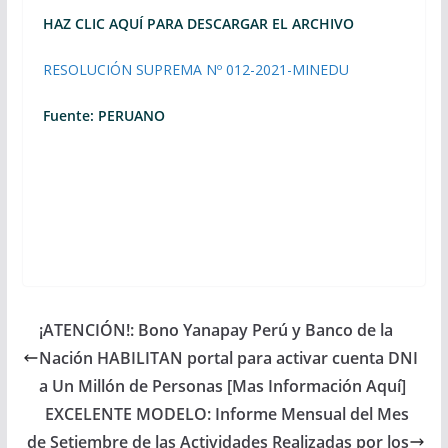
HAZ CLIC AQUÍ PARA DESCARGAR EL ARCHIVO
RESOLUCIÓN SUPREMA Nº 012-2021-MINEDU
Fuente: PERUANO
¡ATENCIÓN!: Bono Yanapay Perú y Banco de la
Nación HABILITAN portal para activar cuenta DNI
a Un Millón de Personas [Mas Información Aquí]
EXCELENTE MODELO: Informe Mensual del Mes
de Setiembre de las Actividades Realizadas por los