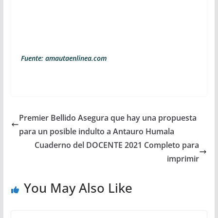
Fuente: amautaenlinea.com
Premier Bellido Asegura que hay una propuesta
para un posible indulto a Antauro Humala
Cuaderno del DOCENTE 2021 Completo para
imprimir
You May Also Like