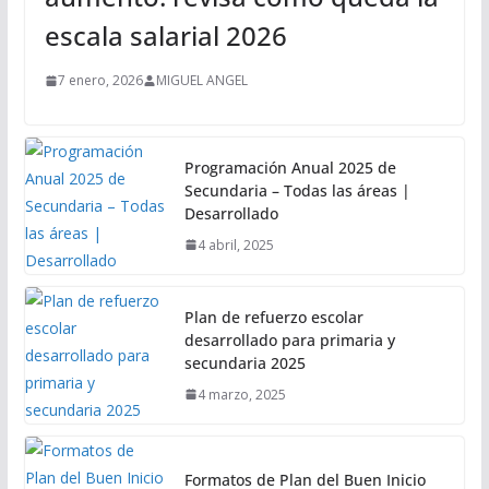
escala salarial 2026
7 enero, 2026
MIGUEL ANGEL
Programación Anual 2025 de
Secundaria – Todas las áreas |
Desarrollado
4 abril, 2025
Plan de refuerzo escolar
desarrollado para primaria y
secundaria 2025
4 marzo, 2025
Formatos de Plan del Buen Inicio