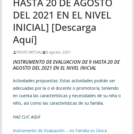
HASTA 20 DE AGOSTO
DEL 2021 EN EL NIVEL
INICIAL] [Descarga
Aquí]
PROFE VIRTUAL
8 agosto, 2021
INSTRUMENTO DE EVALUACION DE 9 HASTA 20 DE
AGOSTO DEL 2021 EN EL NIVEL INICIAL
Actividades propuestas: Estas actividades podrán ser
adecuadas por la o el docente o promotor/a, teniendo
en cuenta las características y necesidades de su niña o
niño, así como las características de su familia.
HAZ CLIC AQUÍ
Instrumento de Evaluación – mi Familia es Única