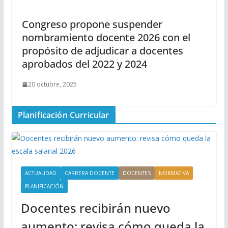
Congreso propone suspender
nombramiento docente 2026 con el
propósito de adjudicar a docentes
aprobados del 2022 y 2024
20 octubre, 2025
Planificación Curricular
ACTUALIDAD
CARRERA DOCENTE
DOCENTES
NORMATIVA
PLANIFICACIÓN
Docentes recibirán nuevo
aumento: revisa cómo queda la