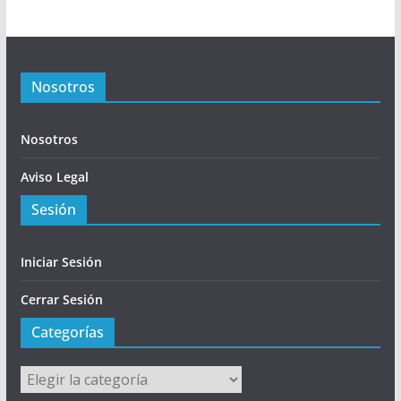
Nosotros
Nosotros
Aviso Legal
Sesión
Iniciar Sesión
Cerrar Sesión
Categorías
Categorías