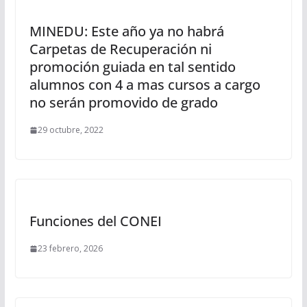
MINEDU: Este año ya no habrá
Carpetas de Recuperación ni
promoción guiada en tal sentido
alumnos con 4 a mas cursos a cargo
no serán promovido de grado
29 octubre, 2022
Funciones del CONEI
23 febrero, 2026