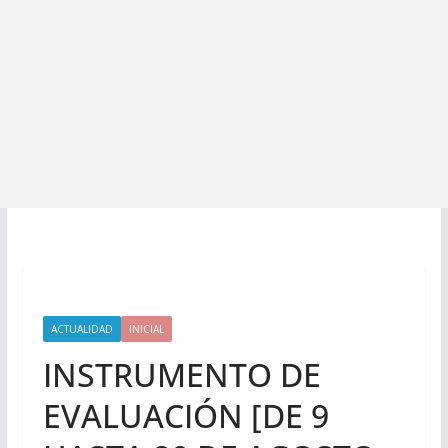
ACTUALIDAD
INICIAL
INSTRUMENTO DE
EVALUACIÓN [DE 9