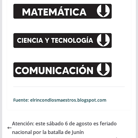
Fuente: elrincondlosmaestros.blogspot.com
Atención: este sábado 6 de agosto es feriado
nacional por la batalla de Junín