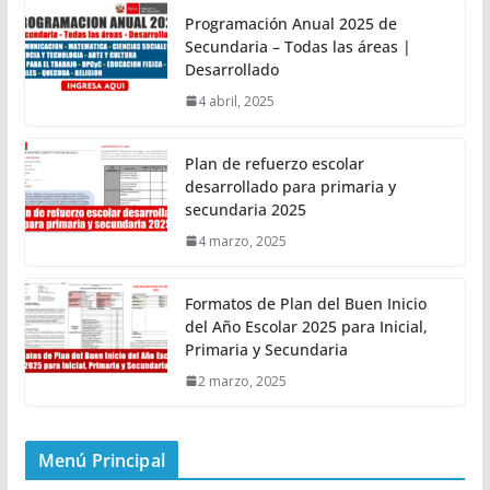
Programación Anual 2025 de
Secundaria – Todas las áreas |
Desarrollado
4 abril, 2025
Plan de refuerzo escolar
desarrollado para primaria y
secundaria 2025
4 marzo, 2025
Formatos de Plan del Buen Inicio
del Año Escolar 2025 para Inicial,
Primaria y Secundaria
2 marzo, 2025
Menú Principal