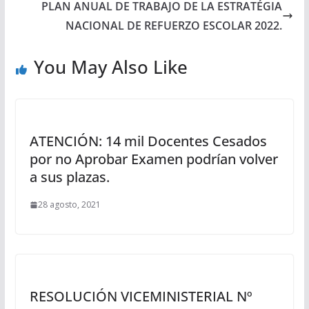
PLAN ANUAL DE TRABAJO DE LA ESTRATÉGIA
NACIONAL DE REFUERZO ESCOLAR 2022.
You May Also Like
ATENCIÓN: 14 mil Docentes Cesados
por no Aprobar Examen podrían volver
a sus plazas.
28 agosto, 2021
RESOLUCIÓN VICEMINISTERIAL Nº