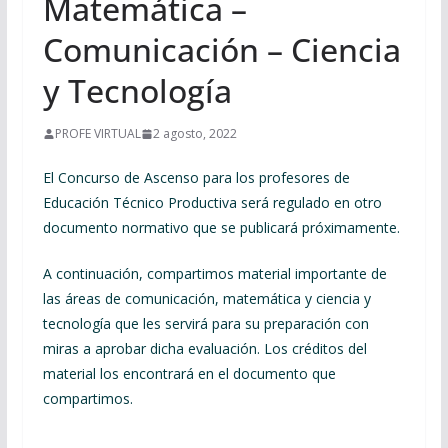
Matemática –
Comunicación – Ciencia
y Tecnología
PROFE VIRTUAL
2 agosto, 2022
El Concurso de Ascenso para los profesores de
Educación Técnico Productiva será regulado en otro
documento normativo que se publicará próximamente.
A continuación, compartimos material importante de
las áreas de comunicación, matemática y ciencia y
tecnología que les servirá para su preparación con
miras a aprobar dicha evaluación. Los créditos del
material los encontrará en el documento que
compartimos.