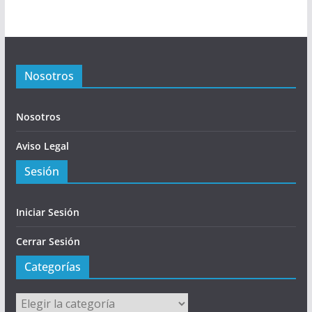
Nosotros
Nosotros
Aviso Legal
Sesión
Iniciar Sesión
Cerrar Sesión
Categorías
Categorías