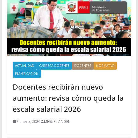
ACTUALIDAD
CARRERA DOCENTE
DOCENTES
NORMATIVA
PLANIFICACIÓN
Docentes recibirán nuevo
aumento: revisa cómo queda la
escala salarial 2026
7 enero, 2026
MIGUEL ANGEL