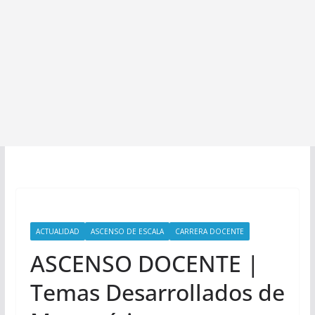
ACTUALIDAD
ASCENSO DE ESCALA
CARRERA DOCENTE
ASCENSO DOCENTE |
Temas Desarrollados de