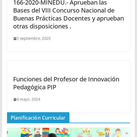
166-2020-MINEDU.- Aprueban las
Bases del VIII Concurso Nacional de
Buenas Prácticas Docentes y aprueban
otras disposiciones .
5 septiembre, 2020
Funciones del Profesor de Innovación
Pedagógica PIP
6 mayo, 2024
Planificación Curricular