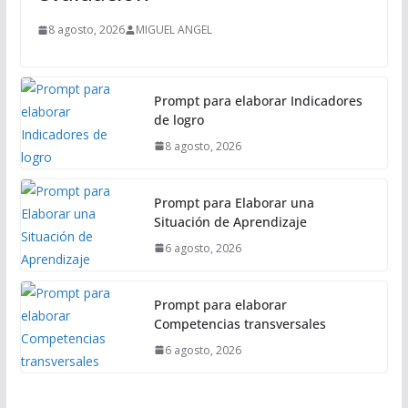
8 agosto, 2026
MIGUEL ANGEL
Prompt para elaborar Indicadores
de logro
8 agosto, 2026
Prompt para Elaborar una
Situación de Aprendizaje
6 agosto, 2026
Prompt para elaborar
Competencias transversales
6 agosto, 2026