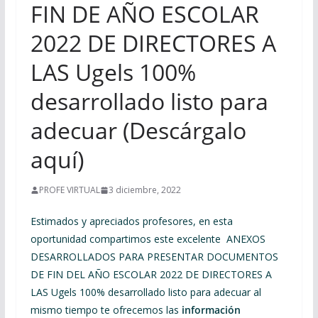
FIN DE AÑO ESCOLAR
2022 DE DIRECTORES A
LAS Ugels 100%
desarrollado listo para
adecuar (Descárgalo
aquí)
PROFE VIRTUAL
3 diciembre, 2022
Estimados y apreciados profesores, en esta
oportunidad compartimos este excelente ANEXOS
DESARROLLADOS PARA PRESENTAR DOCUMENTOS
DE FIN DEL AÑO ESCOLAR 2022 DE DIRECTORES A
LAS Ugels 100% desarrollado listo para adecuar al
mismo tiempo te ofrecemos las
información