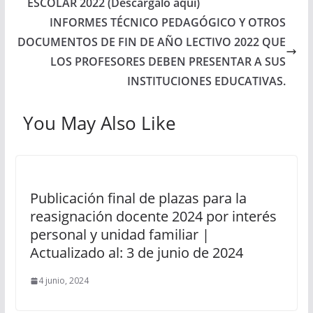
ESCOLAR 2022 (Descárgalo aquí)
INFORMES TÉCNICO PEDAGÓGICO Y OTROS
DOCUMENTOS DE FIN DE AÑO LECTIVO 2022 QUE
LOS PROFESORES DEBEN PRESENTAR A SUS
INSTITUCIONES EDUCATIVAS.
You May Also Like
Publicación final de plazas para la
reasignación docente 2024 por interés
personal y unidad familiar |
Actualizado al: 3 de junio de 2024
4 junio, 2024