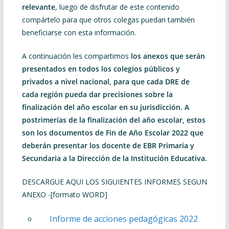
relevante
, luego de disfrutar de este contenido
compártelo para que otros colegas puedan también
beneficiarse con esta información.
A continuación les compartimos
los anexos que serán
presentados en todos los colegios públicos y
privados a nivel nacional, para que cada DRE de
cada región pueda dar precisiones sobre la
finalización del año escolar en su jurisdicción. A
postrimerías de la finalización del año escolar, estos
son los documentos de Fin de Año Escolar 2022 que
deberán presentar los docente de EBR Primaria y
Secundaria a la Dirección de la Institución Educativa.
DESCARGUE AQUI LOS SIGUIENTES INFORMES SEGUN
ANEXO -[formato WORD]
Informe de acciones pedagógicas 2022