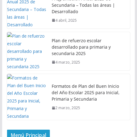
Secundaria – Todas las áreas |
Desarrollado
4 abril, 2025
Plan de refuerzo escolar
desarrollado para primaria y
secundaria 2025
4 marzo, 2025
Formatos de Plan del Buen Inicio
del Año Escolar 2025 para Inicial,
Primaria y Secundaria
2 marzo, 2025
Menú Principal