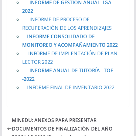
INFORME DE GESTION ANUAL -IGA
2022
INFORME DE PROCESO DE
RECUPERACIÓN DE LOS APRENDIZAJES
INFORME CONSOLIDADO DE
MONITOREO Y ACOMPAÑAMIENTO 2022
INFORME DE IMPLENTACIÓN DE PLAN
LECTOR 2022
INFORME ANUAL DE TUTORÍA -TOE
-2022
INFORME FINAL DE INVENTARIO 2022
MINEDU: ANEXOS PARA PRESENTAR
DOCUMENTOS DE FINALIZACIÓN DEL AÑO