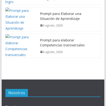
Prompt para Elaborar una
Situación de Aprendizaje
6 agosto, 2026
Prompt para elaborar
Competencias transversales
6 agosto, 2026
Nosotros