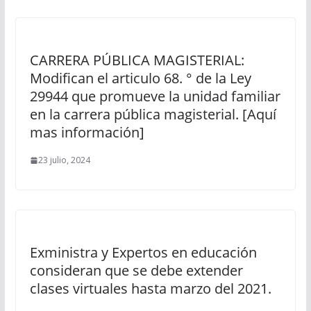
CARRERA PÚBLICA MAGISTERIAL:
Modifican el articulo 68. ° de la Ley
29944 que promueve la unidad familiar
en la carrera pública magisterial. [Aquí
mas información]
23 julio, 2024
Exministra y Expertos en educación
consideran que se debe extender
clases virtuales hasta marzo del 2021.