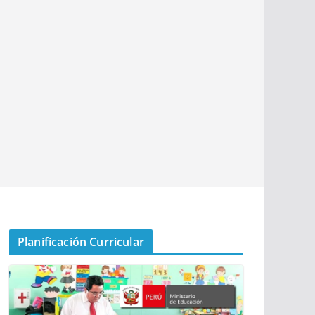
Planificación Curricular