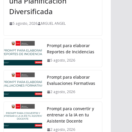
una Planificación
Diversificada
5 agosto, 2026
MIGUEL ANGEL
Prompt para elaborar
Reportes de Incidencias
5 agosto, 2026
Prompt para elaborar
Evaluaciones Formativas
2 agosto, 2026
Prompt para convertir y
entrenar a la IA en tu
Asistente Docente
2 agosto, 2026