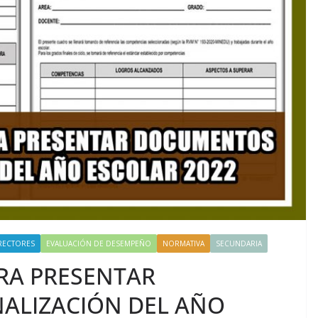
RECTORES
EVALUACIÓN DE DESEMPEÑO
NORMATIVA
SECUNDARIA
RA PRESENTAR
ALIZACIÓN DEL AÑO