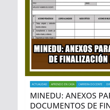
ACTUALIDAD
APRENDO EN CASA
CARRERA DOCENTE
DI
MINEDU: ANEXOS PA
DOCUMENTOS DE FIN