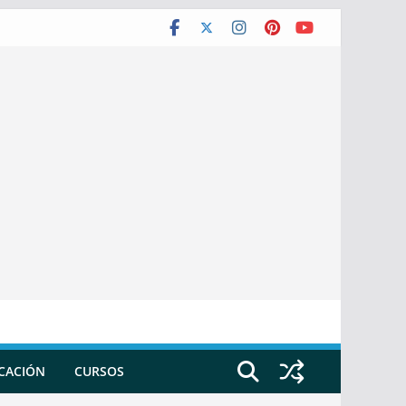
ICACIÓN
CURSOS