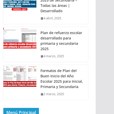
2025 de Secundaria –
Todas las áreas |
Desarrollado
4 abril, 2025
Plan de refuerzo escolar
desarrollado para
primaria y secundaria
2025
4 marzo, 2025
Formatos de Plan del
Buen Inicio del Año
Escolar 2025 para Inicial,
Primaria y Secundaria
2 marzo, 2025
Menú Principal