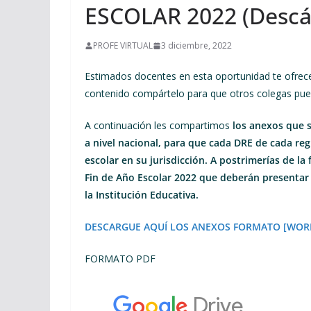
ESCOLAR 2022 (Descár
PROFE VIRTUAL
3 diciembre, 2022
Estimados docentes en esta oportunidad te ofre
contenido compártelo para que otros colegas pue
A continuación les compartimos
los anexos que s
a nivel nacional, para que cada DRE de cada reg
escolar en su jurisdicción. A postrimerías de la
Fin de Año Escolar 2022 que deberán presentar 
la Institución Educativa.
DESCARGUE AQUÍ LOS ANEXOS FORMATO [WOR
FORMATO PDF