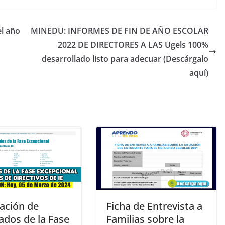
el año
MINEDU: INFORMES DE FIN DE AÑO ESCOLAR
2022 DE DIRECTORES A LAS Ugels 100%
desarrollado listo para adecuar (Descárgalo
aquí)
cación de
Ficha de Entrevista a
ados de la Fase
Familias sobre la