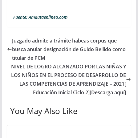
Fuente: Amautaenlinea.com
Juzgado admite a trámite habeas corpus que
busca anular designación de Guido Bellido como
titular de PCM
NIVEL DE LOGRO ALCANZADO POR LAS NIÑAS Y
LOS NIÑOS EN EL PROCESO DE DESARROLLO DE
LAS COMPETENCIAS DE APRENDIZAJE – 2021[
Educación Inicial Ciclo 2][Descarga aquí]
You May Also Like