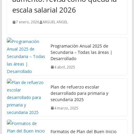
escala salarial 2026
7 enero, 2026
MIGUEL ANGEL
Programación Anual 2025 de
Secundaria – Todas las áreas |
Desarrollado
4 abril, 2025
Plan de refuerzo escolar
desarrollado para primaria y
secundaria 2025
4 marzo, 2025
Formatos de Plan del Buen Inicio