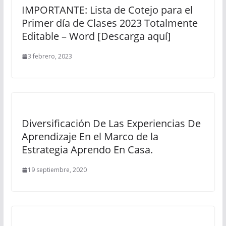
IMPORTANTE: Lista de Cotejo para el
Primer día de Clases 2023 Totalmente
Editable – Word [Descarga aquí]
3 febrero, 2023
Diversificación De Las Experiencias De
Aprendizaje En el Marco de la
Estrategia Aprendo En Casa.
19 septiembre, 2020