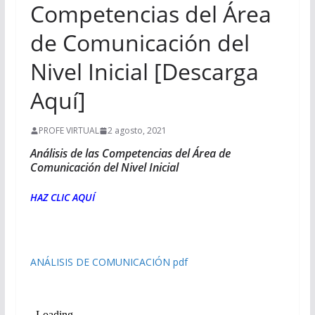
Competencias del Área
de Comunicación del
Nivel Inicial [Descarga
Aquí]
PROFE VIRTUAL
2 agosto, 2021
Análisis de las Competencias del Área de
Comunicación del Nivel Inicial
HAZ CLIC AQUÍ
ANÁLISIS DE COMUNICACIÓN pdf