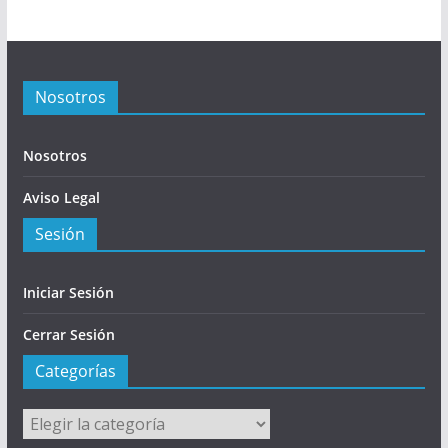
Nosotros
Nosotros
Aviso Legal
Sesión
Iniciar Sesión
Cerrar Sesión
Categorías
Categorías