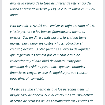
dijo, es la rebaja de la tasa de interés de referencia del
Banco Central de Reserva (BCR), la cual se ubica en 0.25%
anual.
Esta tasa directriz del ente emisor es baja, cercana al 0%,
y “esto permite a los bancos financiarse a menores
precios. Con un dinero más barato, la entidad tiene
margen para bajar los costos y hacer atractivo el
crédito”, detalló. El otro factor es el exceso de liquidez
que registran los bancos por el menor ritmo de
colocaciones y el alto nivel de ahorro. “Hay poca
demanda de créditos y esto hace que las entidades
financieras tengan exceso de liquidez porque colocan
poco dinero”, comentó.
“A esto se suma el hecho de que las personas tiene un
mayor nivel de ahorro, el cual creció más de 20% debido
al retiro de recursos de las Administradoras Privadas de