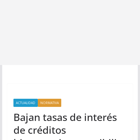
ACTUALIDAD
NORMATIVA
Bajan tasas de interés
de créditos