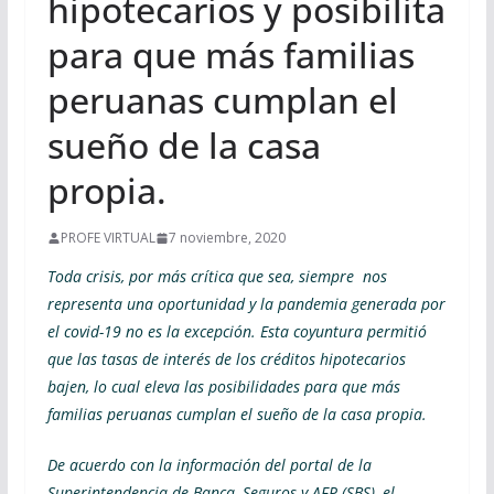
hipotecarios y posibilita
para que más familias
peruanas cumplan el
sueño de la casa
propia.
PROFE VIRTUAL
7 noviembre, 2020
Toda crisis, por más crítica que sea, siempre nos
representa una oportunidad y la pandemia generada por
el covid-19 no es la excepción. Esta coyuntura permitió
que las tasas de interés de los créditos hipotecarios
bajen, lo cual eleva las posibilidades para que más
familias peruanas cumplan el sueño de la casa propia.
De acuerdo con la información del portal de la
Superintendencia de Banca, Seguros y AFP (SBS), el