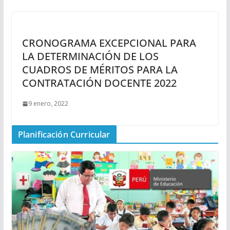
CRONOGRAMA EXCEPCIONAL PARA
LA DETERMINACIÓN DE LOS
CUADROS DE MÉRITOS PARA LA
CONTRATACIÓN DOCENTE 2022
9 enero, 2022
Planificación Curricular