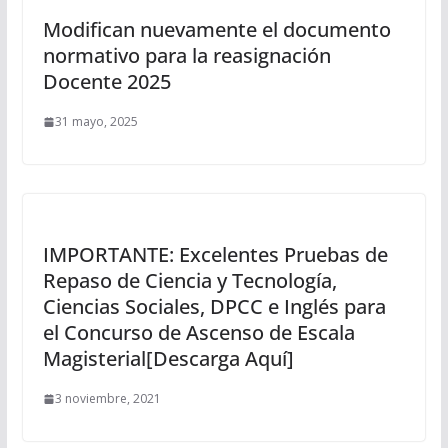
Modifican nuevamente el documento
normativo para la reasignación
Docente 2025
31 mayo, 2025
IMPORTANTE: Excelentes Pruebas de
Repaso de Ciencia y Tecnología,
Ciencias Sociales, DPCC e Inglés para
el Concurso de Ascenso de Escala
Magisterial[Descarga Aquí]
3 noviembre, 2021