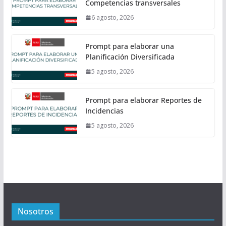
Competencias transversales
6 agosto, 2026
Prompt para elaborar una
Planificación Diversificada
5 agosto, 2026
Prompt para elaborar Reportes de
Incidencias
5 agosto, 2026
Nosotros