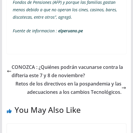
Fondos de Pensiones (AFP) y porque las familias gastan
menos debido a que no operan los cines, casinos, bares,
discotecas, entre otros”, agregó.
Fuente de informacion :
elperuano.pe
CONOZCA : ¿Quiénes podrán vacunarse contra la
difteria este 7 y 8 de noviembre?
Retos de los directivos en la pospandemia y las
adecuaciones a los cambios Tecnológicos.
You May Also Like