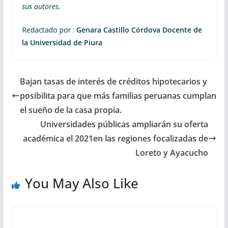
sus autores.
Redactado por :
Genara Castillo Córdova Docente de
la Universidad de Piura
Bajan tasas de interés de créditos hipotecarios y
posibilita para que más familias peruanas cumplan
el sueño de la casa propia.
Universidades públicas ampliarán su oferta
académica el 2021en las regiones focalizadas de
Loreto y Ayacucho
You May Also Like