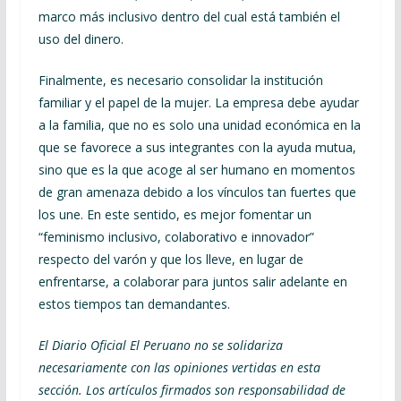
marco más inclusivo dentro del cual está también el
uso del dinero.
Finalmente, es necesario consolidar la institución
familiar y el papel de la mujer. La empresa debe ayudar
a la familia, que no es solo una unidad económica en la
que se favorece a sus integrantes con la ayuda mutua,
sino que es la que acoge al ser humano en momentos
de gran amenaza debido a los vínculos tan fuertes que
los une. En este sentido, es mejor fomentar un
“feminismo inclusivo, colaborativo e innovador”
respecto del varón y que los lleve, en lugar de
enfrentarse, a colaborar para juntos salir adelante en
estos tiempos tan demandantes.
El Diario Oficial El Peruano no se solidariza
necesariamente con las opiniones vertidas en esta
sección. Los artículos firmados son responsabilidad de