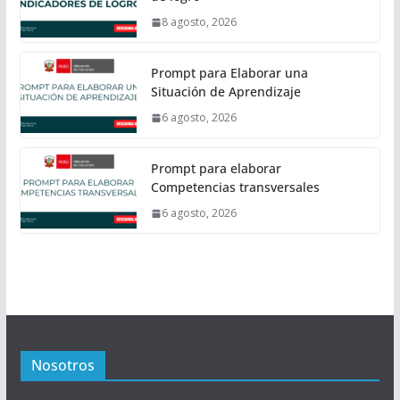
8 agosto, 2026
Prompt para Elaborar una
Situación de Aprendizaje
6 agosto, 2026
Prompt para elaborar
Competencias transversales
6 agosto, 2026
Nosotros