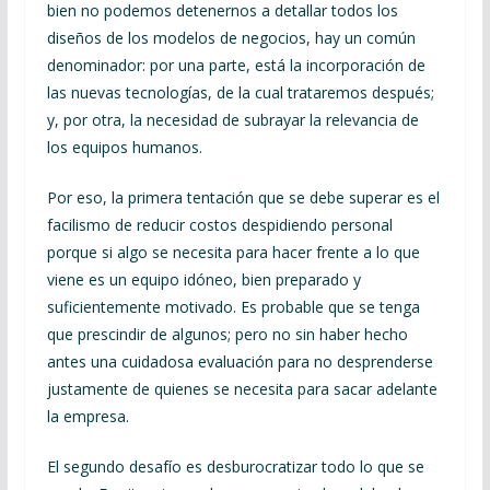
bien no podemos detenernos a detallar todos los
diseños de los modelos de negocios, hay un común
denominador: por una parte, está la incorporación de
las nuevas tecnologías, de la cual trataremos después;
y, por otra, la necesidad de subrayar la relevancia de
los equipos humanos.
Por eso, la primera tentación que se debe superar es el
facilismo de reducir costos despidiendo personal
porque si algo se necesita para hacer frente a lo que
viene es un equipo idóneo, bien preparado y
suficientemente motivado. Es probable que se tenga
que prescindir de algunos; pero no sin haber hecho
antes una cuidadosa evaluación para no desprenderse
justamente de quienes se necesita para sacar adelante
la empresa.
El segundo desafío es desburocratizar todo lo que se