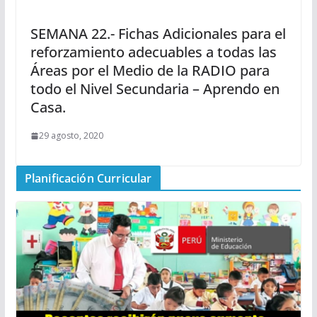
SEMANA 22.- Fichas Adicionales para el
reforzamiento adecuables a todas las
Áreas por el Medio de la RADIO para
todo el Nivel Secundaria – Aprendo en
Casa.
29 agosto, 2020
Planificación Curricular