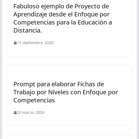
Fabuloso ejemplo de Proyecto de
Aprendizaje desde el Enfoque por
Competencias para la Educación a
Distancia.
13 septiembre, 2020
Prompt para elaborar Fichas de
Trabajo por Niveles con Enfoque por
Competencias
20 marzo, 2026