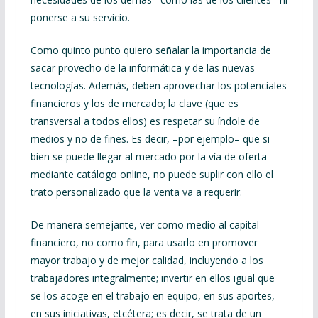
ponerse a su servicio.
Como quinto punto quiero señalar la importancia de
sacar provecho de la informática y de las nuevas
tecnologías. Además, deben aprovechar los potenciales
financieros y los de mercado; la clave (que es
transversal a todos ellos) es respetar su índole de
medios y no de fines. Es decir, –por ejemplo– que si
bien se puede llegar al mercado por la vía de oferta
mediante catálogo online, no puede suplir con ello el
trato personalizado que la venta va a requerir.
De manera semejante, ver como medio al capital
financiero, no como fin, para usarlo en promover
mayor trabajo y de mejor calidad, incluyendo a los
trabajadores integralmente; invertir en ellos igual que
se los acoge en el trabajo en equipo, en sus aportes,
en sus iniciativas, etcétera; es decir, se trata de un