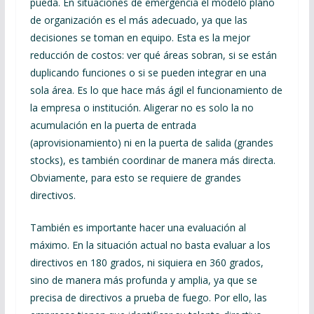
pueda. En situaciones de emergencia el modelo plano
de organización es el más adecuado, ya que las
decisiones se toman en equipo. Esta es la mejor
reducción de costos: ver qué áreas sobran, si se están
duplicando funciones o si se pueden integrar en una
sola área. Es lo que hace más ágil el funcionamiento de
la empresa o institución. Aligerar no es solo la no
acumulación en la puerta de entrada
(aprovisionamiento) ni en la puerta de salida (grandes
stocks), es también coordinar de manera más directa.
Obviamente, para esto se requiere de grandes
directivos.
También es importante hacer una evaluación al
máximo. En la situación actual no basta evaluar a los
directivos en 180 grados, ni siquiera en 360 grados,
sino de manera más profunda y amplia, ya que se
precisa de directivos a prueba de fuego. Por ello, las