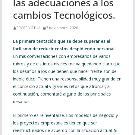
las adecuaciones a los
cambios Tecnológicos.
PROFE VIRTUAL
7 noviembre, 2020
La primera tentación que se debe superar es el
facilismo de reducir costos despidiendo personal.
En mis conversaciones con empresarios de varios
rubros y de distintos niveles me va quedando claro que
los desafíos a los que tienen que hacer frente son de
índole ético. Tienen una responsabilidad muy grande en
el contexto actual y grandes retos que afrontar; a
continuación, comentaré alguno de los principales
desafíos:
El primero es reinventarse. Los modelos de negocio y
los proyectos empresariales tienen que ser
reestructurados de acuerdo con la situación actual. Si