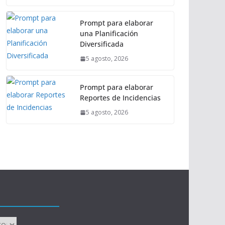
Prompt para elaborar
una Planificación
Diversificada
5 agosto, 2026
Prompt para elaborar
Reportes de Incidencias
5 agosto, 2026