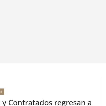
ES
y Contratados regresan a