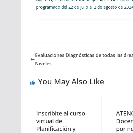
programado del 22 de julio al 2 de agosto de 2024
Evaluaciones Diagnósticas de todas las áre
Niveles
You May Also Like
Inscríbite al curso
ATENC
virtual de
Docen
Planificación y
por n