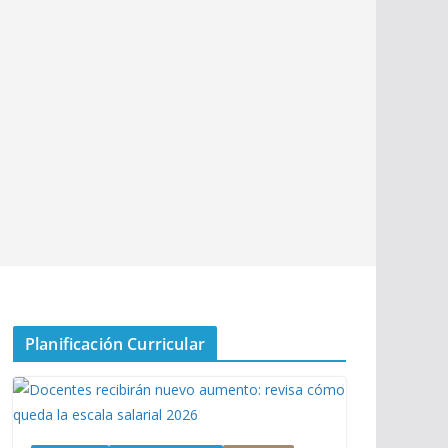
Planificación Curricular