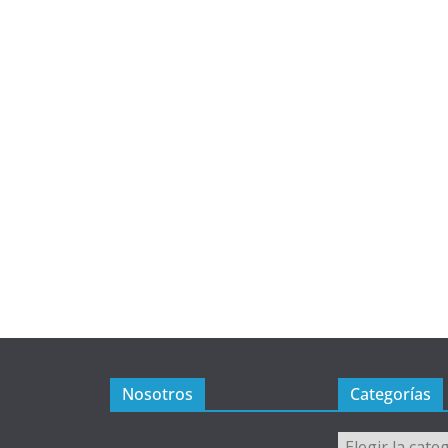
Nosotros
Categorías
Categorías