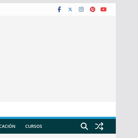
ICACIÓN
CURSOS