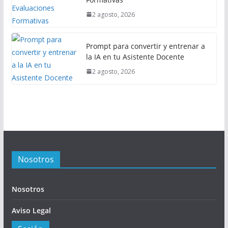
2 agosto, 2026
Prompt para convertir y entrenar a
la IA en tu Asistente Docente
2 agosto, 2026
Nosotros
Nosotros
Aviso Legal