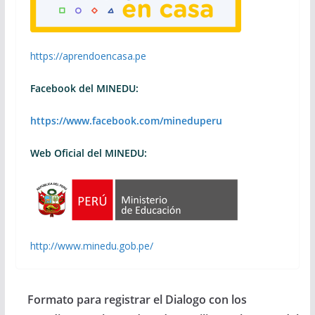
https://aprendoencasa.pe
Facebook del MINEDU:
https://www.facebook.com/mineduperu
Web Oficial del MINEDU:
http://www.minedu.gob.pe/
Formato para registrar el Dialogo con los