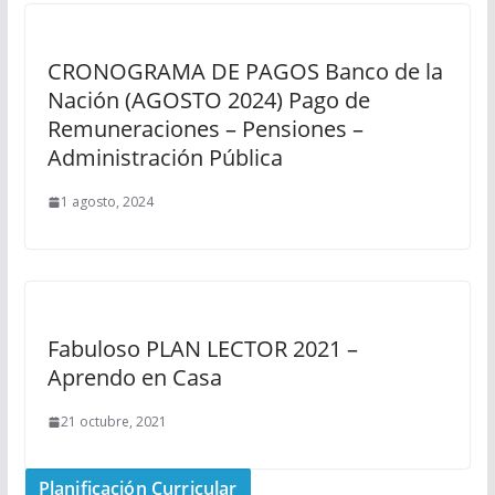
CRONOGRAMA DE PAGOS Banco de la
Nación (AGOSTO 2024) Pago de
Remuneraciones – Pensiones –
Administración Pública
1 agosto, 2024
Fabuloso PLAN LECTOR 2021 –
Aprendo en Casa
21 octubre, 2021
Planificación Curricular