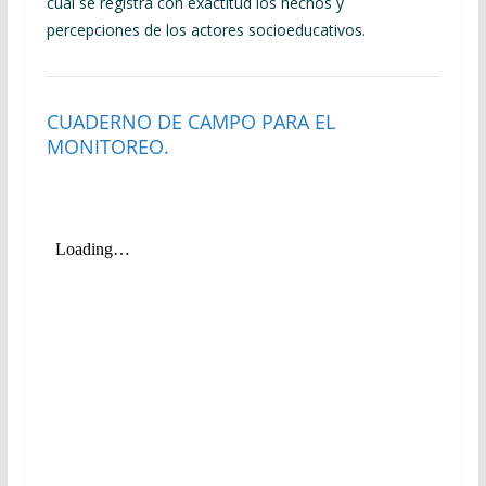
cual se registra con exactitud los hechos y
percepciones de los actores socioeducativos.
CUADERNO DE CAMPO PARA EL
MONITOREO.