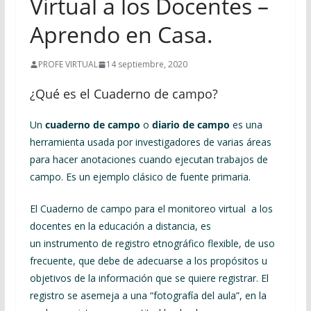
Virtual a los Docentes –
Aprendo en Casa.
PROFE VIRTUAL
14 septiembre, 2020
¿Qué es el Cuaderno de campo?
Un
cuaderno de campo
o
diario de campo
es una
herramienta usada por investigadores de varias áreas
para hacer anotaciones cuando ejecutan trabajos de
campo. Es un ejemplo clásico de fuente primaria.
El Cuaderno de campo para el monitoreo virtual a los
docentes en la educación a distancia, es
un instrumento de registro etnográfico flexible, de uso
frecuente, que debe de adecuarse a los propósitos u
objetivos de la información que se quiere registrar. El
registro se asemeja a una “fotografía del aula”, en la