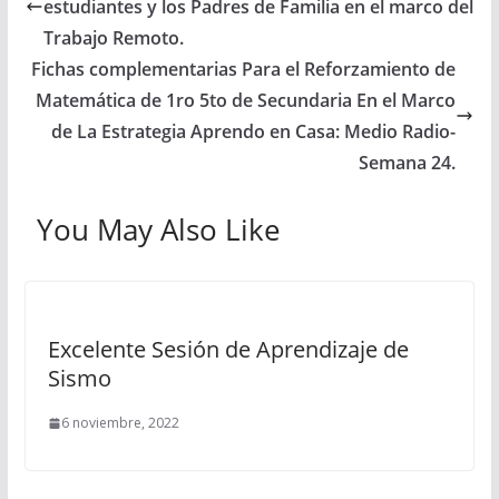
estudiantes y los Padres de Familia en el marco del
Trabajo Remoto.
Fichas complementarias Para el Reforzamiento de
Matemática de 1ro 5to de Secundaria En el Marco
de La Estrategia Aprendo en Casa: Medio Radio-
Semana 24.
You May Also Like
Excelente Sesión de Aprendizaje de
Sismo
6 noviembre, 2022