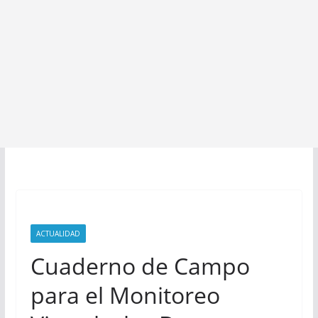
ACTUALIDAD
Cuaderno de Campo
para el Monitoreo