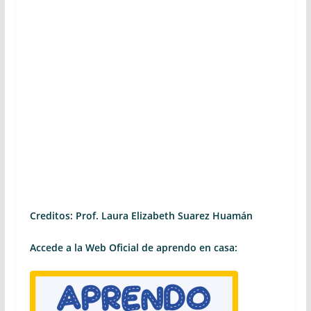
Creditos: Prof. Laura Elizabeth Suarez Huamán
Accede a la Web Oficial de aprendo en casa: