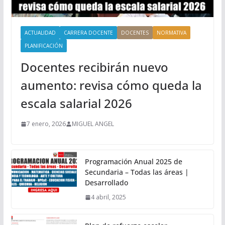
ACTUALIDAD
CARRERA DOCENTE
DOCENTES
NORMATIVA
PLANIFICACIÓN
Docentes recibirán nuevo
aumento: revisa cómo queda la
escala salarial 2026
7 enero, 2026
MIGUEL ANGEL
Programación Anual 2025 de
Secundaria – Todas las áreas |
Desarrollado
4 abril, 2025