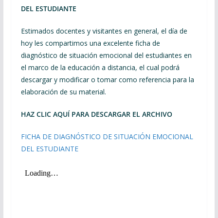
DEL ESTUDIANTE
Estimados docentes y visitantes en general, el día de
hoy les compartimos una excelente ficha de
diagnóstico de situación emocional del estudiantes en
el marco de la educación a distancia, el cual podrá
descargar y modificar o tomar como referencia para la
elaboración de su material.
HAZ CLIC AQUÍ PARA DESCARGAR EL ARCHIVO
FICHA DE DIAGNÓSTICO DE SITUACIÓN EMOCIONAL
DEL ESTUDIANTE