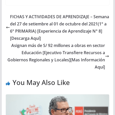
FICHAS Y ACTIVIDADES DE APRENDIZAJE – Semana
del 27 de setiembre al 01 de octubre del 2021(1° a
6° PRIMARIA) [Experiencia de Aprendizaje N° 8]
[Descarga Aquí]
Asignan más de S/ 92 millones a obras en sector
Educación [Ejecutivo Transfiere Recursos a
Gobiernos Regionales y Locales][Mas Información
Aquí]
You May Also Like