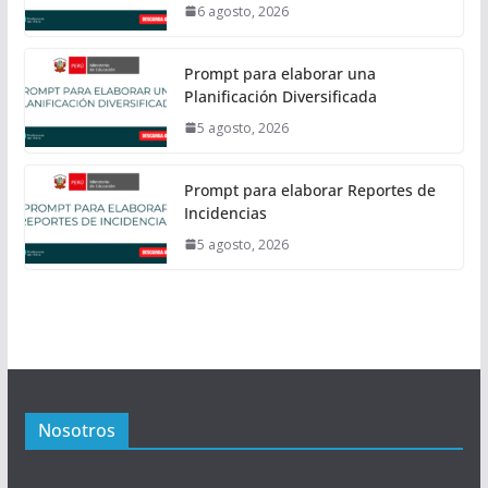
6 agosto, 2026
Prompt para elaborar una
Planificación Diversificada
5 agosto, 2026
Prompt para elaborar Reportes de
Incidencias
5 agosto, 2026
Nosotros