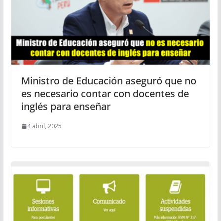
Ministro de Educación aseguró que no
es necesario contar con docentes de
inglés para enseñar
4 abril, 2025