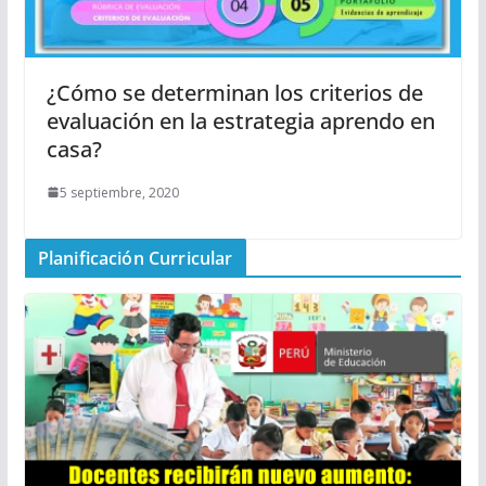
¿Cómo se determinan los criterios de
evaluación en la estrategia aprendo en
casa?
5 septiembre, 2020
Planificación Curricular