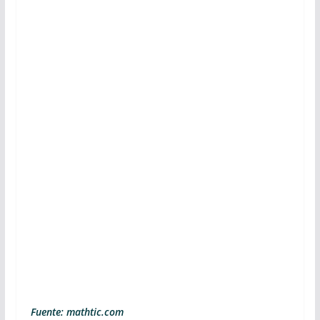
Fuente: mathtic.com