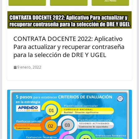
CONTRATA DOCENTE 2022: Aplicativo
Para actualizar y recuperar contraseña
para la selección de DRE Y UGEL
9 enero, 2022