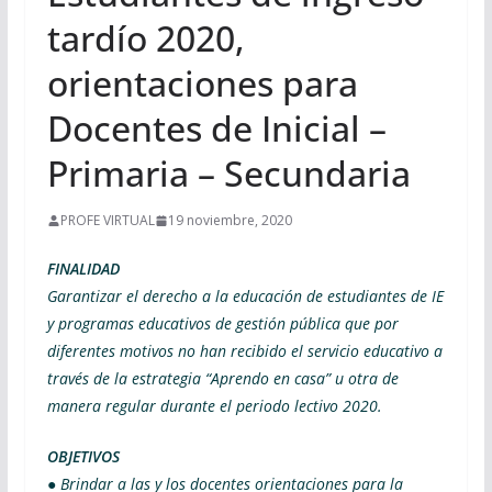
tardío 2020,
orientaciones para
Docentes de Inicial –
Primaria – Secundaria
PROFE VIRTUAL
19 noviembre, 2020
FINALIDAD
Garantizar el derecho a la educación de estudiantes de IE
y programas educativos de gestión pública que por
diferentes motivos no han recibido el servicio educativo a
través de la estrategia “Aprendo en casa” u otra de
manera regular durante el periodo lectivo 2020.
OBJETIVOS
● Brindar a las y los docentes orientaciones para la