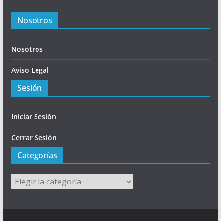
Nosotros
Nosotros
Aviso Legal
Sesión
Iniciar Sesión
Cerrar Sesión
Categorías
Categorías