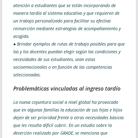
atención a estudiantes que se están incorporando de
manera tardía al sistema educativo y que requieren de
un trabajo personalizado para facilitar su efectiva
reinserción mediante estrategias de acompañamiento y
acogida.
● Brindar ejemplos de rutas de trabajo posibles para que
las y los docentes puedan elegir según las condiciones y
necesidades de sus estudiantes, sean estas
socioemocionales o en función de las competencias
seleccionadas.
Problemáticas vinculadas al ingreso tardío
La nueva coyuntura social a nivel global ha provocado
que en algunas familias la educación de sus hijas e hijos
dejen de ser prioridad frente a otras necesidades básicas
que les resulta difícil cubrir. En un estudio sobre la
deserción realizado por GRADE, se menciona que