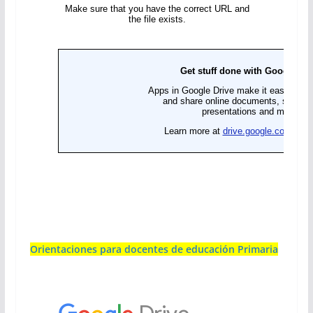
Orientaciones para docentes de educación Primaria