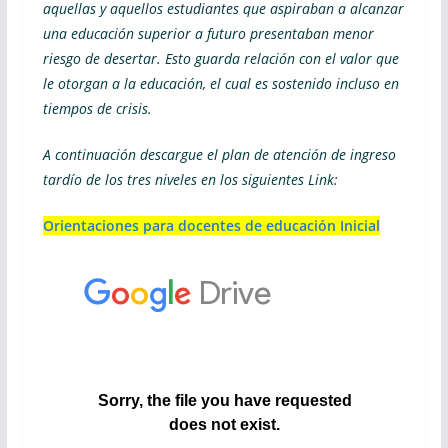
aquellas y aquellos estudiantes que aspiraban a alcanzar
una educación superior a futuro presentaban menor
riesgo de desertar. Esto guarda relación con el valor que
le otorgan a la educación, el cual es sostenido incluso en
tiempos de crisis.
A continuación descargue el plan de atención de ingreso
tardío de los tres niveles en los siguientes Link:
Orientaciones para docentes de educación Inicial