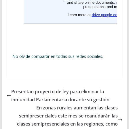
No olvide compartir en todas sus redes sociales.
Presentan proyecto de ley para eliminar la
inmunidad Parlamentaria durante su gestión.
En zonas rurales aumentan las clases
semipresenciales este mes se reanudarán las
clases semipresenciales en las regiones, como