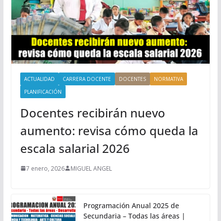
ACTUALIDAD
CARRERA DOCENTE
DOCENTES
NORMATIVA
PLANIFICACIÓN
Docentes recibirán nuevo
aumento: revisa cómo queda la
escala salarial 2026
7 enero, 2026
MIGUEL ANGEL
Programación Anual 2025 de
Secundaria – Todas las áreas |