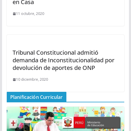
en Casa
11 octubre, 2020
Tribunal Constitucional admitió
demanda de Inconstitucionalidad por
devolución de aportes de ONP
10 diciembre, 2020
Planificación Curricular