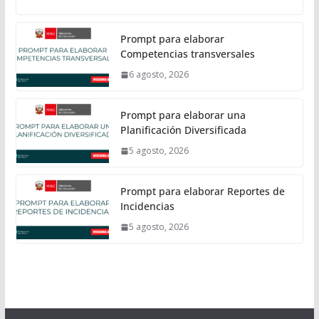
Prompt para elaborar
Competencias transversales
6 agosto, 2026
Prompt para elaborar una
Planificación Diversificada
5 agosto, 2026
Prompt para elaborar Reportes de
Incidencias
5 agosto, 2026