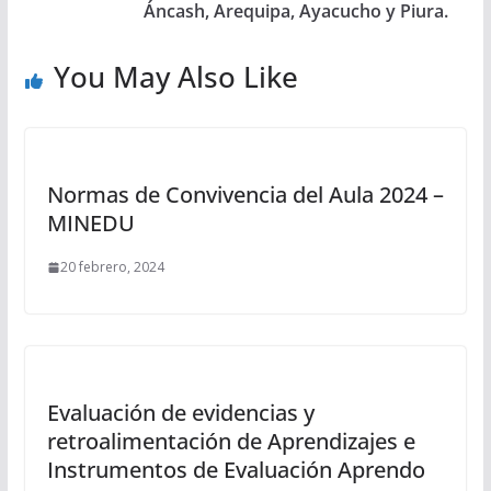
Áncash, Arequipa, Ayacucho y Piura.
You May Also Like
Normas de Convivencia del Aula 2024 –
MINEDU
20 febrero, 2024
Evaluación de evidencias y
retroalimentación de Aprendizajes e
Instrumentos de Evaluación Aprendo