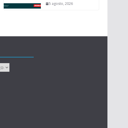
5 agosto, 2026