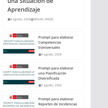
una Situación de
Aprendizaje
6 agosto, 2026
MIGUEL ANGEL
Prompt para elaborar
Competencias
transversales
6 agosto, 2026
Prompt para elaborar
una Planificación
Diversificada
5 agosto, 2026
Prompt para elaborar
Reportes de Incidencias