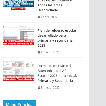
2025 de Secundaria –
Todas las áreas |
Desarrollado
4 abril, 2025
Plan de refuerzo escolar
desarrollado para
primaria y secundaria
2025
4 marzo, 2025
Formatos de Plan del
Buen Inicio del Año
Escolar 2025 para Inicial,
Primaria y Secundaria
2 marzo, 2025
Menú Principal