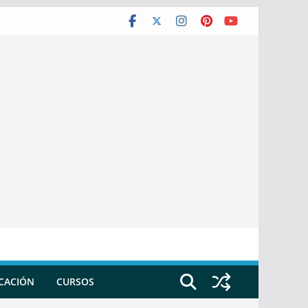
ICACIÓN
CURSOS