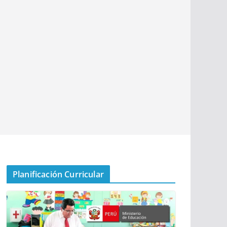
Planificación Curricular