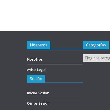
Nosotros
Categorías
Categorías
Nosotros
Aviso Legal
Sesión
Iniciar Sesión
Cerrar Sesión