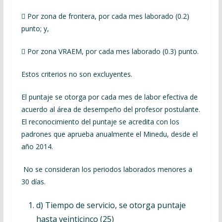
 Por zona de frontera, por cada mes laborado (0.2)
punto; y,
 Por zona VRAEM, por cada mes laborado (0.3) punto.
Estos criterios no son excluyentes.
El puntaje se otorga por cada mes de labor efectiva de
acuerdo al área de desempeño del profesor postulante.
El reconocimiento del puntaje se acredita con los
padrones que aprueba anualmente el Minedu, desde el
año 2014.
No se consideran los periodos laborados menores a
30 días.
d) Tiempo de servicio, se otorga puntaje
hasta veinticinco (25)