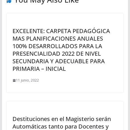
EXCELENTE: CARPETA PEDAGÓGICA
MAS PLANIFICACIONES ANUALES
100% DESARROLLADOS PARA LA
PRESENCIALIDAD 2022 DE NIVEL
SECUNDARIA Y ADECUABLE PARA
PRIMARIA – INICIAL
11 junio, 2022
Destituciones en el Magisterio serán
Automáticas tanto para Docentes y