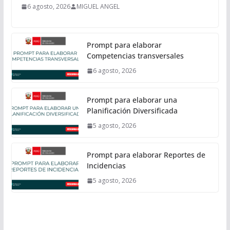
6 agosto, 2026
MIGUEL ANGEL
Prompt para elaborar
Competencias transversales
6 agosto, 2026
Prompt para elaborar una
Planificación Diversificada
5 agosto, 2026
Prompt para elaborar Reportes de
Incidencias
5 agosto, 2026