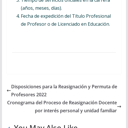
Tiempo de servicios oficiales en la carrera
(años, meses, días).
Fecha de expedición del Título Profesional
de Profesor o de Licenciado en Educación.
Disposiciones para la Reasignación y Permuta de
Profesores 2022
Cronograma del Proceso de Reasignación Docente
por interés personal y unidad familiar
You May Also Like