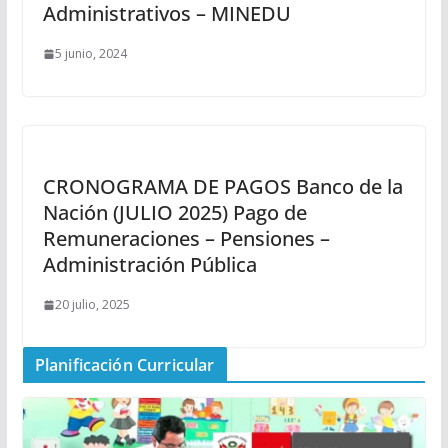
Administrativos – MINEDU
5 junio, 2024
CRONOGRAMA DE PAGOS Banco de la
Nación (JULIO 2025) Pago de
Remuneraciones – Pensiones –
Administración Pública
20 julio, 2025
Planificación Curricular