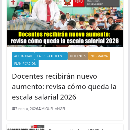
ACTUALIDAD
CARRERA DOCENTE
DOCENTES
NORMATIVA
PLANIFICACIÓN
Docentes recibirán nuevo
aumento: revisa cómo queda la
escala salarial 2026
7 enero, 2026
MIGUEL ANGEL