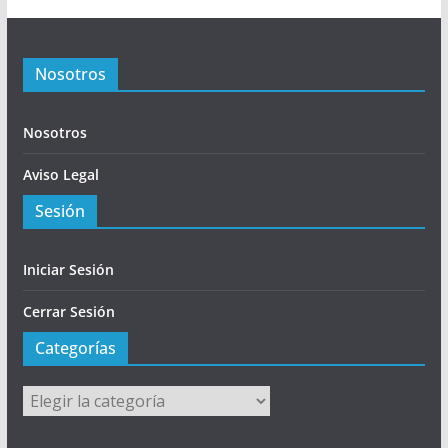
Nosotros
Nosotros
Aviso Legal
Sesión
Iniciar Sesión
Cerrar Sesión
Categorías
Categorías