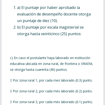
a) El puntaje por haber aprobado la
evaluación de desempeño docente otorga
un puntaje de diez (10).
b) El puntaje por escala magisterial se
otorga hasta veinticinco (25) puntos:
c) En caso el postulante haya laborado en institución
educativa ubicada en zona rural, de frontera o VRAEM,
se otorga hasta cuarenta (40) puntos.
 Por zona rural 1, por cada mes laborado (0.3) punto.
 Por zona rural 2, por cada mes laborado (0.2) punto.
 Por zona rural 3, por cada mes laborado (0.1) punto;