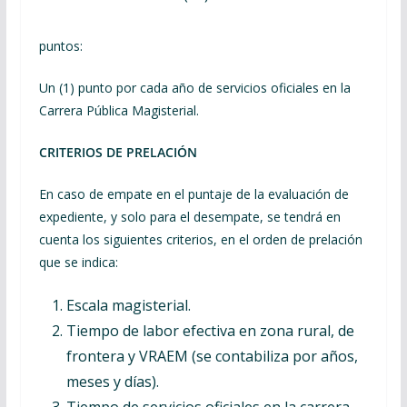
puntos:
Un (1) punto por cada año de servicios oficiales en la
Carrera Pública Magisterial.
CRITERIOS DE PRELACIÓN
En caso de empate en el puntaje de la evaluación de
expediente, y solo para el desempate, se tendrá en
cuenta los siguientes criterios, en el orden de prelación
que se indica:
Escala magisterial.
Tiempo de labor efectiva en zona rural, de
frontera y VRAEM (se contabiliza por años,
meses y días).