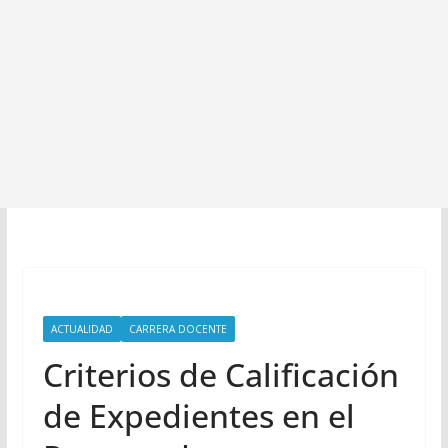
ACTUALIDAD
CARRERA DOCENTE
Criterios de Calificación
de Expedientes en el