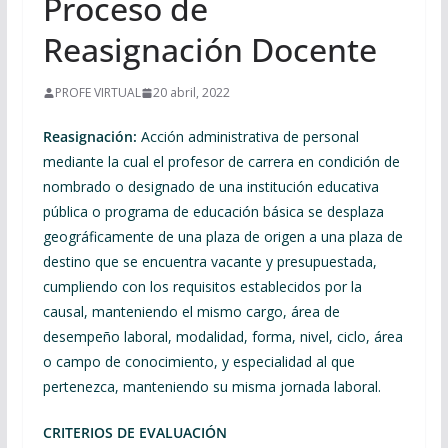
Proceso de
Reasignación Docente
PROFE VIRTUAL
20 abril, 2022
Reasignación:
Acción administrativa de personal
mediante la cual el profesor de carrera en condición de
nombrado o designado de una institución educativa
pública o programa de educación básica se desplaza
geográficamente de una plaza de origen a una plaza de
destino que se encuentra vacante y presupuestada,
cumpliendo con los requisitos establecidos por la
causal, manteniendo el mismo cargo, área de
desempeño laboral, modalidad, forma, nivel, ciclo, área
o campo de conocimiento, y especialidad al que
pertenezca, manteniendo su misma jornada laboral.
CRITERIOS DE EVALUACIÓN