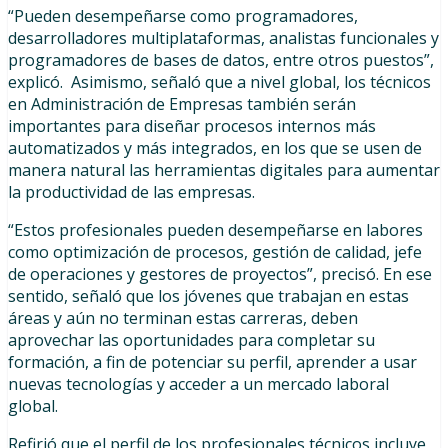
“Pueden desempeñarse como programadores,
desarrolladores multiplataformas, analistas funcionales y
programadores de bases de datos, entre otros puestos”,
explicó. Asimismo, señaló que a nivel global, los técnicos
en Administración de Empresas también serán
importantes para diseñar procesos internos más
automatizados y más integrados, en los que se usen de
manera natural las herramientas digitales para aumentar
la productividad de las empresas.
“Estos profesionales pueden desempeñarse en labores
como optimización de procesos, gestión de calidad, jefe
de operaciones y gestores de proyectos”, precisó. En ese
sentido, señaló que los jóvenes que trabajan en estas
áreas y aún no terminan estas carreras, deben
aprovechar las oportunidades para completar su
formación, a fin de potenciar su perfil, aprender a usar
nuevas tecnologías y acceder a un mercado laboral
global.
Refirió que el perfil de los profesionales técnicos incluye