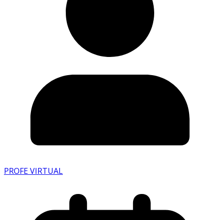
PROFE VIRTUAL