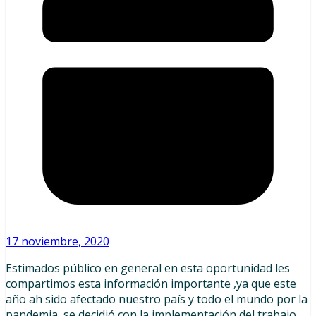
17 noviembre, 2020
Estimados público en general en esta oportunidad les
compartimos esta información importante ,ya que este
año ah sido afectado nuestro país y todo el mundo por la
pandemia, se decidió con la implementación del trabajo