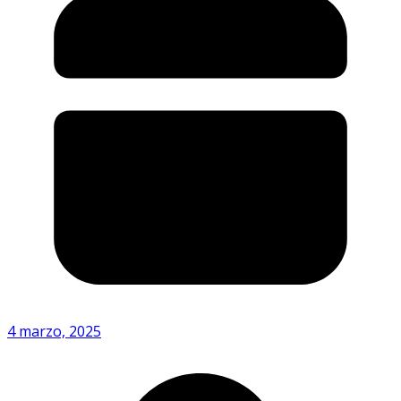
4 marzo, 2025