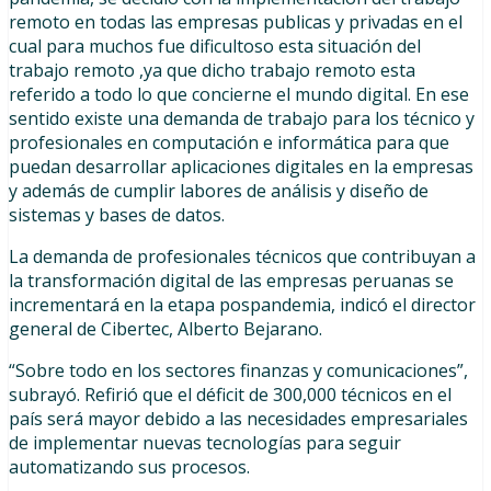
remoto en todas las empresas publicas y privadas en el
cual para muchos fue dificultoso esta situación del
trabajo remoto ,ya que dicho trabajo remoto esta
referido a todo lo que concierne el mundo digital. En ese
sentido existe una demanda de trabajo para los técnico y
profesionales en computación e informática para que
puedan desarrollar aplicaciones digitales en la empresas
y además de cumplir labores de análisis y diseño de
sistemas y bases de datos.
La demanda de profesionales técnicos que contribuyan a
la transformación digital de las empresas peruanas se
incrementará en la etapa pospandemia, indicó el director
general de Cibertec, Alberto Bejarano.
“Sobre todo en los sectores finanzas y comunicaciones”,
subrayó. Refirió que el déficit de 300,000 técnicos en el
país será mayor debido a las necesidades empresariales
de implementar nuevas tecnologías para seguir
automatizando sus procesos.