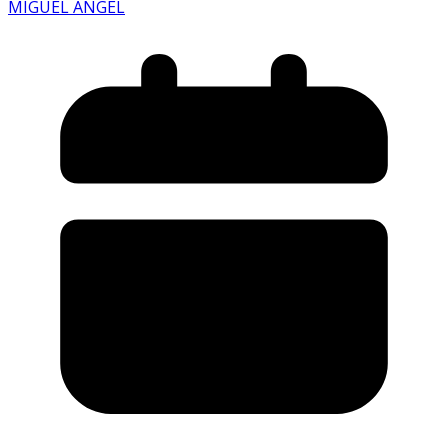
MIGUEL ANGEL