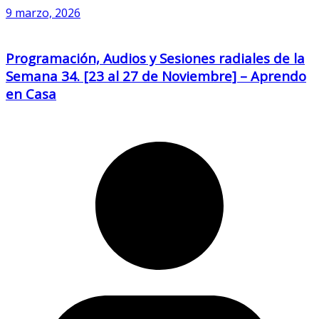
9 marzo, 2026
Programación, Audios y Sesiones radiales de la
Semana 34. [23 al 27 de Noviembre] – Aprendo
en Casa