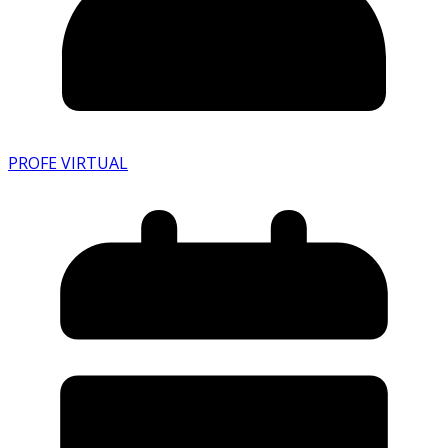
PROFE VIRTUAL