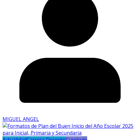
MIGUEL ANGEL
Actualidad
Carrera Docente
Currículo