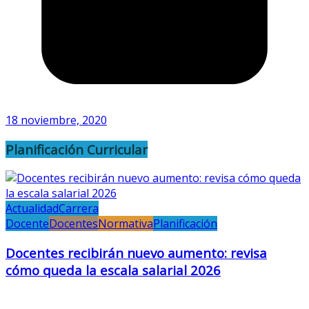
18 noviembre, 2020
Planificación Curricular
Actualidad
Carrera
Docente
Docentes
Normativa
Planificación
Docentes recibirán nuevo aumento: revisa
cómo queda la escala salarial 2026