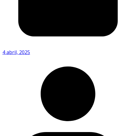
4 abril, 2025