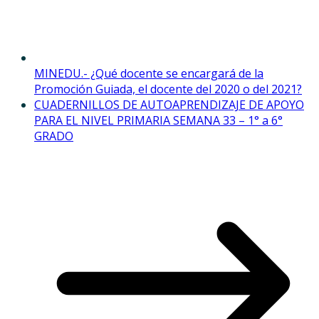
MINEDU.- ¿Qué docente se encargará de la
Promoción Guiada, el docente del 2020 o del 2021?
CUADERNILLOS DE AUTOAPRENDIZAJE DE APOYO
PARA EL NIVEL PRIMARIA SEMANA 33 – 1° a 6°
GRADO