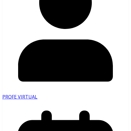
PROFE VIRTUAL