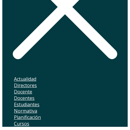
Actualidad
Directores
Docente
Docentes
Estudiantes
Normativa
Planificación
Cursos