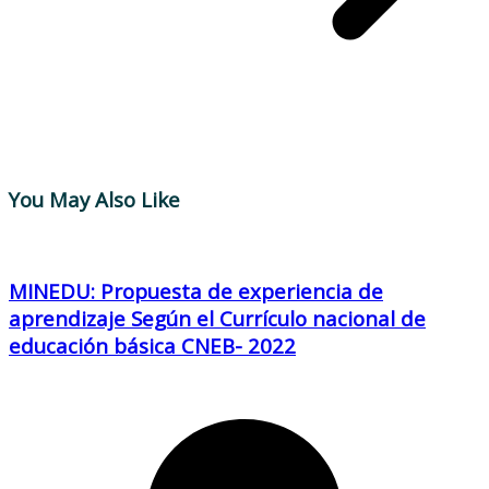
You May Also Like
MINEDU: Propuesta de experiencia de
aprendizaje Según el Currículo nacional de
educación básica CNEB- 2022