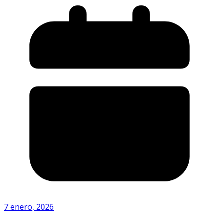
7 enero, 2026