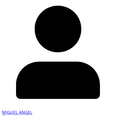
MIGUEL ANGEL