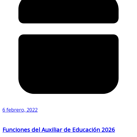
6 febrero, 2022
Funciones del Auxiliar de Educación 2026