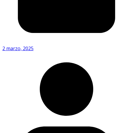
2 marzo, 2025