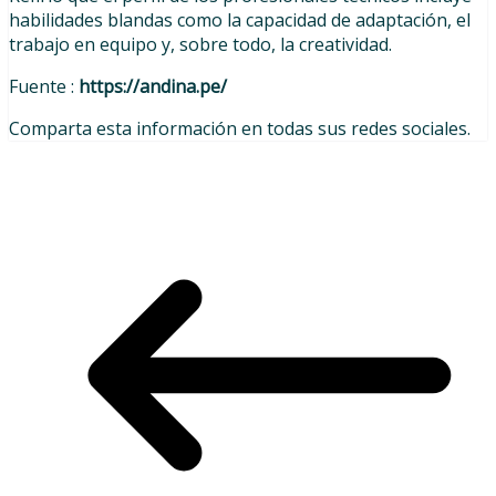
habilidades blandas como la capacidad de adaptación, el
trabajo en equipo y, sobre todo, la creatividad.
Fuente :
https://andina.pe/
Comparta esta información en todas sus redes sociales.