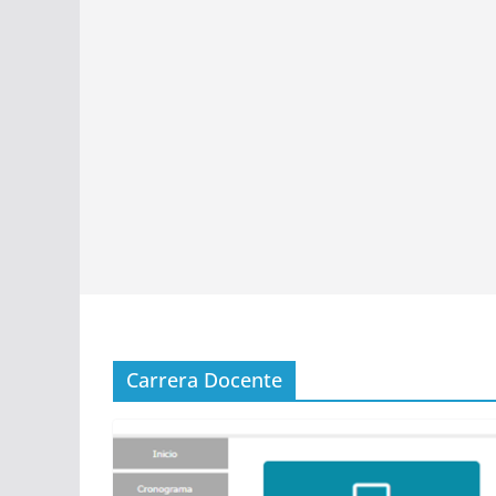
Carrera Docente