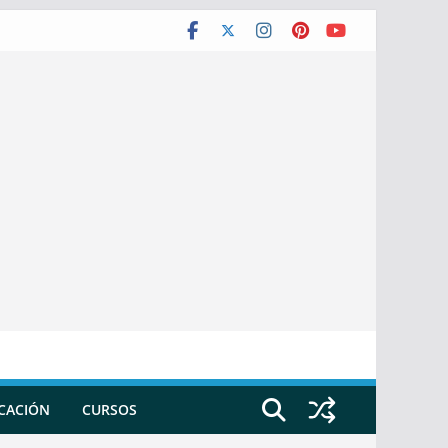
ICACIÓN
CURSOS