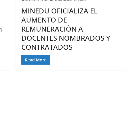
MINEDU OFICIALIZA EL
AUMENTO DE
n
REMUNERACIÓN A
DOCENTES NOMBRADOS Y
CONTRATADOS
Read More