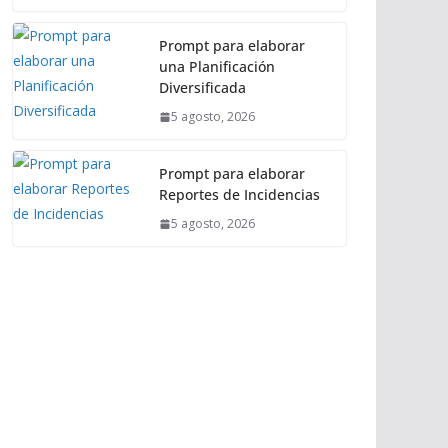
Prompt para elaborar
una Planificación
Diversificada
5 agosto, 2026
Prompt para elaborar
Reportes de Incidencias
5 agosto, 2026