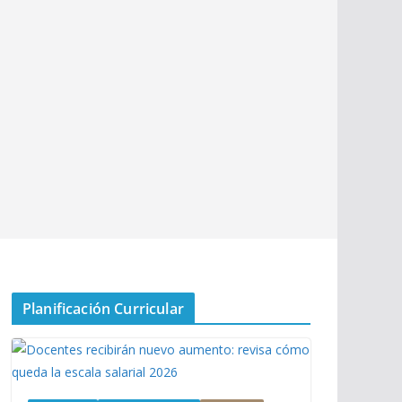
Planificación Curricular