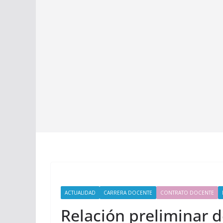
ACTUALIDAD
CARRERA DOCENTE
CONTRATO DOCENTE
Relación preliminar d