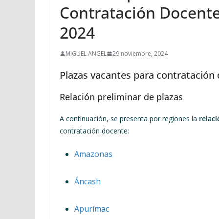
Contratación Docent
2024
MIGUEL ANGEL
29 noviembre, 2024
Plazas vacantes para contratación
Relación preliminar de plazas
A continuación, se presenta por regiones la
relaci
contratación docente:
Amazonas
Áncash
Apurímac