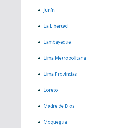
Junín
La Libertad
Lambayeque
Lima Metropolitana
Lima Provincias
Loreto
Madre de Dios
Moquegua