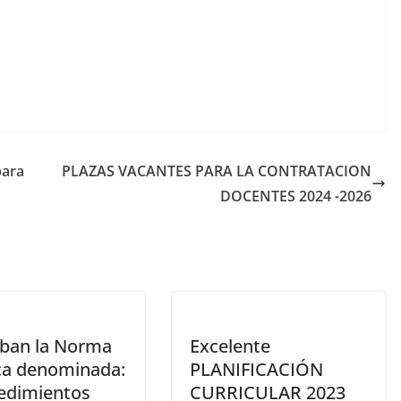
para
PLAZAS VACANTES PARA LA CONTRATACION
DOCENTES 2024 -2026
ban la Norma
Excelente
ca denominada:
PLANIFICACIÓN
edimientos
CURRICULAR 2023