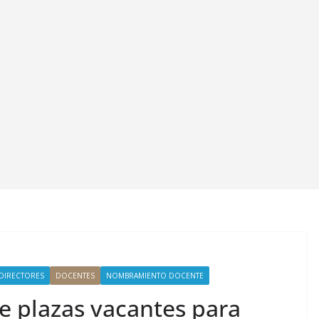
DIRECTORES
DOCENTES
NOMBRAMIENTO DOCENTE
e plazas vacantes para