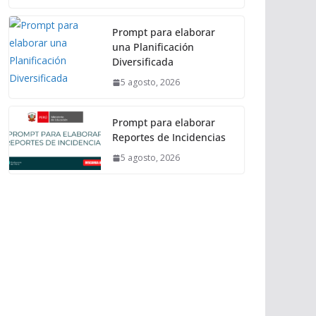
Prompt para elaborar
una Planificación
Diversificada
5 agosto, 2026
Prompt para elaborar
Reportes de Incidencias
5 agosto, 2026