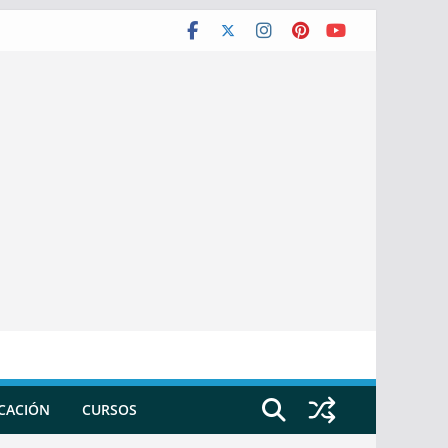
ICACIÓN
CURSOS