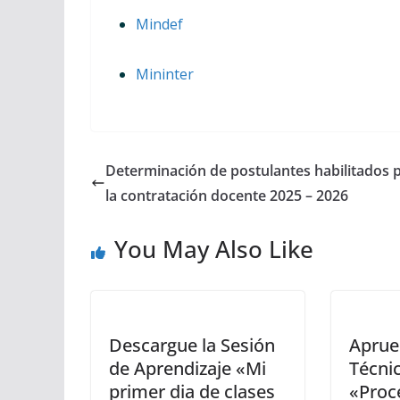
Mindef
Mininter
Determinación de postulantes habilitados 
la contratación docente 2025 – 2026
You May Also Like
Descargue la Sesión
Aprue
de Aprendizaje «Mi
Técni
primer dia de clases
«Proc