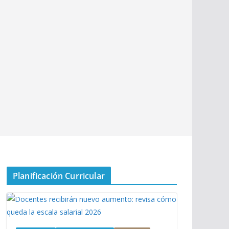
Planificación Curricular