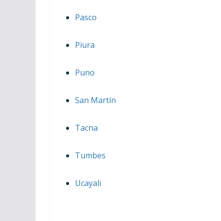
Pasco
Piura
Puno
San Martín
Tacna
Tumbes
Ucayali