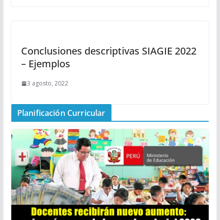
Conclusiones descriptivas SIAGIE 2022
– Ejemplos
3 agosto, 2022
Planificación Curricular