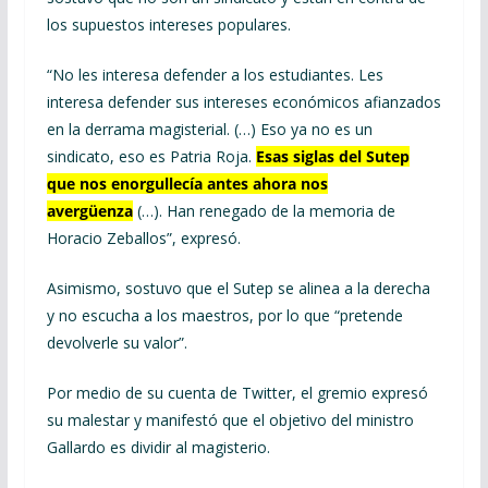
los supuestos intereses populares.
“No les interesa defender a los estudiantes. Les
interesa defender sus intereses económicos afianzados
en la derrama magisterial. (…) Eso ya no es un
sindicato, eso es Patria Roja.
Esas siglas del Sutep
que nos enorgullecía antes ahora nos
avergüenza
(…). Han renegado de la memoria de
Horacio Zeballos”, expresó.
Asimismo, sostuvo que el Sutep se alinea a la derecha
y no escucha a los maestros, por lo que “pretende
devolverle su valor”.
Por medio de su cuenta de Twitter, el gremio expresó
su malestar y manifestó que el objetivo del ministro
Gallardo es dividir al magisterio.