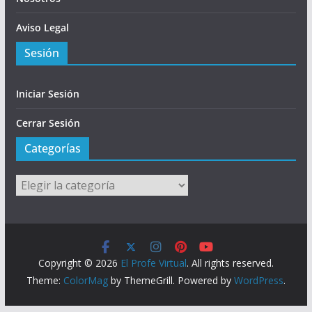
Aviso Legal
Sesión
Iniciar Sesión
Cerrar Sesión
Categorías
Categorías
Copyright © 2026
El Profe Virtual
. All rights reserved.
Theme:
ColorMag
by ThemeGrill. Powered by
WordPress
.