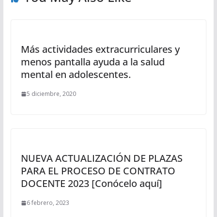
Más actividades extracurriculares y
menos pantalla ayuda a la salud
mental en adolescentes.
5 diciembre, 2020
NUEVA ACTUALIZACIÓN DE PLAZAS
PARA EL PROCESO DE CONTRATO
DOCENTE 2023 [Conócelo aquí]
6 febrero, 2023