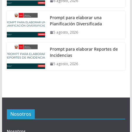
6 agosto, 2026
Prompt para elaborar una
Planificación Diversificada
5 agosto, 2026
Prompt para elaborar Reportes de
Incidencias
5 agosto, 2026
Nosotros
Nosotros