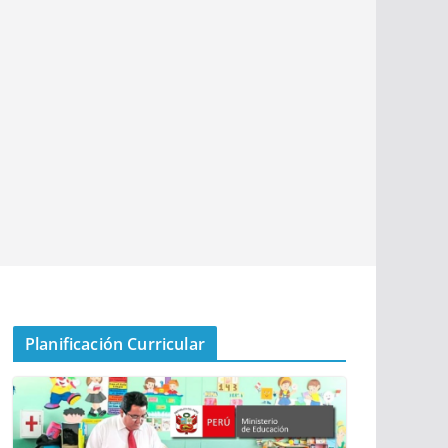
Planificación Curricular