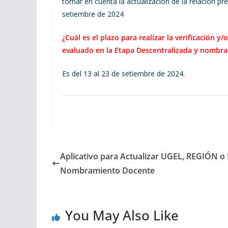
tomar en cuenta la actualización de la relación pr
setiembre de 2024
¿Cuál es el plazo para realizar la verificación 
evaluado en la Etapa Descentralizada y nombr
Es del 13 al 23 de setiembre de 2024.
Aplicativo para Actualizar UGEL, REGIÓN o
Nombramiento Docente
You May Also Like