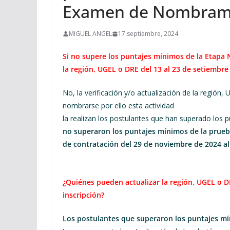
Examen de Nombram
MIGUEL ANGEL
17 septiembre, 2024
Si no supere los puntajes mínimos de la Etapa Na
la región, UGEL o DRE del 13 al 23 de setiembr
No, la verificación y/o actualización de la región
nombrarse por ello esta actividad
la realizan los postulantes que han superado los 
no superaron los puntajes mínimos
de la prueb
de contratación del 29 de noviembre de 2024 al
¿Quiénes pueden actualizar la región, UGEL o D
inscripción?
Los postulantes que superaron los puntajes mí