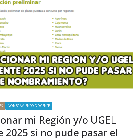
ES
NOMBRAMIENTO DOCENTE
ionar mi Región y/o UGEL
 2025 si no pude pasar el