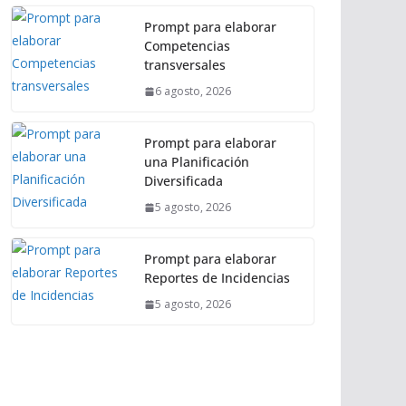
Prompt para elaborar
Competencias
transversales
6 agosto, 2026
Prompt para elaborar
una Planificación
Diversificada
5 agosto, 2026
Prompt para elaborar
Reportes de Incidencias
5 agosto, 2026