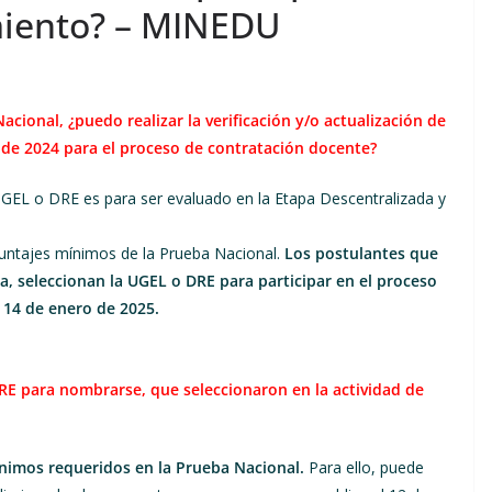
iento? – MINEDU
cional, ¿puedo realizar la verificación y/o actualización de
e de 2024 para el proceso de contratación docente?
, UGEL o DRE es para ser evaluado en la Etapa Descentralizada y
puntajes mínimos de la Prueba Nacional.
Los postulantes que
a, seleccionan la UGEL o DRE para participar en el proceso
 14 de enero de 2025.
RE para nombrarse, que seleccionaron en la actividad de
nimos requeridos en la Prueba Nacional.
Para ello, puede