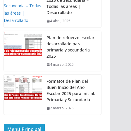
2025 de Secundaria –
Todas las áreas |
Desarrollado
4 abril, 2025
Plan de refuerzo escolar
desarrollado para
primaria y secundaria
2025
4 marzo, 2025
Formatos de Plan del
Buen Inicio del Año
Escolar 2025 para Inicial,
Primaria y Secundaria
2 marzo, 2025
Menú Principal