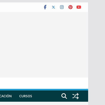
ICACIÓN
CURSOS