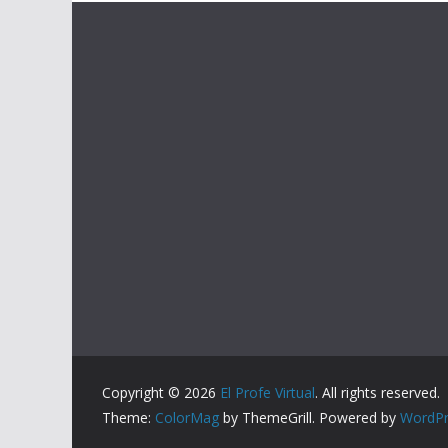
Copyright © 2026
El Profe Virtual
. All rights reserved.
Theme:
ColorMag
by ThemeGrill. Powered by
WordPr