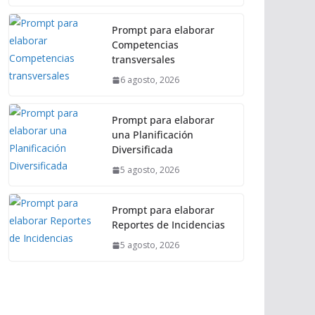
Prompt para elaborar
Competencias
transversales
6 agosto, 2026
Prompt para elaborar
una Planificación
Diversificada
5 agosto, 2026
Prompt para elaborar
Reportes de Incidencias
5 agosto, 2026