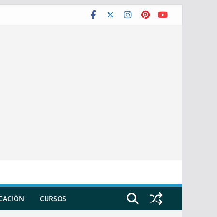
ICACIÓN
CURSOS