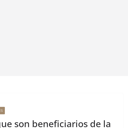
ES
ue son beneficiarios de la