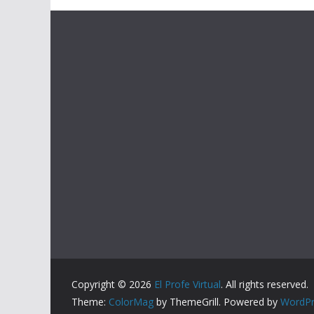
Copyright © 2026
El Profe Virtual
. All rights reserved.
Theme:
ColorMag
by ThemeGrill. Powered by
WordPr