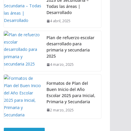
2025 de Secundaria –
Todas las áreas |
Desarrollado
4 abril, 2025
Plan de refuerzo escolar
desarrollado para
primaria y secundaria
2025
4 marzo, 2025
Formatos de Plan del
Buen Inicio del Año
Escolar 2025 para Inicial,
Primaria y Secundaria
2 marzo, 2025