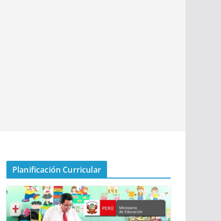
Planificación Curricular