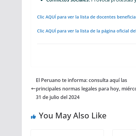
Clic AQUÍ para ver la lista de docentes benefici
Clic AQUÍ para ver la lista de la página oficial 
El Peruano te informa: consulta aquí las
principales normas legales para hoy, miérc
31 de julio del 2024
You May Also Like