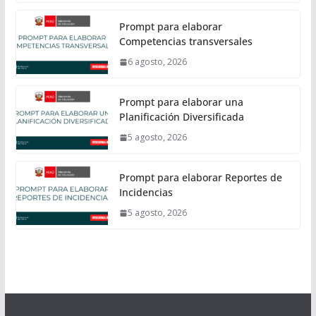
Prompt para elaborar
Competencias transversales
6 agosto, 2026
Prompt para elaborar una
Planificación Diversificada
5 agosto, 2026
Prompt para elaborar Reportes de
Incidencias
5 agosto, 2026