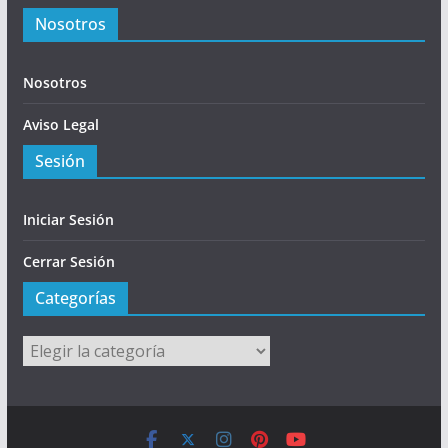
Nosotros
Nosotros
Aviso Legal
Sesión
Iniciar Sesión
Cerrar Sesión
Categorías
Categorías