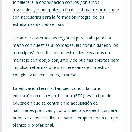
fortalecerá la coordinación con los gobiernos
regionales y municipales, a fin de trabajar reformas que
son necesarias para la formación integral de los
estudiantes de todo el país.
“Pronto visitaremos las regiones para trabajar de la
mano con nuestras autoridades, las comunidades y los
municipios”. A todos los maestros les enviamos un
mensaje de trabajo conjunto y de puertas abiertas para
impulsar reformas que son necesarias en nuestros
colegios y universidades, expresó.
La educación técnica, también conocida como
educación técnica y profesional (ETP), es un tipo de
educación que se centra en la adquisición de
habilidades prácticas y conocimientos específicos para
preparar a los estudiantes para el empleo en un campo
técnico o profesional.