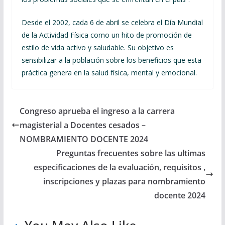
Desde el 2002, cada 6 de abril se celebra el Día Mundial
de la Actividad Física como un hito de promoción de
estilo de vida activo y saludable. Su objetivo es
sensibilizar a la población sobre los beneficios que esta
práctica genera en la salud física, mental y emocional.
Congreso aprueba el ingreso a la carrera
magisterial a Docentes cesados –
NOMBRAMIENTO DOCENTE 2024
Preguntas frecuentes sobre las ultimas
especificaciones de la evaluación, requisitos ,
inscripciones y plazas para nombramiento
docente 2024