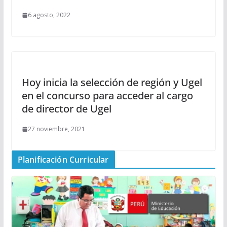
6 agosto, 2022
Hoy inicia la selección de región y Ugel
en el concurso para acceder al cargo
de director de Ugel
27 noviembre, 2021
Planificación Curricular