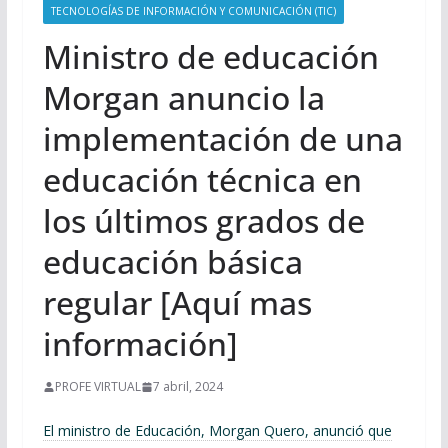
TECNOLOGÍAS DE INFORMACIÓN Y COMUNICACIÓN (TIC)
Ministro de educación
Morgan anuncio la
implementación de una
educación técnica en
los últimos grados de
educación básica
regular [Aquí mas
información]
PROFE VIRTUAL
7 abril, 2024
El ministro de Educación, Morgan Quero, anunció que