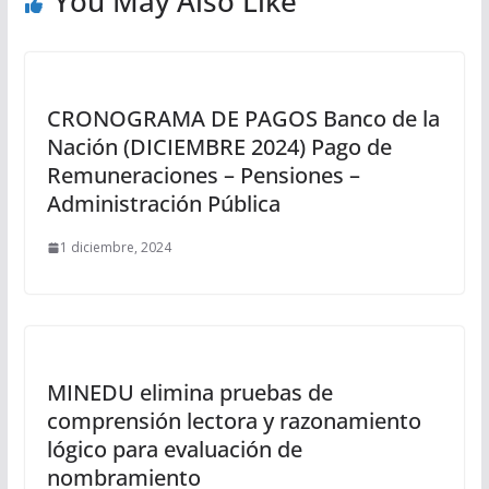
You May Also Like
CRONOGRAMA DE PAGOS Banco de la
Nación (DICIEMBRE 2024) Pago de
Remuneraciones – Pensiones –
Administración Pública
1 diciembre, 2024
MINEDU elimina pruebas de
comprensión lectora y razonamiento
lógico para evaluación de
nombramiento