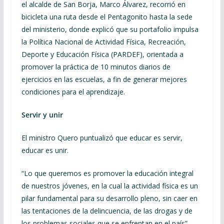
el alcalde de San Borja, Marco Álvarez, recorrió en
bicicleta una ruta desde el Pentagonito hasta la sede
del ministerio, donde explicó que su portafolio impulsa
la Política Nacional de Actividad Física, Recreación,
Deporte y Educación Física (PARDEF), orientada a
promover la práctica de 10 minutos diarios de
ejercicios en las escuelas, a fin de generar mejores
condiciones para el aprendizaje.
Servir y unir
El ministro Quero puntualizó que educar es servir,
educar es unir.
“Lo que queremos es promover la educación integral
de nuestros jóvenes, en la cual la actividad física es un
pilar fundamental para su desarrollo pleno, sin caer en
las tentaciones de la delincuencia, de las drogas y de
los problemas sociales que se enfrentan en el país”.