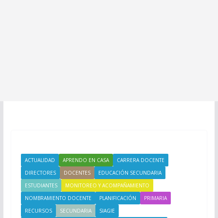
ACTUALIDAD
APRENDO EN CASA
CARRERA DOCENTE
DIRECTORES
DOCENTES
EDUCACIÓN SECUNDARIA
ESTUDIANTES
MONITOREO Y ACOMPAÑAMIENTO
NOMBRAMIENTO DOCENTE
PLANIFICACIÓN
PRIMARIA
RECURSOS
SECUNDARIA
SIAGIE