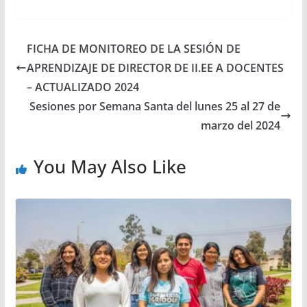
FICHA DE MONITOREO DE LA SESIÓN DE
APRENDIZAJE DE DIRECTOR DE II.EE A DOCENTES
– ACTUALIZADO 2024
Sesiones por Semana Santa del lunes 25 al 27 de
marzo del 2024
You May Also Like