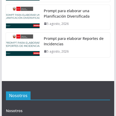
Prompt para elaborar una
Planificación Diversificada
5 agosto, 2026
Prompt para elaborar Reportes de
Incidencias
5 agosto, 2026
Nosotros
Nosotros