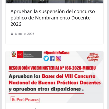
Aprueban la suspensión del concurso
público de Nombramiento Docente
2026
18 enero, 2026