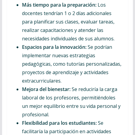
Más tiempo para la preparación:
Los
docentes tendrían 1 o 2 días adicionales
para planificar sus clases, evaluar tareas,
realizar capacitaciones y atender las
necesidades individuales de sus alumnos.
Espacios para la innovación:
Se podrían
implementar nuevas estrategias
pedagógicas, como tutorías personalizadas,
proyectos de aprendizaje y actividades
extracurriculares.
Mejora del bienestar:
Se reduciría la carga
laboral de los profesores, permitiéndoles
un mejor equilibrio entre su vida personal y
profesional.
Flexibilidad para los estudiantes:
Se
facilitaría la participación en actividades