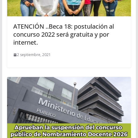
ATENCIÓN ..Beca 18: postulación al
concurso 2022 será gratuita y por
internet.
2 septiembre, 2021