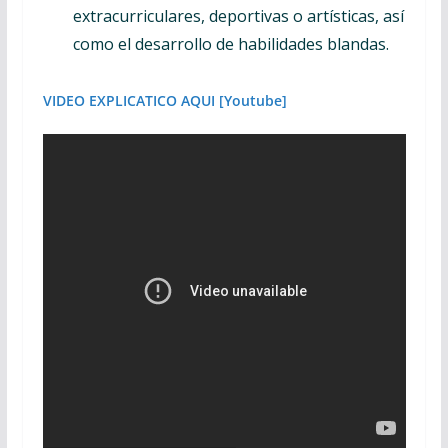
extracurriculares, deportivas o artísticas, así
como el desarrollo de habilidades blandas.
VIDEO EXPLICATICO AQUI [Youtube]