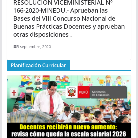
RESOLUCIÓN VICEMINISTERIAL Nº
166-2020-MINEDU.- Aprueban las
Bases del VIII Concurso Nacional de
Buenas Prácticas Docentes y aprueban
otras disposiciones .
5 septiembre, 2020
Planificación Curricular